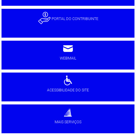
PORTAL DO CONTRIBUINTE
WEBMAIL
ACESSIBILIDADE DO SITE
MAIS SERVIÇOS