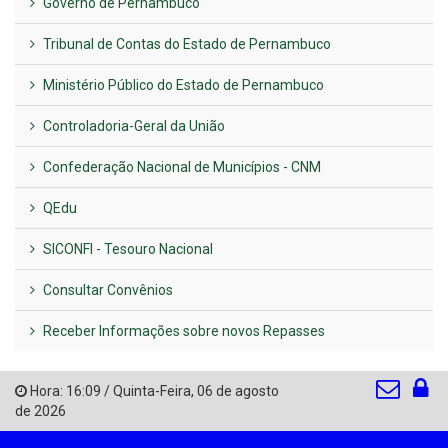
Governo de Pernambuco
Tribunal de Contas do Estado de Pernambuco
Ministério Público do Estado de Pernambuco
Controladoria-Geral da União
Confederação Nacional de Municípios - CNM
QEdu
SICONFI - Tesouro Nacional
Consultar Convênios
Receber Informações sobre novos Repasses
Hora:
16:09
/
Quinta-Feira
,
06 de agosto
de 2026