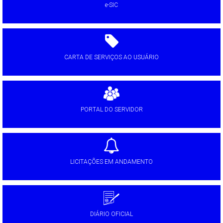
e-SIC
CARTA DE SERVIÇOS AO USUÁRIO
PORTAL DO SERVIDOR
LICITAÇÕES EM ANDAMENTO
DIÁRIO OFICIAL