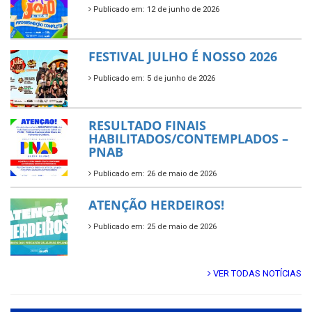
Publicado em: 12 de junho de 2026
FESTIVAL JULHO É NOSSO 2026
Publicado em: 5 de junho de 2026
RESULTADO FINAIS
HABILITADOS/CONTEMPLADOS –
PNAB
Publicado em: 26 de maio de 2026
ATENÇÃO HERDEIROS!
Publicado em: 25 de maio de 2026
VER TODAS NOTÍCIAS