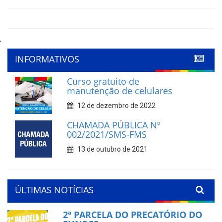
'
INFORMATIVOS
Curso gratuito de
manutenção de celulares
12 de dezembro de 2022
CHAMADA PÚBLICA Nº
002/2021/SMS-FMS
13 de outubro de 2021
ÚLTIMAS NOTÍCIAS
2ª PARCELA DO PRECATÓRIO DO