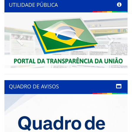
UTILIDADE PÚBLICA
Previous
Next
QUADRO DE AVISOS