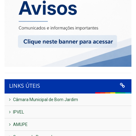
LINKS ÚTEIS
Câmara Municipal de Bom Jardim
IPVEL
AMUPE