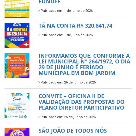
FUNDEF
Publicado em: 1 de julho de 2026
TÁ NA CONTA R$ 320.841,74
Publicado em: 1 de julho de 2026
INFORMAMOS QUE, CONFORME A
LEI MUNICIPAL Nº 264/1972, O DIA
29 DE JUNHO É FERIADO
MUNICIPAL EM BOM JARDIM
Publicado em: 26 de junho de 2026
CONVITE – OFICINA II DE
VALIDAÇÃO DAS PROPOSTAS DO
PLANO DIRETOR PARTICIPATIVO
Publicado em: 25 de junho de 2026
SÃO JOÃO DE TODOS NÓS