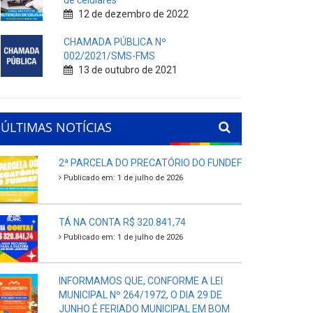
de celulares
12 de dezembro de 2022
CHAMADA PÚBLICA Nº
002/2021/SMS-FMS
13 de outubro de 2021
ÚLTIMAS NOTÍCIAS
2ª PARCELA DO PRECATÓRIO DO FUNDEF
Publicado em: 1 de julho de 2026
TÁ NA CONTA R$ 320.841,74
Publicado em: 1 de julho de 2026
INFORMAMOS QUE, CONFORME A LEI
MUNICIPAL Nº 264/1972, O DIA 29 DE
JUNHO É FERIADO MUNICIPAL EM BOM