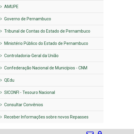
AMUPE
Governo de Pernambuco
Tribunal de Contas do Estado de Pernambuco
Ministério Público do Estado de Pernambuco
Controladoria-Geral da União
Confederação Nacional de Municípios - CNM
QEdu
SICONFI - Tesouro Nacional
Consultar Convênios
Receber Informações sobre novos Repasses