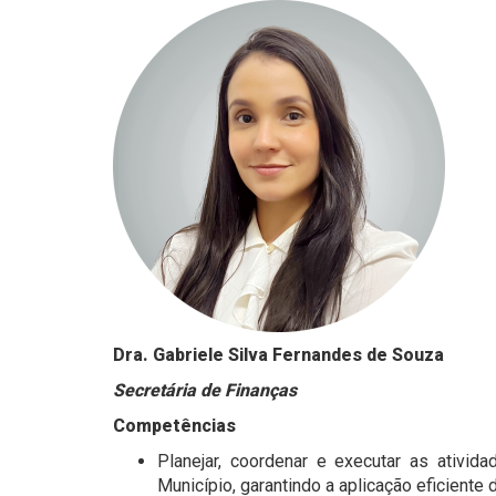
Dra. Gabriele Silva Fernandes de Souza
Secretária de Finanças
Competências
Planejar, coordenar e executar as ativid
Município, garantindo a aplicação eficiente 