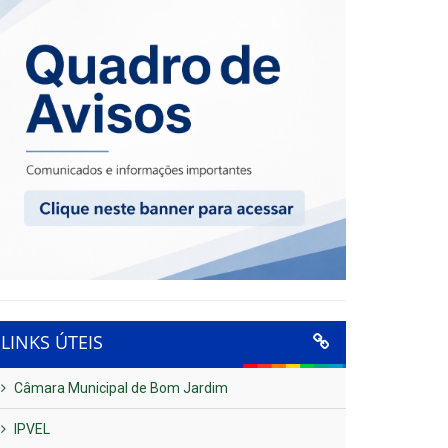
LINKS ÚTEIS
Câmara Municipal de Bom Jardim
IPVEL