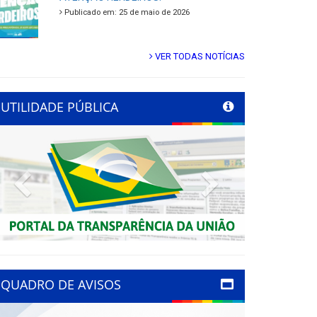
Publicado em: 25 de maio de 2026
VER TODAS NOTÍCIAS
UTILIDADE PÚBLICA
Previous
Next
QUADRO DE AVISOS