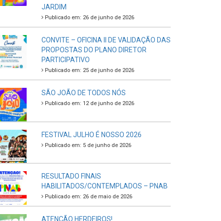
JARDIM
Publicado em: 26 de junho de 2026
CONVITE – OFICINA II DE VALIDAÇÃO DAS
PROPOSTAS DO PLANO DIRETOR
PARTICIPATIVO
Publicado em: 25 de junho de 2026
SÃO JOÃO DE TODOS NÓS
Publicado em: 12 de junho de 2026
FESTIVAL JULHO É NOSSO 2026
Publicado em: 5 de junho de 2026
RESULTADO FINAIS
HABILITADOS/CONTEMPLADOS – PNAB
Publicado em: 26 de maio de 2026
ATENÇÃO HERDEIROS!