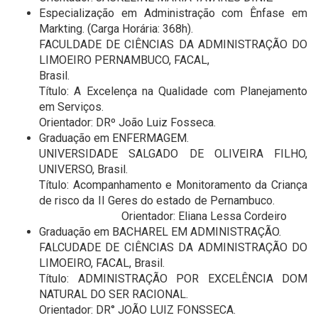
Especialização em Administração com Ênfase em
Markting. (Carga Horária: 368h).
FACULDADE DE CIÊNCIAS DA ADMINISTRAÇÃO DO
LIMOEIRO PERNAMBUCO, FACAL,
Brasil.
Título: A Excelença na Qualidade com Planejamento
em Serviços.
Orientador: DRº João Luiz Fosseca.
Graduação em ENFERMAGEM.
UNIVERSIDADE SALGADO DE OLIVEIRA FILHO,
UNIVERSO, Brasil.
Título: Acompanhamento e Monitoramento da Criança
de risco da II Geres do estado de Pernambuco.
Orientador: Eliana Lessa Cordeiro
Graduação em BACHAREL EM ADMINISTRAÇÃO.
FALCUDADE DE CIÊNCIAS DA ADMINISTRAÇÃO DO
LIMOEIRO, FACAL, Brasil.
Título: ADMINISTRAÇÃO POR EXCELÊNCIA DOM
NATURAL DO SER RACIONAL.
Orientador: DR° JOÃO LUIZ FONSSECA.