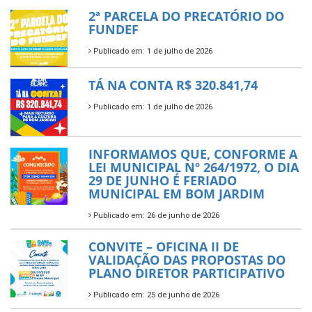
2ª PARCELA DO PRECATÓRIO DO
FUNDEF
Publicado em: 1 de julho de 2026
TÁ NA CONTA R$ 320.841,74
Publicado em: 1 de julho de 2026
INFORMAMOS QUE, CONFORME A
LEI MUNICIPAL Nº 264/1972, O DIA
29 DE JUNHO É FERIADO
MUNICIPAL EM BOM JARDIM
Publicado em: 26 de junho de 2026
CONVITE – OFICINA II DE
VALIDAÇÃO DAS PROPOSTAS DO
PLANO DIRETOR PARTICIPATIVO
Publicado em: 25 de junho de 2026