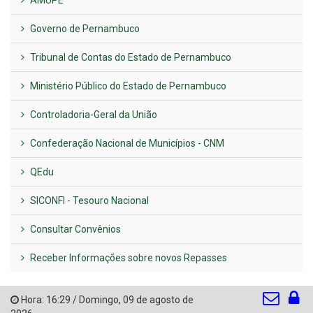
AMUPE
Governo de Pernambuco
Tribunal de Contas do Estado de Pernambuco
Ministério Público do Estado de Pernambuco
Controladoria-Geral da União
Confederação Nacional de Municípios - CNM
QEdu
SICONFI - Tesouro Nacional
Consultar Convênios
Receber Informações sobre novos Repasses
Hora:
16:29
/
Domingo
,
09 de agosto de