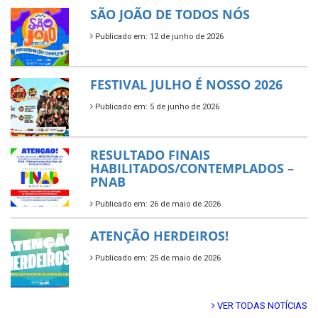
SÃO JOÃO DE TODOS NÓS
Publicado em: 12 de junho de 2026
FESTIVAL JULHO É NOSSO 2026
Publicado em: 5 de junho de 2026
RESULTADO FINAIS
HABILITADOS/CONTEMPLADOS –
PNAB
Publicado em: 26 de maio de 2026
ATENÇÃO HERDEIROS!
Publicado em: 25 de maio de 2026
VER TODAS NOTÍCIAS