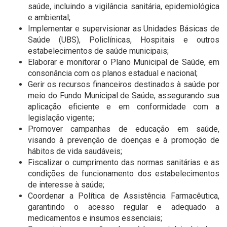
saúde, incluindo a vigilância sanitária, epidemiológica
e ambiental;
Implementar e supervisionar as Unidades Básicas de
Saúde (UBS), Policlínicas, Hospitais e outros
estabelecimentos de saúde municipais;
Elaborar e monitorar o Plano Municipal de Saúde, em
consonância com os planos estadual e nacional;
Gerir os recursos financeiros destinados à saúde por
meio do Fundo Municipal de Saúde, assegurando sua
aplicação eficiente e em conformidade com a
legislação vigente;
Promover campanhas de educação em saúde,
visando à prevenção de doenças e à promoção de
hábitos de vida saudáveis;
Fiscalizar o cumprimento das normas sanitárias e as
condições de funcionamento dos estabelecimentos
de interesse à saúde;
Coordenar a Política de Assistência Farmacêutica,
garantindo o acesso regular e adequado a
medicamentos e insumos essenciais;