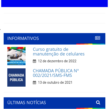
'
INFORMATIVOS
Curso gratuito de
manutenção de celulares
12 de dezembro de 2022
CHAMADA PÚBLICA Nº
002/2021/SMS-FMS
13 de outubro de 2021
ÚLTIMAS NOTÍCIAS