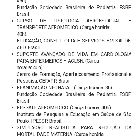
45h).
Fundação Sociedade Brasileira de Pediatria, FSBP,
Brasil.
CURSO DE FISIOLOGIA AEROESPACIAL –
TRANSPORTE AEROMÉDICO. (Carga horária:
40h).
EDUCAÇÃO, CONSULTORIA E SERVIÇOS EM SAÚDE,
AED, Brasil.
SUPORTE AVANÇADO DE VIDA EM CARDIOLOGIA
PARA ENFERMEIROS – ACLSN. (Carga
horária: 40h).
Centro de Formação, Aperfeiçoamento Profissional e
Pesquisa, CEFAPP, Brasil
REANIMAÇÃO NEONATAL. (Carga horária: 8h).
Fundação Sociedade Brasileira de Pediatria, FSBP,
Brasil.
RESGATE AEROMÉDICO. (Carga horária: 40h).
Instituto de Pesquisa e Educação em Saúde de São
Paulo, IPESSP, Brasil.
SIMULAÇÃO REALÍSTICA PARA REDUÇÃO DA
MORTALIDADE MATERNA. (Carga horária: