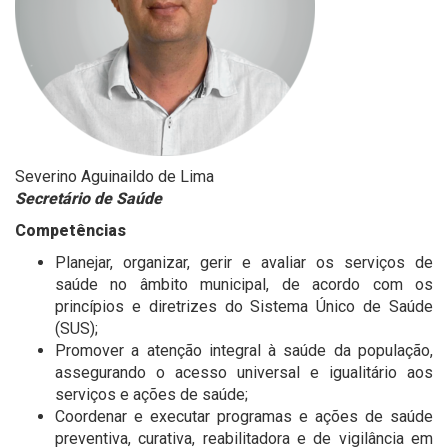
Severino Aguinaildo de Lima
Secretário de Saúde
Competências
Planejar, organizar, gerir e avaliar os serviços de
saúde no âmbito municipal, de acordo com os
princípios e diretrizes do Sistema Único de Saúde
(SUS);
Promover a atenção integral à saúde da população,
assegurando o acesso universal e igualitário aos
serviços e ações de saúde;
Coordenar e executar programas e ações de saúde
preventiva, curativa, reabilitadora e de vigilância em