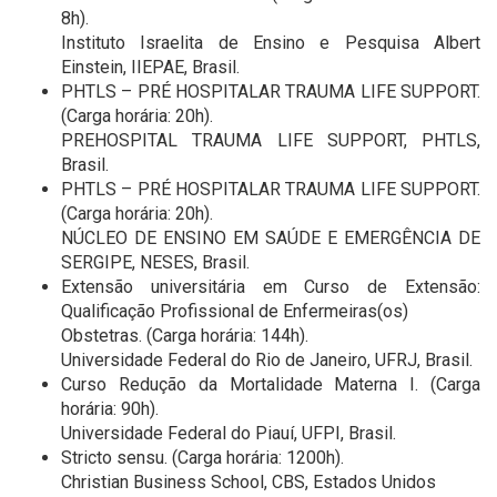
8h).
Instituto Israelita de Ensino e Pesquisa Albert
Einstein, IIEPAE, Brasil.
PHTLS – PRÉ HOSPITALAR TRAUMA LIFE SUPPORT.
(Carga horária: 20h).
PREHOSPITAL TRAUMA LIFE SUPPORT, PHTLS,
Brasil.
PHTLS – PRÉ HOSPITALAR TRAUMA LIFE SUPPORT.
(Carga horária: 20h).
NÚCLEO DE ENSINO EM SAÚDE E EMERGÊNCIA DE
SERGIPE, NESES, Brasil.
Extensão universitária em Curso de Extensão:
Qualificação Profissional de Enfermeiras(os)
Obstetras. (Carga horária: 144h).
Universidade Federal do Rio de Janeiro, UFRJ, Brasil.
Curso Redução da Mortalidade Materna I. (Carga
horária: 90h).
Universidade Federal do Piauí, UFPI, Brasil.
Stricto sensu. (Carga horária: 1200h).
Christian Business School, CBS, Estados Unidos