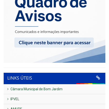
LINKS ÚTEIS
Câmara Municipal de Bom Jardim
IPVEL