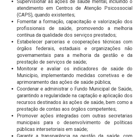
Supervisionar as ações de saúde mental, incluindo o
atendimento em Centros de Atenção Psicossocial
(CAPS), quando existentes;
Fomentar a formação, capacitação e valorização dos
profissionais de saúde, promovendo a melhoria
contínua da qualidade dos serviços prestados;
Estabelecer parcerias e cooperações técnicas com
órgãos federais, estaduais e organizações não
governamentais para a melhoria da gestão e da
prestação de serviços de saúde;
Monitorar e avaliar os indicadores de saúde do
Município, implementando medidas corretivas e de
aprimoramento das ações de saúde pública;
Coordenar e administrar o Fundo Municipal de Saúde,
garantindo a regularidade na captação e aplicação dos
recursos destinados às ações de saúde, bem como a
prestação de contas aos órgãos competentes;
Promover ações integradas com outras secretarias
municipais para o desenvolvimento de políticas
públicas intersetoriais em saúde;
Garantir a transparência na gestão da saúde, com