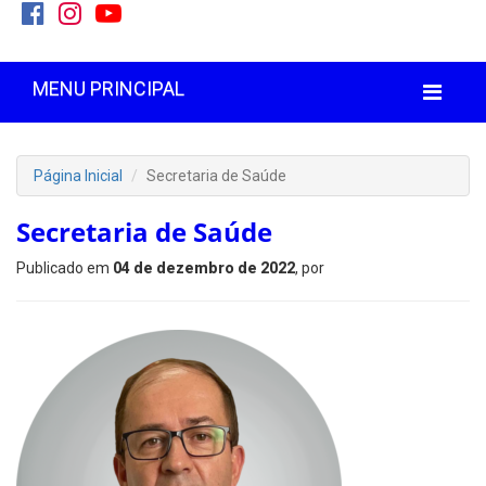
MENU PRINCIPAL
Página Inicial
Secretaria de Saúde
Secretaria de Saúde
Publicado em
04 de dezembro de 2022
, por