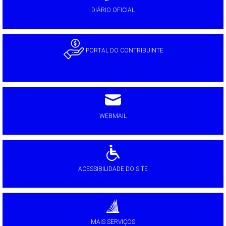
DIÁRIO OFICIAL
PORTAL DO CONTRIBUINTE
WEBMAIL
ACESSIBILIDADE DO SITE
MAIS SERVIÇOS