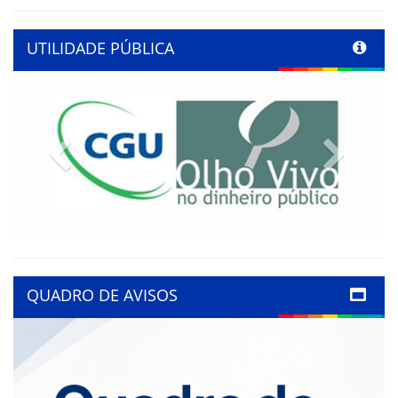
UTILIDADE PÚBLICA
Previous
Next
QUADRO DE AVISOS