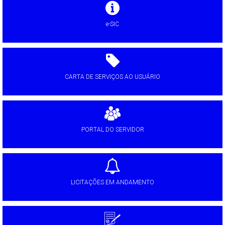
e-SIC
CARTA DE SERVIÇOS AO USUÁRIO
PORTAL DO SERVIDOR
LICITAÇÕES EM ANDAMENTO