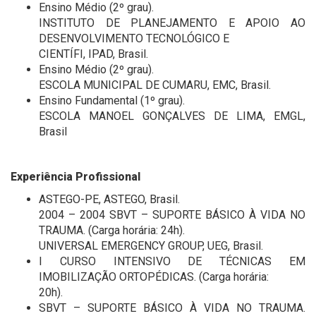
Ensino Médio (2º grau).
INSTITUTO DE PLANEJAMENTO E APOIO AO
DESENVOLVIMENTO TECNOLÓGICO E
CIENTÍFI, IPAD, Brasil.
Ensino Médio (2º grau).
ESCOLA MUNICIPAL DE CUMARU, EMC, Brasil.
Ensino Fundamental (1º grau).
ESCOLA MANOEL GONÇALVES DE LIMA, EMGL,
Brasil
Experiência Profissional
ASTEGO-PE, ASTEGO, Brasil.
2004 – 2004 SBVT – SUPORTE BÁSICO À VIDA NO
TRAUMA. (Carga horária: 24h).
UNIVERSAL EMERGENCY GROUP, UEG, Brasil.
I CURSO INTENSIVO DE TÉCNICAS EM
IMOBILIZAÇÃO ORTOPÉDICAS. (Carga horária:
20h).
SBVT – SUPORTE BÁSICO À VIDA NO TRAUMA.