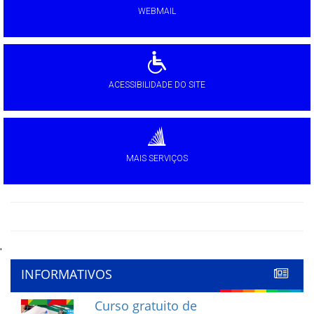
WEBMAIL
ACESSIBILIDADE DO SITE
MAIS SERVIÇOS
'
INFORMATIVOS
Curso gratuito de