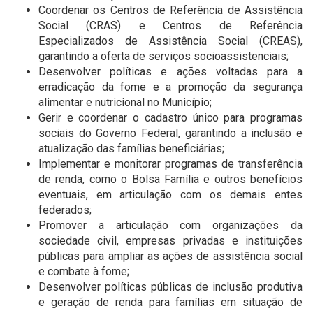
Coordenar os Centros de Referência de Assistência
Social (CRAS) e Centros de Referência
Especializados de Assistência Social (CREAS),
garantindo a oferta de serviços socioassistenciais;
Desenvolver políticas e ações voltadas para a
erradicação da fome e a promoção da segurança
alimentar e nutricional no Município;
Gerir e coordenar o cadastro único para programas
sociais do Governo Federal, garantindo a inclusão e
atualização das famílias beneficiárias;
Implementar e monitorar programas de transferência
de renda, como o Bolsa Família e outros benefícios
eventuais, em articulação com os demais entes
federados;
Promover a articulação com organizações da
sociedade civil, empresas privadas e instituições
públicas para ampliar as ações de assistência social
e combate à fome;
Desenvolver políticas públicas de inclusão produtiva
e geração de renda para famílias em situação de