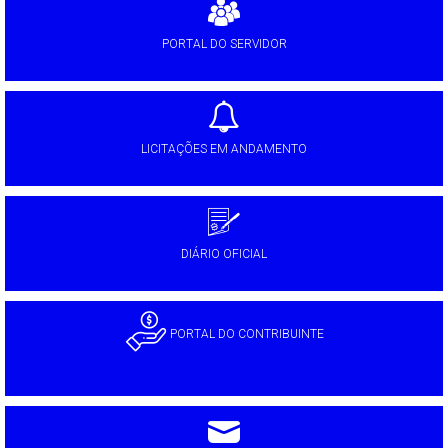
PORTAL DO SERVIDOR
LICITAÇÕES EM ANDAMENTO
DIÁRIO OFICIAL
PORTAL DO CONTRIBUINTE