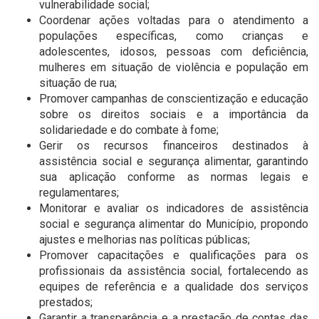
vulnerabilidade social;
Coordenar ações voltadas para o atendimento a
populações específicas, como crianças e
adolescentes, idosos, pessoas com deficiência,
mulheres em situação de violência e população em
situação de rua;
Promover campanhas de conscientização e educação
sobre os direitos sociais e a importância da
solidariedade e do combate à fome;
Gerir os recursos financeiros destinados à
assistência social e segurança alimentar, garantindo
sua aplicação conforme as normas legais e
regulamentares;
Monitorar e avaliar os indicadores de assistência
social e segurança alimentar do Município, propondo
ajustes e melhorias nas políticas públicas;
Promover capacitações e qualificações para os
profissionais da assistência social, fortalecendo as
equipes de referência e a qualidade dos serviços
prestados;
Garantir a transparência e a prestação de contas das