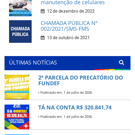
manutenção de celulares
12 de dezembro de 2022
CHAMADA PÚBLICA Nº
002/2021/SMS-FMS
13 de outubro de 2021
ÚLTIMAS NOTÍCIAS
2ª PARCELA DO PRECATÓRIO DO
FUNDEF
Publicado em: 1 de julho de 2026
TÁ NA CONTA R$ 320.841,74
Publicado em: 1 de julho de 2026