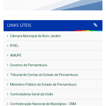
LINKS ÚTEIS
Câmara Municipal de Bom Jardim
IPVEL
AMUPE
Governo de Pernambuco
Tribunal de Contas do Estado de Pernambuco
Ministério Público do Estado de Pernambuco
Controladoria-Geral da União
Confederação Nacional de Municípios - CNM