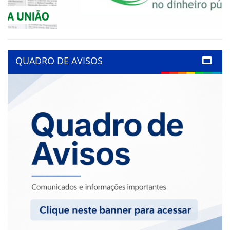
QUADRO DE AVISOS