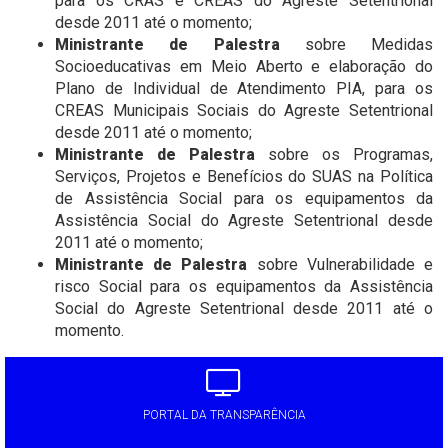
para os CRAS e CREAS do Agreste Setentrional
desde 2011 até o momento;
Ministrante de Palestra
sobre Medidas
Socioeducativas em Meio Aberto e elaboração do
Plano de Individual de Atendimento PIA, para os
CREAS Municipais Sociais do Agreste Setentrional
desde 2011 até o momento;
Ministrante de Palestra
sobre os Programas,
Serviços, Projetos e Benefícios do SUAS na Política
de Assistência Social para os equipamentos da
Assistência Social do Agreste Setentrional desde
2011 até o momento;
Ministrante de Palestra
sobre Vulnerabilidade e
risco Social para os equipamentos da Assistência
Social do Agreste Setentrional desde 2011 até o
momento.
PORTAL DA TRANSPARÊNCIA