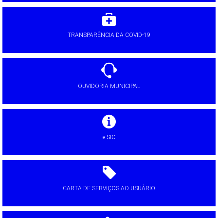
TRANSPARÊNCIA DA COVID-19
OUVIDORIA MUNICIPAL
e-SIC
CARTA DE SERVIÇOS AO USUÁRIO