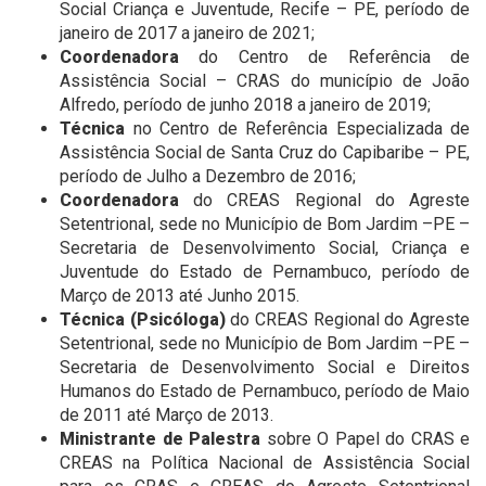
Social Criança e Juventude, Recife – PE, período de
janeiro de 2017 a janeiro de 2021;
Coordenadora
do Centro de Referência de
Assistência Social – CRAS do município de João
Alfredo, período de junho 2018 a janeiro de 2019;
Técnica
no Centro de Referência Especializada de
Assistência Social de Santa Cruz do Capibaribe – PE,
período de Julho a Dezembro de 2016;
Coordenadora
do CREAS Regional do Agreste
Setentrional, sede no Município de Bom Jardim –PE –
Secretaria de Desenvolvimento Social, Criança e
Juventude do Estado de Pernambuco, período de
Março de 2013 até Junho 2015.
Técnica (Psicóloga)
do CREAS Regional do Agreste
Setentrional, sede no Município de Bom Jardim –PE –
Secretaria de Desenvolvimento Social e Direitos
Humanos do Estado de Pernambuco, período de Maio
de 2011 até Março de 2013.
Ministrante de Palestra
sobre O Papel do CRAS e
CREAS na Política Nacional de Assistência Social