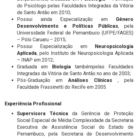
do Psicólogo pelas Faculdades Integradas da Vitória
de Santo Antão em 2010;
Possui ainda Especialização em
Gênero
Desenvolvimento e Políticas Públicas
, pela
Universidade Federal de Pernambuco (UFPE/FAGES)
– Pólo Caruaru – 2015;
Possui Especialização em
Neuropsicologia
Aplicada
, pelo Instituto de Neuropsicologia Aplicada
– INAP em 2012;
Graduada em
Biologia
tambémpelas Faculdades
Integradas da Vitória de Santo Antão no ano de 2003;
Pós-Graduação em
Análises Clínicas
, pela
Faculdade Frassinetti do Recife em 2005.
Experiência Profissional
Supervisora Técnica
da Gerência de Proteção
Social Especial de Média Complexidade da Secretaria
Executiva de Assistência Social do Estado de
Pernambuco, pela Secretaria de Desenvolvimento