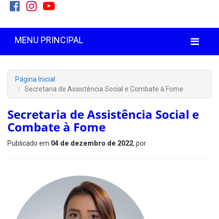
MENU PRINCIPAL
Página Inicial
Secretaria de Assistência Social e Combate à Fome
Secretaria de Assistência Social e
Combate à Fome
Publicado em
04 de dezembro de 2022
, por