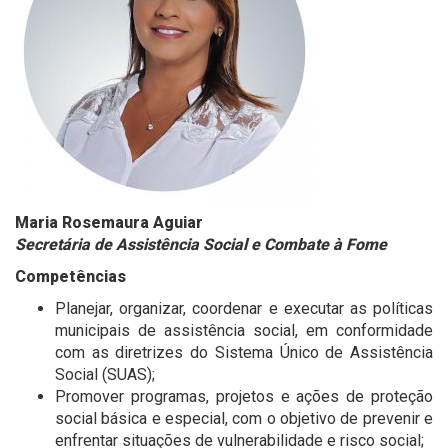
Maria Rosemaura Aguiar
Secretária de Assistência Social e Combate à Fome
Competências
Planejar, organizar, coordenar e executar as políticas
municipais de assistência social, em conformidade
com as diretrizes do Sistema Único de Assistência
Social (SUAS);
Promover programas, projetos e ações de proteção
social básica e especial, com o objetivo de prevenir e
enfrentar situações de vulnerabilidade e risco social;