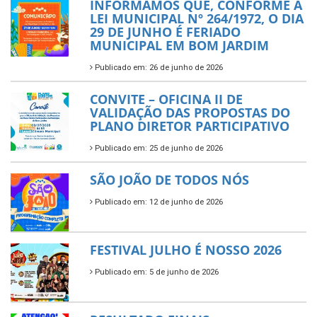
INFORMAMOS QUE, CONFORME A
LEI MUNICIPAL Nº 264/1972, O DIA
29 DE JUNHO É FERIADO
MUNICIPAL EM BOM JARDIM
Publicado em: 26 de junho de 2026
CONVITE – OFICINA II DE
VALIDAÇÃO DAS PROPOSTAS DO
PLANO DIRETOR PARTICIPATIVO
Publicado em: 25 de junho de 2026
SÃO JOÃO DE TODOS NÓS
Publicado em: 12 de junho de 2026
FESTIVAL JULHO É NOSSO 2026
Publicado em: 5 de junho de 2026