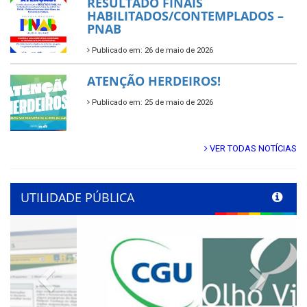
RESULTADO FINAIS
HABILITADOS/CONTEMPLADOS –
PNAB
Publicado em: 26 de maio de 2026
ATENÇÃO HERDEIROS!
Publicado em: 25 de maio de 2026
VER TODAS NOTÍCIAS
UTILIDADE PÚBLICA
Previous
Next