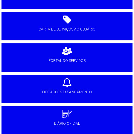
CARTA DE SERVIÇOS AO USUÁRIO
PORTAL DO SERVIDOR
LICITAÇÕES EM ANDAMENTO
DIÁRIO OFICIAL