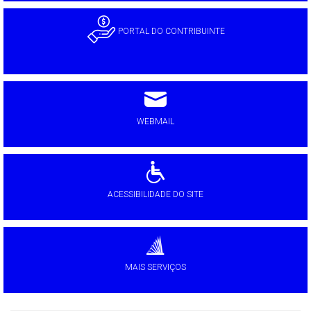
PORTAL DO CONTRIBUINTE
WEBMAIL
ACESSIBILIDADE DO SITE
MAIS SERVIÇOS