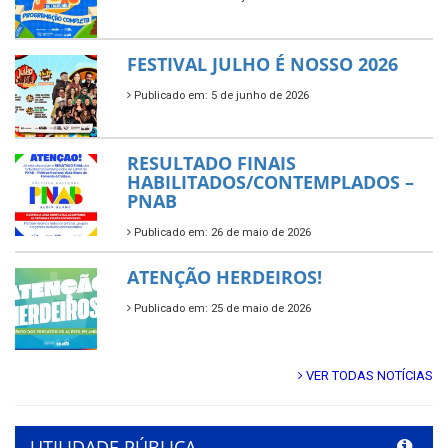
FESTIVAL JULHO É NOSSO 2026
Publicado em: 5 de junho de 2026
RESULTADO FINAIS
HABILITADOS/CONTEMPLADOS –
PNAB
Publicado em: 26 de maio de 2026
ATENÇÃO HERDEIROS!
Publicado em: 25 de maio de 2026
VER TODAS NOTÍCIAS
UTILIDADE PÚBLICA