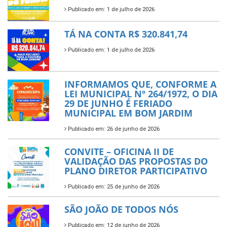
Publicado em: 1 de julho de 2026
TÁ NA CONTA R$ 320.841,74
Publicado em: 1 de julho de 2026
INFORMAMOS QUE, CONFORME A
LEI MUNICIPAL Nº 264/1972, O DIA
29 DE JUNHO É FERIADO
MUNICIPAL EM BOM JARDIM
Publicado em: 26 de junho de 2026
CONVITE – OFICINA II DE
VALIDAÇÃO DAS PROPOSTAS DO
PLANO DIRETOR PARTICIPATIVO
Publicado em: 25 de junho de 2026
SÃO JOÃO DE TODOS NÓS
Publicado em: 12 de junho de 2026