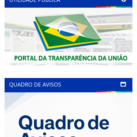
Previous
Next
QUADRO DE AVISOS