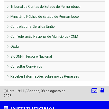
Tribunal de Contas do Estado de Pernambuco
Ministério Público do Estado de Pernambuco
Controladoria-Geral da União
Confederação Nacional de Municípios - CNM
QEdu
SICONFI - Tesouro Nacional
Consultar Convênios
Receber Informações sobre novos Repasses
Hora:
19:11
/
Sábado
,
08 de agosto de
2026
INSTITUCIONAL