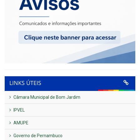
LINKS ÚTEIS
Câmara Municipal de Bom Jardim
IPVEL
AMUPE
Governo de Pernambuco