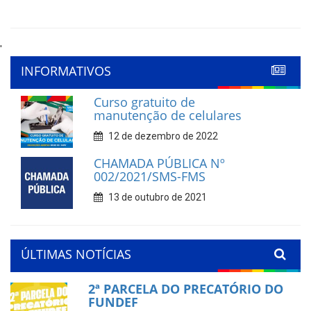
'
INFORMATIVOS
Curso gratuito de
manutenção de celulares
12 de dezembro de 2022
CHAMADA PÚBLICA Nº
002/2021/SMS-FMS
13 de outubro de 2021
ÚLTIMAS NOTÍCIAS
2ª PARCELA DO PRECATÓRIO DO
FUNDEF