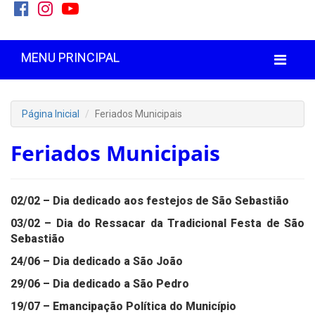
MENU PRINCIPAL
Página Inicial
Feriados Municipais
Feriados Municipais
02/02 – Dia dedicado aos festejos de São Sebastião
03/02 – Dia do Ressacar da Tradicional Festa de São
Sebastião
24/06 – Dia dedicado a São João
29/06 – Dia dedicado a São Pedro
19/07 – Emancipação Política do Município