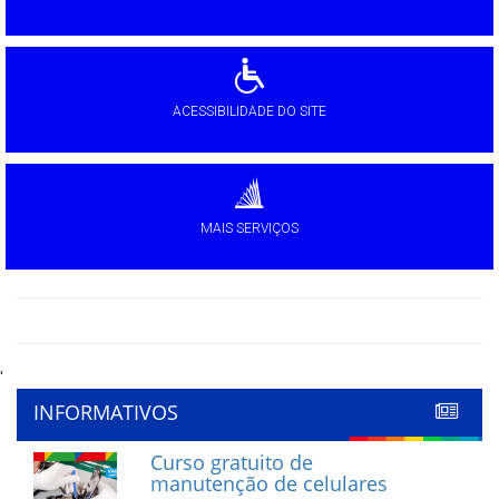
ACESSIBILIDADE DO SITE
MAIS SERVIÇOS
'
INFORMATIVOS
Curso gratuito de
manutenção de celulares