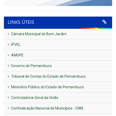
LINKS ÚTEIS
Câmara Municipal de Bom Jardim
IPVEL
AMUPE
Governo de Pernambuco
Tribunal de Contas do Estado de Pernambuco
Ministério Público do Estado de Pernambuco
Controladoria-Geral da União
Confederação Nacional de Municípios - CNM