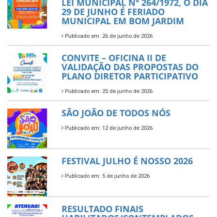
LEI MUNICIPAL Nº 264/1972, O DIA
29 DE JUNHO É FERIADO
MUNICIPAL EM BOM JARDIM
Publicado em: 26 de junho de 2026
CONVITE – OFICINA II DE
VALIDAÇÃO DAS PROPOSTAS DO
PLANO DIRETOR PARTICIPATIVO
Publicado em: 25 de junho de 2026
SÃO JOÃO DE TODOS NÓS
Publicado em: 12 de junho de 2026
FESTIVAL JULHO É NOSSO 2026
Publicado em: 5 de junho de 2026
RESULTADO FINAIS