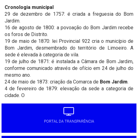
Cronologia municipal
29 de dezembro de 1757: é criada a freguesia do Bom
Jardim.
16 de agosto de 1800: a povoação do Bom Jardim recebe
os foros de Distrito.
19 de maio de 1870: lei Provincial 922 cria o município de
Bom Jardim, desmembrado do território de Limoeiro. A
sede é elevada à categoria de vila.
19 de julho de 1871: é instalada a Câmara de Bom Jardim,
conforme comunicado através de ofício em 24 de julho do
mesmo ano.
24 de maio de 1873: criação da Comarca de
Bom Jardim
.
4 de fevereiro de 1879: elevação da sede a categoria de
cidade. O
PORTAL DA TRANSPARÊNCIA