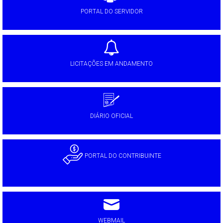
PORTAL DO SERVIDOR
LICITAÇÕES EM ANDAMENTO
DIÁRIO OFICIAL
PORTAL DO CONTRIBUINTE
WEBMAIL