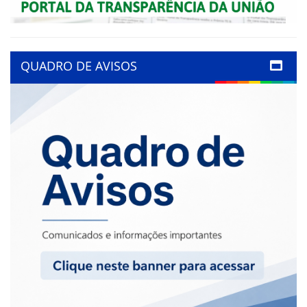
QUADRO DE AVISOS