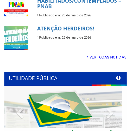
HABILITADOS/CONTEMPLADOS –
PNAB
Publicado em: 26 de maio de 2026
ATENÇÃO HERDEIROS!
Publicado em: 25 de maio de 2026
VER TODAS NOTÍCIAS
UTILIDADE PÚBLICA
Previous
Next