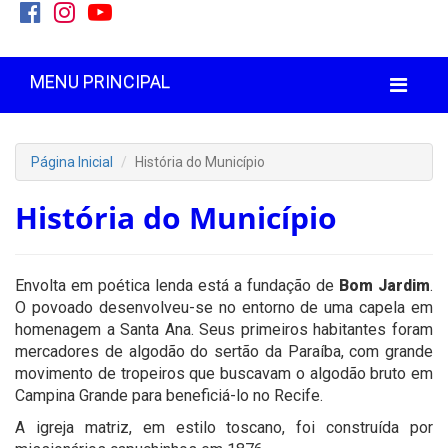
MENU PRINCIPAL
Página Inicial
História do Município
História do Município
Envolta em poética lenda está a fundação de
Bom Jardim
.
O povoado desenvolveu-se no entorno de uma capela em
homenagem a Santa Ana. Seus primeiros habitantes foram
mercadores de algodão do sertão da Paraíba, com grande
movimento de tropeiros que buscavam o algodão bruto em
Campina Grande para beneficiá-lo no Recife.
A igreja matriz, em estilo toscano, foi construída por