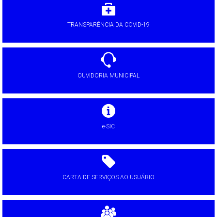
TRANSPARÊNCIA DA COVID-19
OUVIDORIA MUNICIPAL
e-SIC
CARTA DE SERVIÇOS AO USUÁRIO