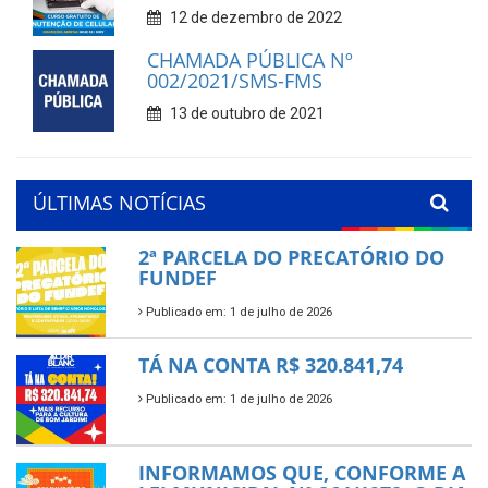
12 de dezembro de 2022
CHAMADA PÚBLICA Nº
002/2021/SMS-FMS
13 de outubro de 2021
ÚLTIMAS NOTÍCIAS
2ª PARCELA DO PRECATÓRIO DO
FUNDEF
Publicado em: 1 de julho de 2026
TÁ NA CONTA R$ 320.841,74
Publicado em: 1 de julho de 2026
INFORMAMOS QUE, CONFORME A