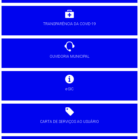
TRANSPARÊNCIA DA COVID-19
OUVIDORIA MUNICIPAL
e-SIC
CARTA DE SERVIÇOS AO USUÁRIO