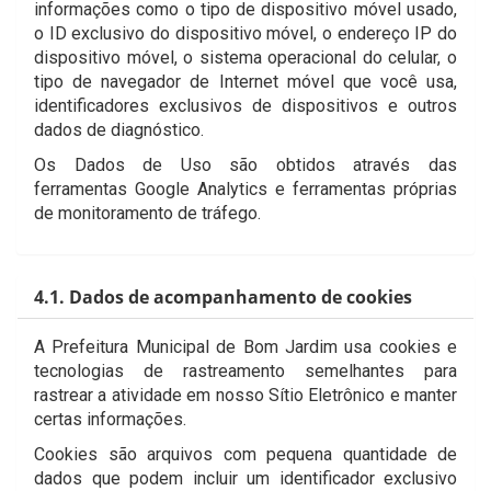
informações como o tipo de dispositivo móvel usado,
o ID exclusivo do dispositivo móvel, o endereço IP do
dispositivo móvel, o sistema operacional do celular, o
tipo de navegador de Internet móvel que você usa,
identificadores exclusivos de dispositivos e outros
dados de diagnóstico.
Os Dados de Uso são obtidos através das
ferramentas Google Analytics e ferramentas próprias
de monitoramento de tráfego.
4.1. Dados de acompanhamento de cookies
A Prefeitura Municipal de Bom Jardim usa cookies e
tecnologias de rastreamento semelhantes para
rastrear a atividade em nosso Sítio Eletrônico e manter
certas informações.
Cookies são arquivos com pequena quantidade de
dados que podem incluir um identificador exclusivo