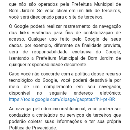
que não são operados pela Prefeitura Municipal de
Bom Jardim. Se você clicar em um link de terceiros,
você será direcionado para o site de terceiros.
O Google poderá realizar rastreamento da navegação
dos links visitados para fins de contabilização de
acesso. Qualquer uso feito pelo Google de seus
dados, por exemplo, diferente da finalidade prevista,
será de responsabilidade exclusiva do Google,
isentando a Prefeitura Municipal de Bom Jardim de
qualquer responsabilidade decorrente.
Caso você não concorde com a política desse recurso
tecnológico do Google, você poderá desativá-la por
meio de um complemento em seu navegador,
disponível no seguinte endereço eletrônico:
https://tools.google.com/dlpage/gaoptout?hl=pt-BR
Ao navegar pelo domínio institucional, você poderá ser
conduzido a conteúdos ou serviços de terceiros que
poderão coletar suas informações e ter sua própria
Política de Privacidade.