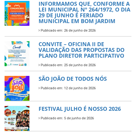
INFORMAMOS QUE, CONFORME A
LEI MUNICIPAL Nº 264/1972, O DIA
29 DE JUNHO É FERIADO
MUNICIPAL EM BOM JARDIM
Publicado em: 26 de junho de 2026
CONVITE – OFICINA II DE
VALIDAÇÃO DAS PROPOSTAS DO
PLANO DIRETOR PARTICIPATIVO
Publicado em: 25 de junho de 2026
SÃO JOÃO DE TODOS NÓS
Publicado em: 12 de junho de 2026
FESTIVAL JULHO É NOSSO 2026
Publicado em: 5 de junho de 2026