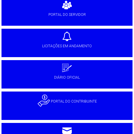
PORTAL DO SERVIDOR
LICITAÇÕES EM ANDAMENTO
DIÁRIO OFICIAL
PORTAL DO CONTRIBUINTE