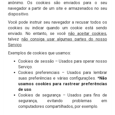
anônimo. Os cookies são enviados para o seu
navegador a partir de um site e armazenados no seu
dispositivo.
Você pode instruir seu navegador a recusar todos os
cookies ou indicar quando um cookie está sendo
enviado. No entanto, se você
não aceitar cookies
,
talvez
não consiga usar algumas partes do nosso
Serviço
.
Exemplos de cookies que usamos:
Cookies de sessão – Usados para operar nosso
Serviço.
Cookies preferenciais – Usados para lembrar
suas preferências e várias configurações.
*Não
usamos cookies para rastrear preferências
de uso
.
Cookies de segurança – Usados para fins de
segurança, evitando problemas em
computadores compartilhados, por exemplo.