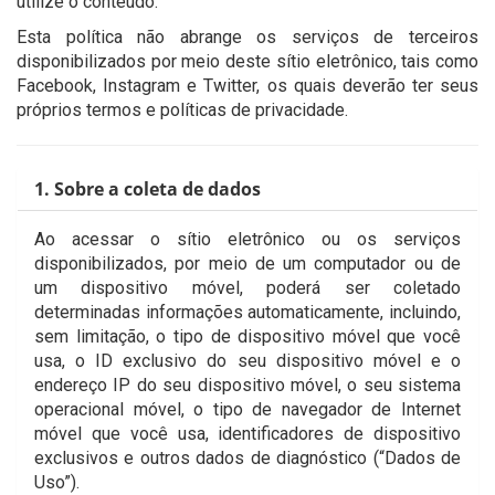
utilize o conteúdo.
Esta política não abrange os serviços de terceiros
disponibilizados por meio deste sítio eletrônico, tais como
Facebook, Instagram e Twitter, os quais deverão ter seus
próprios termos e políticas de privacidade.
1. Sobre a coleta de dados
Ao acessar o sítio eletrônico ou os serviços
disponibilizados, por meio de um computador ou de
um dispositivo móvel, poderá ser coletado
determinadas informações automaticamente, incluindo,
sem limitação, o tipo de dispositivo móvel que você
usa, o ID exclusivo do seu dispositivo móvel e o
endereço IP do seu dispositivo móvel, o seu sistema
operacional móvel, o tipo de navegador de Internet
móvel que você usa, identificadores de dispositivo
exclusivos e outros dados de diagnóstico (“Dados de
Uso”).