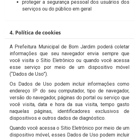
proteger a segurança pessoal dos usuários dos
serviços ou do público em geral
4. Política de cookies
A Prefeitura Municipal de Bom Jardim poderá coletar
informações que seu navegador envia sempre que
você visita o Sítio Eletrônico ou quando você acessa
esse serviço por meio de um dispositivo móvel
(“Dados de Uso”).
Os Dados de Uso podem incluir informações como
endereço IP do seu computador, tipo de navegador,
versão do navegador, páginas do portal ou serviço que
você visita, data e hora da sua visita, tempo gasto
naquelas páginas, identificadores exclusivos de
dispositivos e outros dados de diagnóstico.
Quando você acessa o Sítio Eletrônico por meio de um
dispositivo móvel, esses Dados de Uso podem incluir