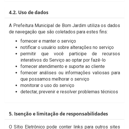
4.2. Uso de dados
A Prefeitura Municipal de Bom Jardim utiliza os dados
de navegação que são coletados para estes fins:
fornecer e manter o serviço
notificar o usuário sobre alterações no serviço
permitir que você participe de recursos
interativos do Serviço ao optar por fazê-lo
fornecer atendimento e suporte ao cliente
fornecer análises ou informações valiosas para
que possamos melhorar o serviço
monitorar o uso do serviço
detectar, prevenir e resolver problemas técnicos
5. Isenção e limitação de responsabilidades
O Sítio Eletrônico pode conter links para outros sites