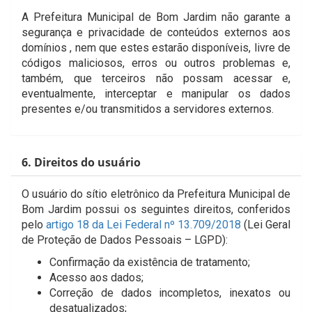
A Prefeitura Municipal de Bom Jardim não garante a
segurança e privacidade de conteúdos externos aos
domínios , nem que estes estarão disponíveis, livre de
códigos maliciosos, erros ou outros problemas e,
também, que terceiros não possam acessar e,
eventualmente, interceptar e manipular os dados
presentes e/ou transmitidos a servidores externos.
6. Direitos do usuário
O usuário do sítio eletrônico da Prefeitura Municipal de
Bom Jardim possui os seguintes direitos, conferidos
pelo
artigo 18 da Lei Federal nº 13.709/2018
(Lei Geral
de Proteção de Dados Pessoais – LGPD):
Confirmação da existência de tratamento;
Acesso aos dados;
Correção de dados incompletos, inexatos ou
desatualizados;