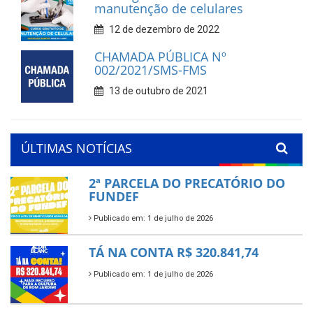
manutenção de celulares
12 de dezembro de 2022
CHAMADA PÚBLICA Nº
002/2021/SMS-FMS
13 de outubro de 2021
ÚLTIMAS NOTÍCIAS
2ª PARCELA DO PRECATÓRIO DO
FUNDEF
Publicado em: 1 de julho de 2026
TÁ NA CONTA R$ 320.841,74
Publicado em: 1 de julho de 2026