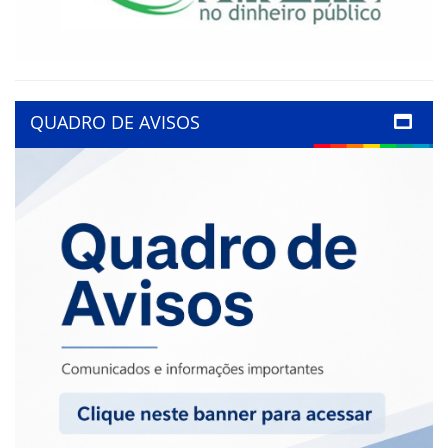
QUADRO DE AVISOS