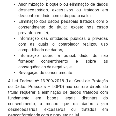
Anonimização, bloqueio ou eliminação de dados
desnecessários, excessivos ou tratados em
desconformidade com o disposto na lei;
Eliminação dos dados pessoais tratados com o
consentimento do titular, exceto nos casos
previstos em lei;
Informação das entidades públicas e privadas
com as quais o controlador realizou uso
compartilhado de dados;
Informação sobre a possibilidade de não
fornecer consentimento e sobre as
consequências da negativa; e
Revogação do consentimento.
A Lei Federal nº 13.709/2018 (Lei Geral de Proteção
de Dados Pessoais – LGPD) não confere direito do
titular requerer a eliminação de dados tratados com
fundamento em bases legais distintas do
consentimento, a menos que os dados sejam
desnecessários, excessivos ou tratados em
desconformidade com o previsto na lei.