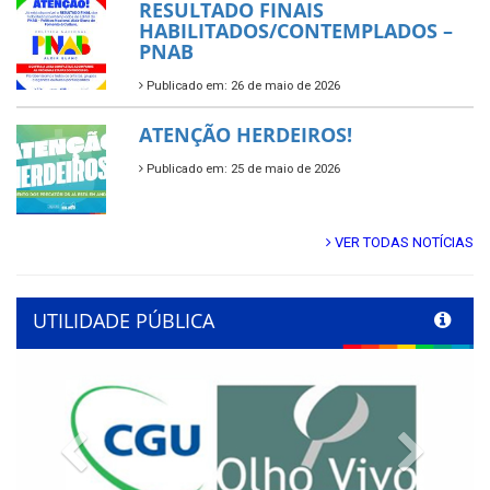
RESULTADO FINAIS
HABILITADOS/CONTEMPLADOS –
PNAB
Publicado em: 26 de maio de 2026
ATENÇÃO HERDEIROS!
Publicado em: 25 de maio de 2026
VER TODAS NOTÍCIAS
UTILIDADE PÚBLICA
Previous
Next