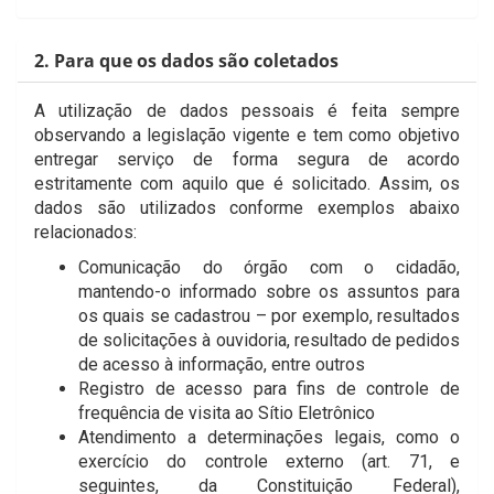
2. Para que os dados são coletados
A utilização de dados pessoais é feita sempre
observando a legislação vigente e tem como objetivo
entregar serviço de forma segura de acordo
estritamente com aquilo que é solicitado. Assim, os
dados são utilizados conforme exemplos abaixo
relacionados:
Comunicação do órgão com o cidadão,
mantendo-o informado sobre os assuntos para
os quais se cadastrou – por exemplo, resultados
de solicitações à ouvidoria, resultado de pedidos
de acesso à informação, entre outros
Registro de acesso para fins de controle de
frequência de visita ao Sítio Eletrônico
Atendimento a determinações legais, como o
exercício do controle externo (art. 71, e
seguintes, da Constituição Federal),