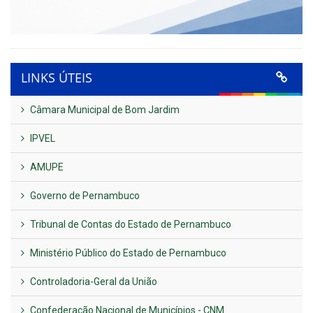
LINKS ÚTEIS
Câmara Municipal de Bom Jardim
IPVEL
AMUPE
Governo de Pernambuco
Tribunal de Contas do Estado de Pernambuco
Ministério Público do Estado de Pernambuco
Controladoria-Geral da União
Confederação Nacional de Municípios - CNM