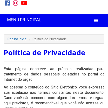
MENU PRINCIPAL
Página Inicial
Política de Privacidade
Política de Privacidade
Esta página descreve as práticas realizadas para
tratamento de dados pessoais coletados no portal da
Internet do órgão.
Ao acessar o conteúdo do Sítio Eletrônico, você expressa
sua aceitação aos termos constantes neste documento.
Caso você não concorde com algum dos termos e regras
aqui previstos, é recomendável que você não acesse ou