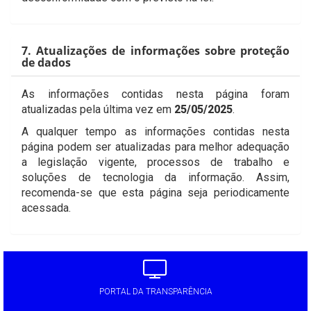
7. Atualizações de informações sobre proteção
de dados
As informações contidas nesta página foram
atualizadas pela última vez em
25/05/2025
.
A qualquer tempo as informações contidas nesta
página podem ser atualizadas para melhor adequação
a legislação vigente, processos de trabalho e
soluções de tecnologia da informação. Assim,
recomenda-se que esta página seja periodicamente
acessada.
PORTAL DA TRANSPARÊNCIA