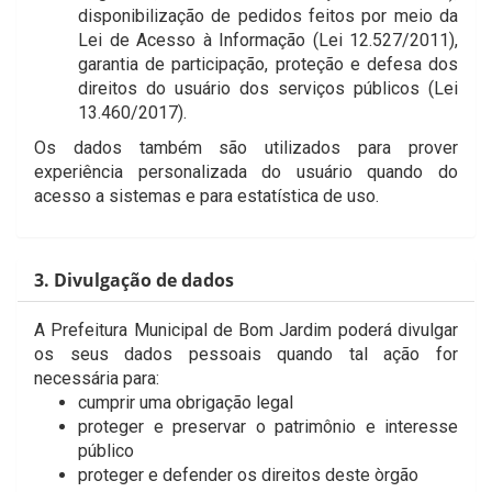
disponibilização de pedidos feitos por meio da
Lei de Acesso à Informação (Lei 12.527/2011),
garantia de participação, proteção e defesa dos
direitos do usuário dos serviços públicos (Lei
13.460/2017).
Os dados também são utilizados para prover
experiência personalizada do usuário quando do
acesso a sistemas e para estatística de uso.
3. Divulgação de dados
A Prefeitura Municipal de Bom Jardim poderá divulgar
os seus dados pessoais quando tal ação for
necessária para:
cumprir uma obrigação legal
proteger e preservar o patrimônio e interesse
público
proteger e defender os direitos deste òrgão