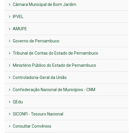
Câmara Municipal de Bom Jardim
IPVEL
AMUPE
Governo de Pernambuco
Tribunal de Contas do Estado de Pernambuco
Ministério Público do Estado de Pernambuco
Controladoria-Geral da União
Confederação Nacional de Municípios - CNM
QEdu
SICONFI - Tesouro Nacional
Consultar Convênios