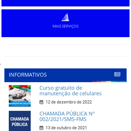
MAIS SERVIÇOS
'
INFORMATIVOS
Curso gratuito de
manutenção de celulares
12 de dezembro de 2022
CHAMADA PÚBLICA Nº
002/2021/SMS-FMS
13 de outubro de 2021