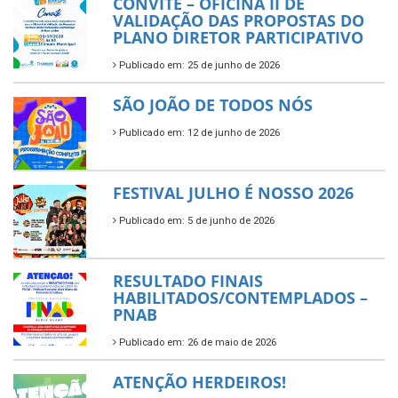
CONVITE – OFICINA II DE
VALIDAÇÃO DAS PROPOSTAS DO
PLANO DIRETOR PARTICIPATIVO
Publicado em: 25 de junho de 2026
SÃO JOÃO DE TODOS NÓS
Publicado em: 12 de junho de 2026
FESTIVAL JULHO É NOSSO 2026
Publicado em: 5 de junho de 2026
RESULTADO FINAIS
HABILITADOS/CONTEMPLADOS –
PNAB
Publicado em: 26 de maio de 2026
ATENÇÃO HERDEIROS!