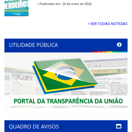
Publicado em: 25 de maio de 2026
VER TODAS NOTÍCIAS
UTILIDADE PÚBLICA
Previous
Next
QUADRO DE AVISOS