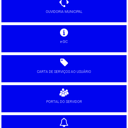
OUVIDORIA MUNICIPAL
e-SIC
CARTA DE SERVIÇOS AO USUÁRIO
PORTAL DO SERVIDOR