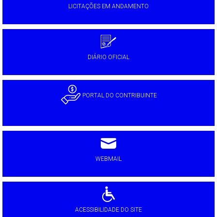
LICITAÇÕES EM ANDAMENTO
DIÁRIO OFICIAL
PORTAL DO CONTRIBUINTE
WEBMAIL
ACESSIBILIDADE DO SITE