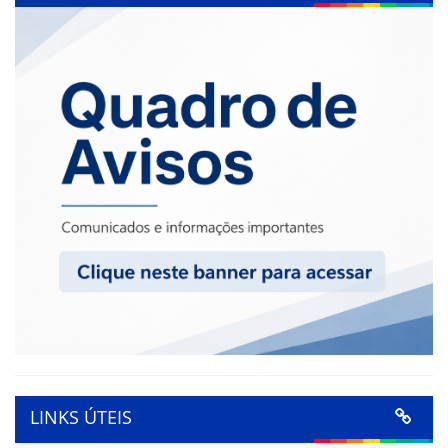
LINKS ÚTEIS