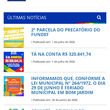
ÚLTIMAS NOTÍCIAS
2ª PARCELA DO PRECATÓRIO DO
FUNDEF
Publicado em: 1 de julho de 2026
TÁ NA CONTA R$ 320.841,74
Publicado em: 1 de julho de 2026
INFORMAMOS QUE, CONFORME A
LEI MUNICIPAL Nº 264/1972, O DIA
29 DE JUNHO É FERIADO
MUNICIPAL EM BOM JARDIM
Publicado em: 26 de junho de 2026