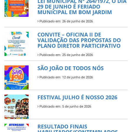
LEI MUNICIPAL Nº 264/1972, O DIA
29 DE JUNHO É FERIADO
MUNICIPAL EM BOM JARDIM
Publicado em: 26 de junho de 2026
CONVITE – OFICINA II DE
VALIDAÇÃO DAS PROPOSTAS DO
PLANO DIRETOR PARTICIPATIVO
Publicado em: 25 de junho de 2026
SÃO JOÃO DE TODOS NÓS
Publicado em: 12 de junho de 2026
FESTIVAL JULHO É NOSSO 2026
Publicado em: 5 de junho de 2026
RESULTADO FINAIS