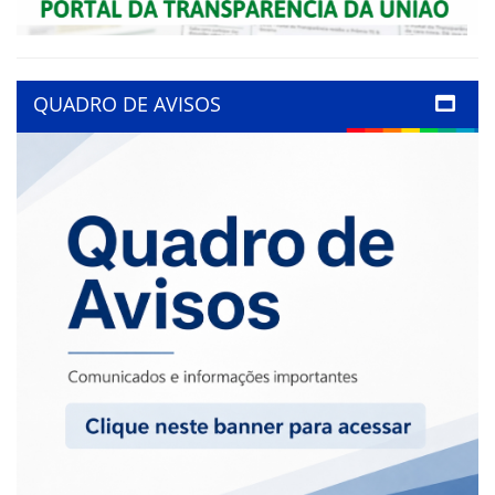
QUADRO DE AVISOS