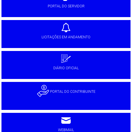
PORTAL DO SERVIDOR
LICITAÇÕES EM ANDAMENTO
DIÁRIO OFICIAL
PORTAL DO CONTRIBUINTE
WEBMAIL