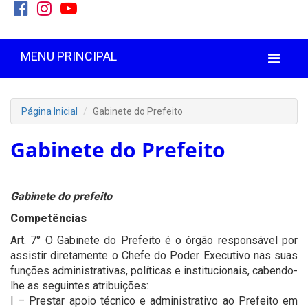
MENU PRINCIPAL
Página Inicial
Gabinete do Prefeito
Gabinete do Prefeito
Gabinete do prefeito
Competências
Art. 7° O Gabinete do Prefeito é o órgão responsável por
assistir diretamente o Chefe do Poder Executivo nas suas
funções administrativas, políticas e institucionais, cabendo-
lhe as seguintes atribuições:
I – Prestar apoio técnico e administrativo ao Prefeito em