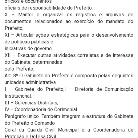
ofícios e documentos
oficiais de responsabilidade do Prefeito;
X – Manter e organizar os registros e arquivos de
documentos relacionados ao exercício do mandato do
Prefeito;
XI – Articular ações estratégicas para o desenvolvimento
de políticas públicas e
iniciativas de governo;
XII – Executar outras atividades correlatas e de interesse
do Gabinete, determinadas
pelo Prefeito.
Art. 8º O Gabinete do Prefeito é composto pelas seguintes
unidades administrativa
I – Gabinete do Prefeito;I – Diretoria de Comunicação
Institucional;
III – Gerências Distritais;
IV – Coordenadoria de Cerimonial.
Parágrafo único. Também integram a estrutura do Gabinete
do Prefeito o Comando
Geral da Guarda Civil Municipal e a Coordenadoria de
Proteção e Defesa Civil.