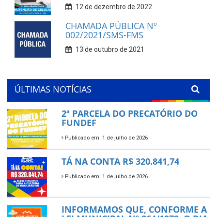
12 de dezembro de 2022
CHAMADA PÚBLICA Nº
002/2021/SMS-FMS
13 de outubro de 2021
ÚLTIMAS NOTÍCIAS
2ª PARCELA DO PRECATÓRIO DO
FUNDEF
Publicado em: 1 de julho de 2026
TÁ NA CONTA R$ 320.841,74
Publicado em: 1 de julho de 2026
INFORMAMOS QUE, CONFORME A