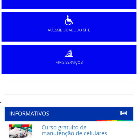
ACESSIBILIDADE DO SITE
MAIS SERVIÇOS
'
INFORMATIVOS
Curso gratuito de
manutenção de celulares