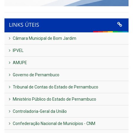
LINKS ÚTEIS
Câmara Municipal de Bom Jardim
IPVEL
AMUPE
Governo de Pernambuco
Tribunal de Contas do Estado de Pernambuco
Ministério Público do Estado de Pernambuco
Controladoria-Geral da União
Confederação Nacional de Municípios - CNM