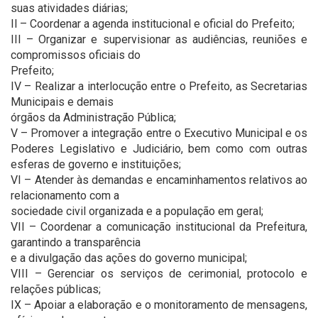
suas atividades diárias;
Il – Coordenar a agenda institucional e oficial do Prefeito;
III – Organizar e supervisionar as audiências, reuniões e
compromissos oficiais do
Prefeito;
IV – Realizar a interlocução entre o Prefeito, as Secretarias
Municipais e demais
órgãos da Administração Pública;
V – Promover a integração entre o Executivo Municipal e os
Poderes Legislativo e Judiciário, bem como com outras
esferas de governo e instituições;
VI – Atender às demandas e encaminhamentos relativos ao
relacionamento com a
sociedade civil organizada e a população em geral;
VII – Coordenar a comunicação institucional da Prefeitura,
garantindo a transparência
e a divulgação das ações do governo municipal;
VIII – Gerenciar os serviços de cerimonial, protocolo e
relações públicas;
IX – Apoiar a elaboração e o monitoramento de mensagens,