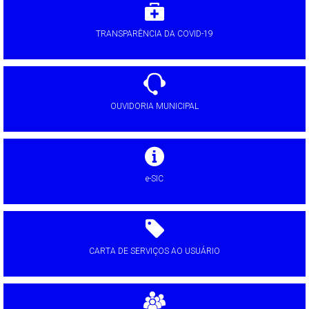
TRANSPARÊNCIA DA COVID-19
OUVIDORIA MUNICIPAL
e-SIC
CARTA DE SERVIÇOS AO USUÁRIO