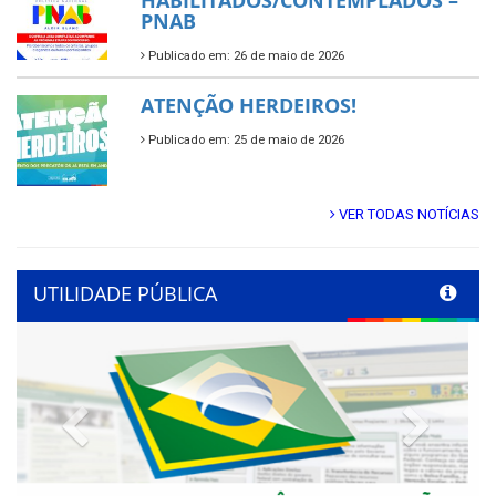
HABILITADOS/CONTEMPLADOS –
PNAB
Publicado em: 26 de maio de 2026
ATENÇÃO HERDEIROS!
Publicado em: 25 de maio de 2026
VER TODAS NOTÍCIAS
UTILIDADE PÚBLICA
Previous
Next