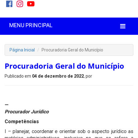
MENU PRINCIPAL
Página Inicial
Procuradoria Geral do Município
Procuradoria Geral do Município
Publicado em
04 de dezembro de 2022
, por
—
Procurador Jurídico
Competências
I – planejar, coordenar e orientar sob o aspecto jurídico as