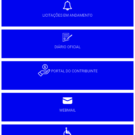
LICITAÇÕES EM ANDAMENTO
DIÁRIO OFICIAL
PORTAL DO CONTRIBUINTE
WEBMAIL