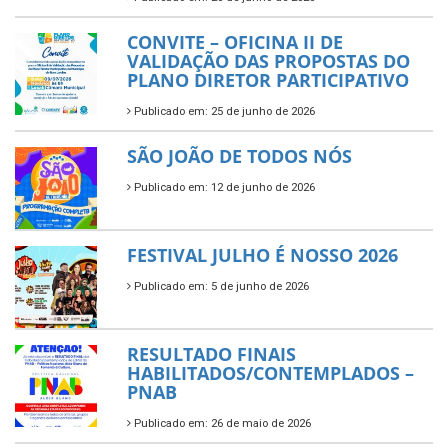
CONVITE – OFICINA II DE
VALIDAÇÃO DAS PROPOSTAS DO
PLANO DIRETOR PARTICIPATIVO
Publicado em: 25 de junho de 2026
SÃO JOÃO DE TODOS NÓS
Publicado em: 12 de junho de 2026
FESTIVAL JULHO É NOSSO 2026
Publicado em: 5 de junho de 2026
RESULTADO FINAIS
HABILITADOS/CONTEMPLADOS –
PNAB
Publicado em: 26 de maio de 2026