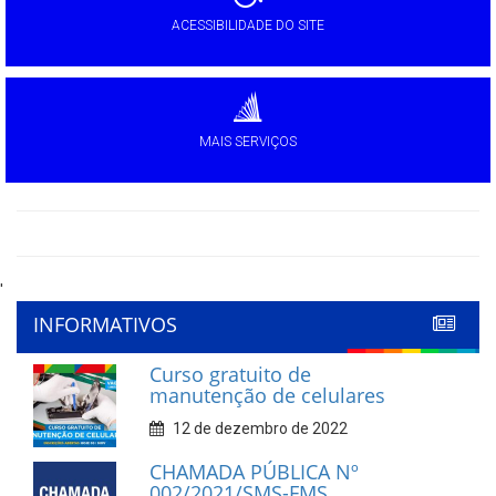
ACESSIBILIDADE DO SITE
MAIS SERVIÇOS
'
INFORMATIVOS
Curso gratuito de
manutenção de celulares
12 de dezembro de 2022
CHAMADA PÚBLICA Nº
002/2021/SMS-FMS