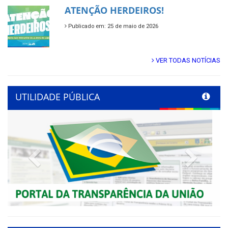
ATENÇÃO HERDEIROS!
Publicado em: 25 de maio de 2026
VER TODAS NOTÍCIAS
UTILIDADE PÚBLICA
Previous
Next