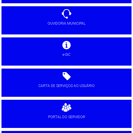
OUVIDORIA MUNICIPAL
e-SIC
CARTA DE SERVIÇOS AO USUÁRIO
PORTAL DO SERVIDOR