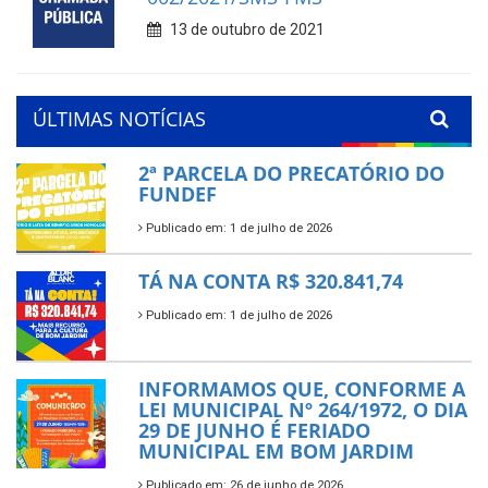
13 de outubro de 2021
ÚLTIMAS NOTÍCIAS
2ª PARCELA DO PRECATÓRIO DO
FUNDEF
Publicado em: 1 de julho de 2026
TÁ NA CONTA R$ 320.841,74
Publicado em: 1 de julho de 2026
INFORMAMOS QUE, CONFORME A
LEI MUNICIPAL Nº 264/1972, O DIA
29 DE JUNHO É FERIADO
MUNICIPAL EM BOM JARDIM
Publicado em: 26 de junho de 2026