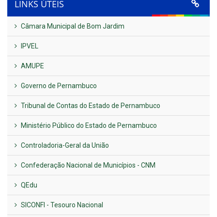
LINKS ÚTEIS
Câmara Municipal de Bom Jardim
IPVEL
AMUPE
Governo de Pernambuco
Tribunal de Contas do Estado de Pernambuco
Ministério Público do Estado de Pernambuco
Controladoria-Geral da União
Confederação Nacional de Municípios - CNM
QEdu
SICONFI - Tesouro Nacional