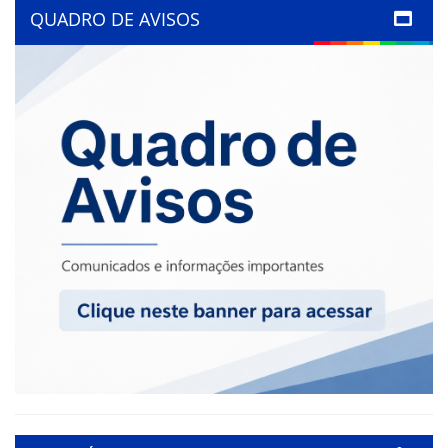
QUADRO DE AVISOS