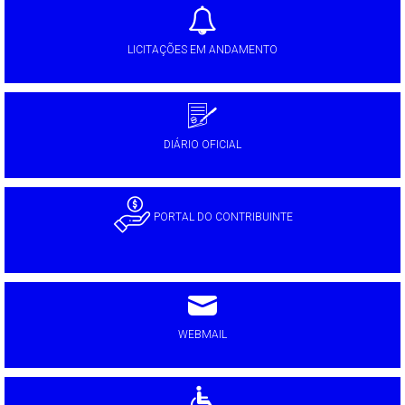
LICITAÇÕES EM ANDAMENTO
DIÁRIO OFICIAL
PORTAL DO CONTRIBUINTE
WEBMAIL