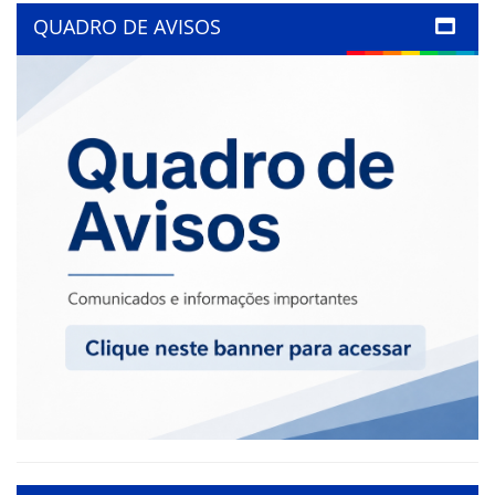
QUADRO DE AVISOS