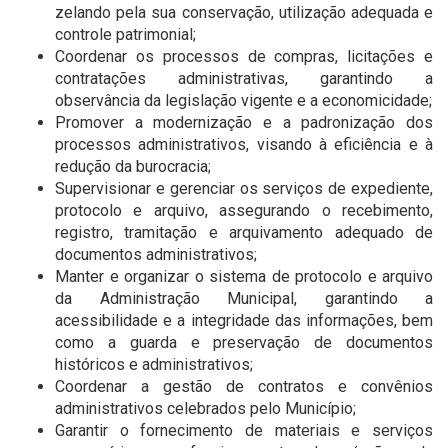
zelando pela sua conservação, utilização adequada e
controle patrimonial;
Coordenar os processos de compras, licitações e
contratações administrativas, garantindo a
observância da legislação vigente e a economicidade;
Promover a modernização e a padronização dos
processos administrativos, visando à eficiência e à
redução da burocracia;
Supervisionar e gerenciar os serviços de expediente,
protocolo e arquivo, assegurando o recebimento,
registro, tramitação e arquivamento adequado de
documentos administrativos;
Manter e organizar o sistema de protocolo e arquivo
da Administração Municipal, garantindo a
acessibilidade e a integridade das informações, bem
como a guarda e preservação de documentos
históricos e administrativos;
Coordenar a gestão de contratos e convênios
administrativos celebrados pelo Município;
Garantir o fornecimento de materiais e serviços