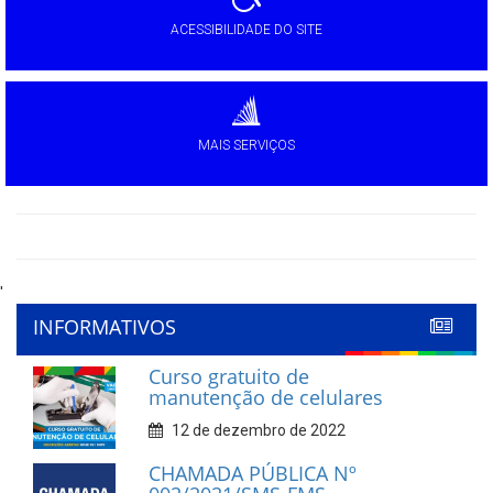
ACESSIBILIDADE DO SITE
MAIS SERVIÇOS
'
INFORMATIVOS
Curso gratuito de
manutenção de celulares
12 de dezembro de 2022
CHAMADA PÚBLICA Nº