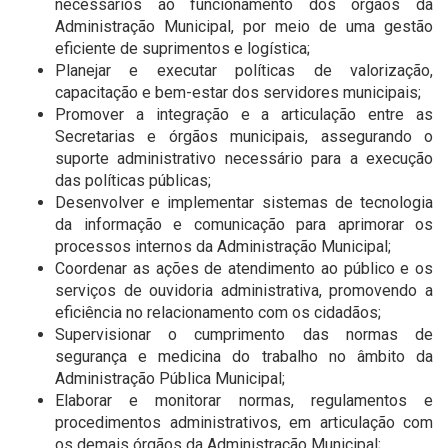
necessários ao funcionamento dos órgãos da
Administração Municipal, por meio de uma gestão
eficiente de suprimentos e logística;
Planejar e executar políticas de valorização,
capacitação e bem-estar dos servidores municipais;
Promover a integração e a articulação entre as
Secretarias e órgãos municipais, assegurando o
suporte administrativo necessário para a execução
das políticas públicas;
Desenvolver e implementar sistemas de tecnologia
da informação e comunicação para aprimorar os
processos internos da Administração Municipal;
Coordenar as ações de atendimento ao público e os
serviços de ouvidoria administrativa, promovendo a
eficiência no relacionamento com os cidadãos;
Supervisionar o cumprimento das normas de
segurança e medicina do trabalho no âmbito da
Administração Pública Municipal;
Elaborar e monitorar normas, regulamentos e
procedimentos administrativos, em articulação com
os demais órgãos da Administração Municipal;