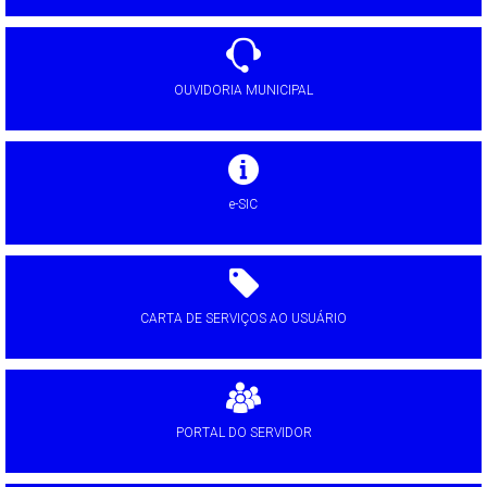
OUVIDORIA MUNICIPAL
e-SIC
CARTA DE SERVIÇOS AO USUÁRIO
PORTAL DO SERVIDOR