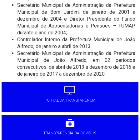
Secretário Municipal de Administração da Prefeitura
Municipal de Bom Jardim, de janeiro de 2001 a
dezembro de 2004 e Diretor Presidente do Fundo
Municipal de Aposentadorias e Pensões – FUMAP
durante o ano de 2004;
Controlador Interno da Prefeitura Municipal de João
Alfredo, de janeiro a abril de 2013;
Secretário Municipal de Administração da Prefeitura
Municipal de João Alfredo, em 02 períodos
consecutivos, de abril de 2013 a dezembro de 2016 e
de janeiro de 2017 a dezembro de 2020;
PORTAL DA TRANSPARÊNCIA
TRANSPARÊNCIA DA COVID-19