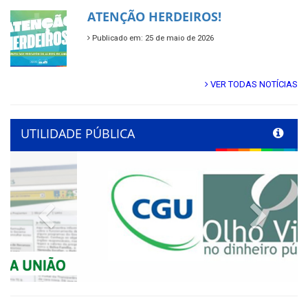
ATENÇÃO HERDEIROS!
Publicado em: 25 de maio de 2026
VER TODAS NOTÍCIAS
UTILIDADE PÚBLICA
Previous
Next