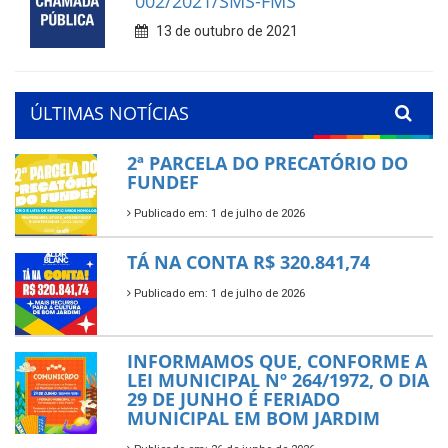
002/2021/SMS-FMS
13 de outubro de 2021
ÚLTIMAS NOTÍCIAS
2ª PARCELA DO PRECATÓRIO DO
FUNDEF
Publicado em: 1 de julho de 2026
TÁ NA CONTA R$ 320.841,74
Publicado em: 1 de julho de 2026
INFORMAMOS QUE, CONFORME A
LEI MUNICIPAL Nº 264/1972, O DIA
29 DE JUNHO É FERIADO
MUNICIPAL EM BOM JARDIM