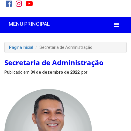
MENU PRINCIPAL
Página Inicial
Secretaria de Administração
Secretaria de Administração
Publicado em
04 de dezembro de 2022
, por