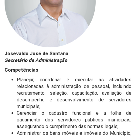
Josevaldo José de Santana
Secretário de Administração
Competências
Planejar, coordenar e executar as atividades
relacionadas à administração de pessoal, incluindo
recrutamento, seleção, capacitação, avaliação de
desempenho e desenvolvimento de servidores
municipais;
Gerenciar o cadastro funcional e a folha de
pagamento dos servidores públicos municipais,
assegurando o cumprimento das normas legais;
Administrar os bens móveis e imóveis do Município,