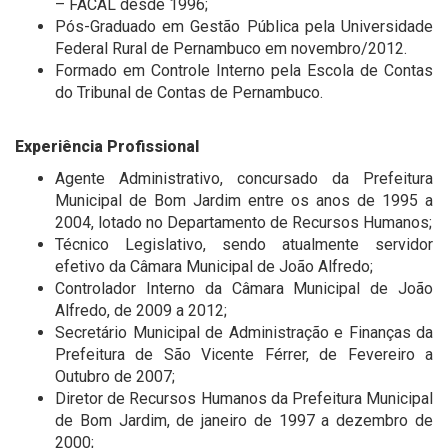
– FACAL desde 1996;
Pós-Graduado em Gestão Pública pela Universidade
Federal Rural de Pernambuco em novembro/2012.
Formado em Controle Interno pela Escola de Contas
do Tribunal de Contas de Pernambuco.
Experiência Profissional
Agente Administrativo, concursado da Prefeitura
Municipal de Bom Jardim entre os anos de 1995 a
2004, lotado no Departamento de Recursos Humanos;
Técnico Legislativo, sendo atualmente servidor
efetivo da Câmara Municipal de João Alfredo;
Controlador Interno da Câmara Municipal de João
Alfredo, de 2009 a 2012;
Secretário Municipal de Administração e Finanças da
Prefeitura de São Vicente Férrer, de Fevereiro a
Outubro de 2007;
Diretor de Recursos Humanos da Prefeitura Municipal
de Bom Jardim, de janeiro de 1997 a dezembro de
2000;