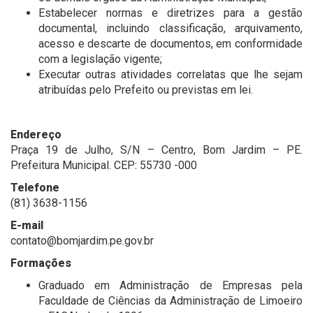
Estabelecer normas e diretrizes para a gestão
documental, incluindo classificação, arquivamento,
acesso e descarte de documentos, em conformidade
com a legislação vigente;
Executar outras atividades correlatas que lhe sejam
atribuídas pelo Prefeito ou previstas em lei.
Endereço
Praça 19 de Julho, S/N – Centro, Bom Jardim – PE.
Prefeitura Municipal. CEP: 55730 -000
Telefone
(81) 3638-1156
E-mail
contato@bomjardim.pe.gov.br
Formações
Graduado em Administração de Empresas pela
Faculdade de Ciências da Administração de Limoeiro