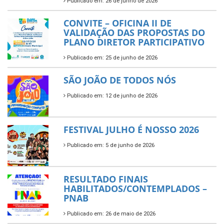
Publicado em: 26 de junho de 2026
CONVITE – OFICINA II DE
VALIDAÇÃO DAS PROPOSTAS DO
PLANO DIRETOR PARTICIPATIVO
Publicado em: 25 de junho de 2026
SÃO JOÃO DE TODOS NÓS
Publicado em: 12 de junho de 2026
FESTIVAL JULHO É NOSSO 2026
Publicado em: 5 de junho de 2026
RESULTADO FINAIS
HABILITADOS/CONTEMPLADOS –
PNAB
Publicado em: 26 de maio de 2026