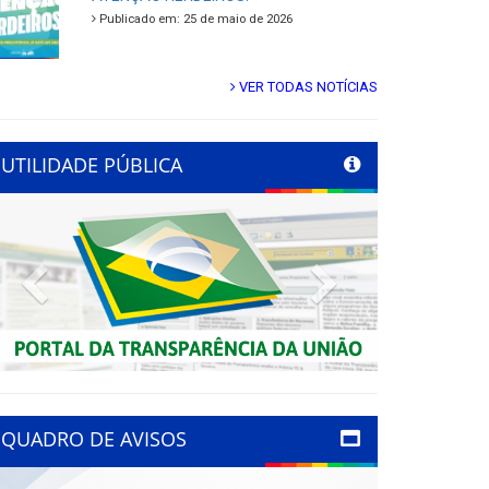
Publicado em: 25 de maio de 2026
VER TODAS NOTÍCIAS
UTILIDADE PÚBLICA
Previous
Next
QUADRO DE AVISOS