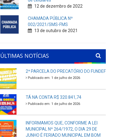
de celulares
12 de dezembro de 2022
CHAMADA PÚBLICA Nº
002/2021/SMS-FMS
13 de outubro de 2021
ÚLTIMAS NOTÍCIAS
2ª PARCELA DO PRECATÓRIO DO FUNDEF
Publicado em: 1 de julho de 2026
TÁ NA CONTA R$ 320.841,74
Publicado em: 1 de julho de 2026
INFORMAMOS QUE, CONFORME A LEI
MUNICIPAL Nº 264/1972, O DIA 29 DE
JUNHO É FERIADO MUNICIPAL EM BOM