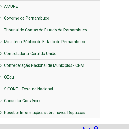
AMUPE
Governo de Pernambuco
Tribunal de Contas do Estado de Pernambuco
Ministério Público do Estado de Pernambuco
Controladoria-Geral da União
Confederação Nacional de Municípios - CNM
QEdu
SICONFI - Tesouro Nacional
Consultar Convênios
Receber Informações sobre novos Repasses