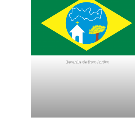
Bandeira de Bom Jardim