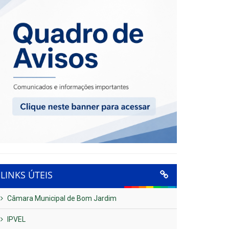
LINKS ÚTEIS
Câmara Municipal de Bom Jardim
IPVEL