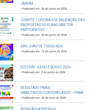
JARDIM
Publicado em: 26 de junho de 2026
CONVITE – OFICINA II DE VALIDAÇÃO DAS
PROPOSTAS DO PLANO DIRETOR
PARTICIPATIVO
Publicado em: 25 de junho de 2026
SÃO JOÃO DE TODOS NÓS
Publicado em: 12 de junho de 2026
FESTIVAL JULHO É NOSSO 2026
Publicado em: 5 de junho de 2026
RESULTADO FINAIS
HABILITADOS/CONTEMPLADOS – PNAB
Publicado em: 26 de maio de 2026
ATENÇÃO HERDEIROS!