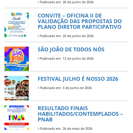
Publicado em: 26 de junho de 2026
CONVITE – OFICINA II DE
VALIDAÇÃO DAS PROPOSTAS DO
PLANO DIRETOR PARTICIPATIVO
Publicado em: 25 de junho de 2026
SÃO JOÃO DE TODOS NÓS
Publicado em: 12 de junho de 2026
FESTIVAL JULHO É NOSSO 2026
Publicado em: 5 de junho de 2026
RESULTADO FINAIS
HABILITADOS/CONTEMPLADOS –
PNAB
Publicado em: 26 de maio de 2026