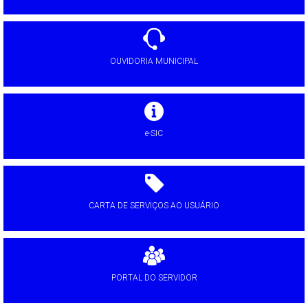
OUVIDORIA MUNICIPAL
e-SIC
CARTA DE SERVIÇOS AO USUÁRIO
PORTAL DO SERVIDOR