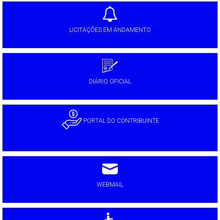
LICITAÇÕES EM ANDAMENTO
DIÁRIO OFICIAL
PORTAL DO CONTRIBUINTE
WEBMAIL