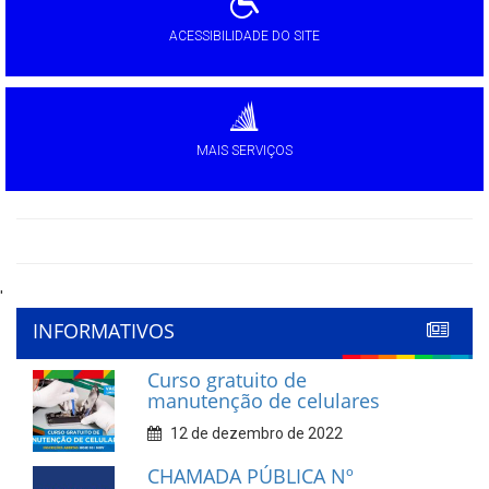
ACESSIBILIDADE DO SITE
MAIS SERVIÇOS
'
INFORMATIVOS
Curso gratuito de
manutenção de celulares
12 de dezembro de 2022
CHAMADA PÚBLICA Nº