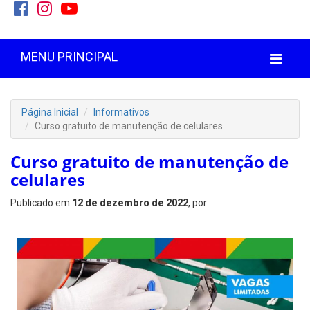
MENU PRINCIPAL
Página Inicial
Informativos
Curso gratuito de manutenção de celulares
Curso gratuito de manutenção de
celulares
Publicado em
12 de dezembro de 2022
, por