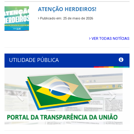
ATENÇÃO HERDEIROS!
Publicado em: 25 de maio de 2026
VER TODAS NOTÍCIAS
UTILIDADE PÚBLICA
Previous
Next