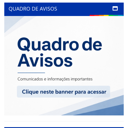
QUADRO DE AVISOS