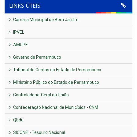
LINKS ÚTEIS
Câmara Municipal de Bom Jardim
IPVEL
AMUPE
Governo de Pernambuco
Tribunal de Contas do Estado de Pernambuco
Ministério Público do Estado de Pernambuco
Controladoria-Geral da União
Confederação Nacional de Municípios - CNM
QEdu
SICONFI - Tesouro Nacional