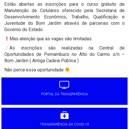
Estão abertas as inscrições para o curso gratuito de
Manutenção de Celulares oferecido pela Secretaria de
Desenvolvimento Econômico, Trabalho, Qualificação e
Juventude do Bom Jardim através de parcerias com o
Governo do Estado.
Mas atenção que as vagas são limitadas.
As inscrições são realizadas na Central de
Oportunidades de Pernambuco no Alto do Carmo s/n –
Bom Jardim ( Antiga Cadeia Pública )
Não perca essa oportunidade
PORTAL DA TRANSPARÊNCIA
TRANSPARÊNCIA DA COVID-19