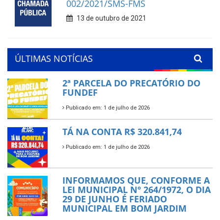
002/2021/SMS-FMS
13 de outubro de 2021
ÚLTIMAS NOTÍCIAS
2ª PARCELA DO PRECATÓRIO DO
FUNDEF
Publicado em: 1 de julho de 2026
TÁ NA CONTA R$ 320.841,74
Publicado em: 1 de julho de 2026
INFORMAMOS QUE, CONFORME A
LEI MUNICIPAL Nº 264/1972, O DIA
29 DE JUNHO É FERIADO
MUNICIPAL EM BOM JARDIM