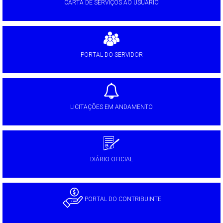
CARTA DE SERVIÇOS AO USUÁRIO
PORTAL DO SERVIDOR
LICITAÇÕES EM ANDAMENTO
DIÁRIO OFICIAL
PORTAL DO CONTRIBUINTE