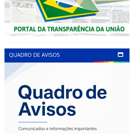
Previous
Next
QUADRO DE AVISOS