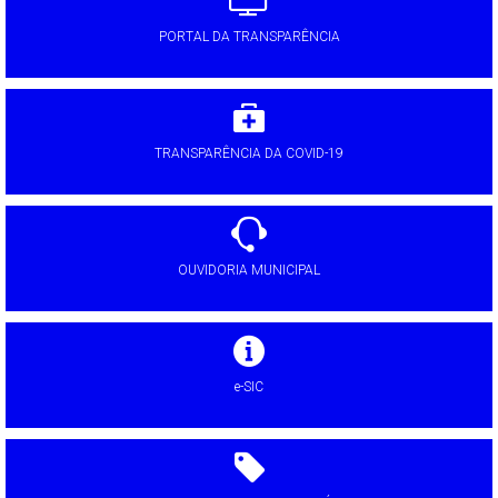
PORTAL DA TRANSPARÊNCIA
TRANSPARÊNCIA DA COVID-19
OUVIDORIA MUNICIPAL
e-SIC