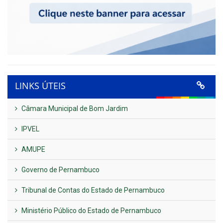
LINKS ÚTEIS
Câmara Municipal de Bom Jardim
IPVEL
AMUPE
Governo de Pernambuco
Tribunal de Contas do Estado de Pernambuco
Ministério Público do Estado de Pernambuco