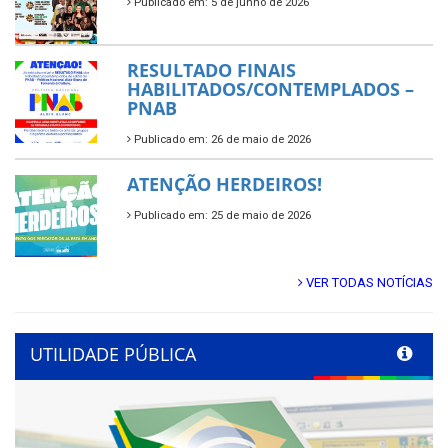
Publicado em: 5 de junho de 2026
RESULTADO FINAIS
HABILITADOS/CONTEMPLADOS –
PNAB
Publicado em: 26 de maio de 2026
ATENÇÃO HERDEIROS!
Publicado em: 25 de maio de 2026
VER TODAS NOTÍCIAS
UTILIDADE PÚBLICA