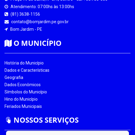
Atendimento: 07:00hs às 13:00hs
(81) 3638-1156
contato@bomjardim.pe.gov.br
Bom Jardim - PE
O MUNICÍPIO
História do Município
Dados e Características
Geografia
Dados Econômicos
Símbolos do Município
Hino do Município
Feriados Municipais
NOSSOS SERVIÇOS