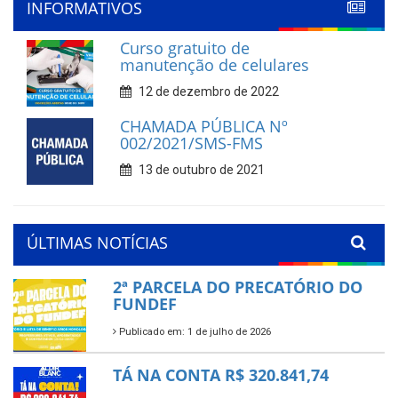
INFORMATIVOS
Curso gratuito de
manutenção de celulares
12 de dezembro de 2022
CHAMADA PÚBLICA Nº
002/2021/SMS-FMS
13 de outubro de 2021
ÚLTIMAS NOTÍCIAS
2ª PARCELA DO PRECATÓRIO DO
FUNDEF
Publicado em: 1 de julho de 2026
TÁ NA CONTA R$ 320.841,74