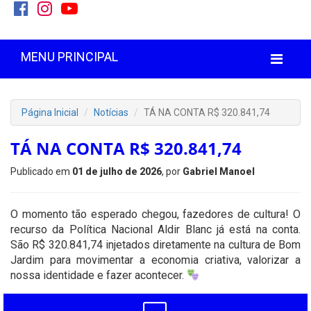
MENU PRINCIPAL
Página Inicial
Notícias
TÁ NA CONTA R$ 320.841,74
TÁ NA CONTA R$ 320.841,74
Publicado em
01 de julho de 2026
, por
Gabriel Manoel
O momento tão esperado chegou, fazedores de cultura! O
recurso da Política Nacional Aldir Blanc já está na conta.
São R$ 320.841,74 injetados diretamente na cultura de Bom
Jardim para movimentar a economia criativa, valorizar a
nossa identidade e fazer acontecer.