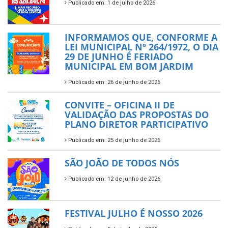
Publicado em: 1 de julho de 2026
INFORMAMOS QUE, CONFORME A
LEI MUNICIPAL Nº 264/1972, O DIA
29 DE JUNHO É FERIADO
MUNICIPAL EM BOM JARDIM
Publicado em: 26 de junho de 2026
CONVITE – OFICINA II DE
VALIDAÇÃO DAS PROPOSTAS DO
PLANO DIRETOR PARTICIPATIVO
Publicado em: 25 de junho de 2026
SÃO JOÃO DE TODOS NÓS
Publicado em: 12 de junho de 2026
FESTIVAL JULHO É NOSSO 2026