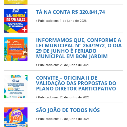
TÁ NA CONTA R$ 320.841,74
Publicado em: 1 de julho de 2026
INFORMAMOS QUE, CONFORME A
LEI MUNICIPAL Nº 264/1972, O DIA
29 DE JUNHO É FERIADO
MUNICIPAL EM BOM JARDIM
Publicado em: 26 de junho de 2026
CONVITE – OFICINA II DE
VALIDAÇÃO DAS PROPOSTAS DO
PLANO DIRETOR PARTICIPATIVO
Publicado em: 25 de junho de 2026
SÃO JOÃO DE TODOS NÓS
Publicado em: 12 de junho de 2026