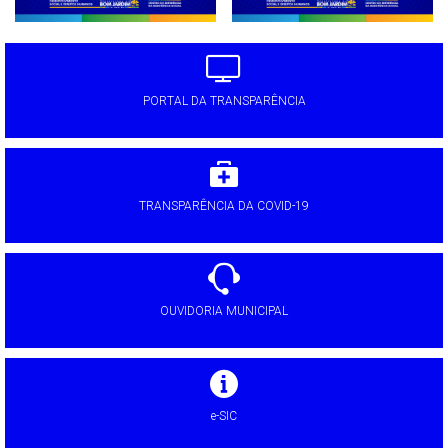
PORTAL DA TRANSPARÊNCIA
TRANSPARÊNCIA DA COVID-19
OUVIDORIA MUNICIPAL
e-SIC