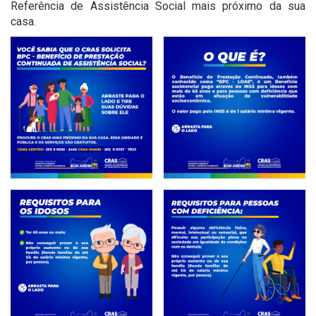
Referência de Assistência Social mais próximo da sua
casa.