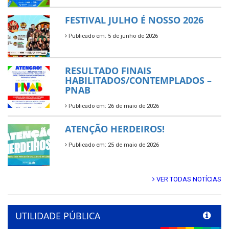
FESTIVAL JULHO É NOSSO 2026
Publicado em: 5 de junho de 2026
RESULTADO FINAIS
HABILITADOS/CONTEMPLADOS –
PNAB
Publicado em: 26 de maio de 2026
ATENÇÃO HERDEIROS!
Publicado em: 25 de maio de 2026
VER TODAS NOTÍCIAS
UTILIDADE PÚBLICA