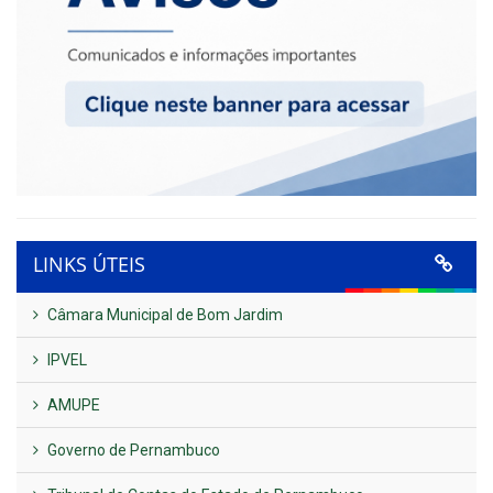
LINKS ÚTEIS
Câmara Municipal de Bom Jardim
IPVEL
AMUPE
Governo de Pernambuco