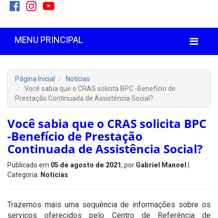
MENU PRINCIPAL
Página Inicial
Notícias
Você sabia que o CRAS solicita BPC -Benefício de
Prestação Continuada de Assistência Social?
Você sabia que o CRAS solicita BPC
-Benefício de Prestação
Continuada de Assistência Social?
Publicado em
05 de agosto de 2021
, por
Gabriel Manoel
|
Categoria:
Notícias
Trazemos mais uma sequência de informações sobre os
serviços oferecidos pelo Centro de Referência de