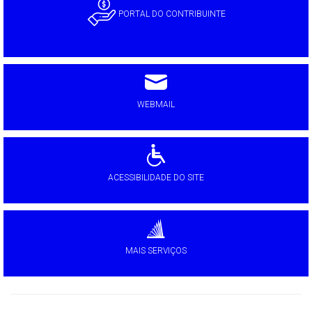
PORTAL DO CONTRIBUINTE
WEBMAIL
ACESSIBILIDADE DO SITE
MAIS SERVIÇOS