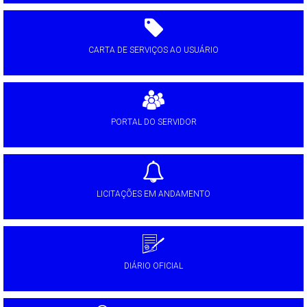
CARTA DE SERVIÇOS AO USUÁRIO
PORTAL DO SERVIDOR
LICITAÇÕES EM ANDAMENTO
DIÁRIO OFICIAL