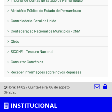
Tribunal de Contas do Estado de Pernambuco
Ministério Público do Estado de Pernambuco
Controladoria-Geral da União
Confederação Nacional de Municípios - CNM
QEdu
SICONFI - Tesouro Nacional
Consultar Convênios
Receber Informações sobre novos Repasses
Hora:
14:02
/
Quinta-Feira
,
06 de agosto
de 2026
INSTITUCIONAL