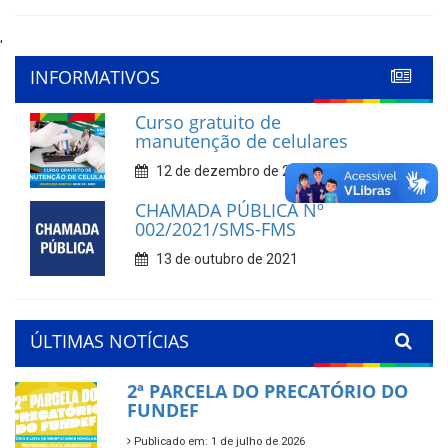
'
INFORMATIVOS
Curso gratuito de
manutenção de celulares
12 de dezembro de 2022
CHAMADA PÚBLICA Nº
002/2021/SMS-FMS
13 de outubro de 2021
ÚLTIMAS NOTÍCIAS
2ª PARCELA DO PRECATÓRIO DO
FUNDEF
Publicado em: 1 de julho de 2026