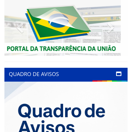
Previous
Next
QUADRO DE AVISOS