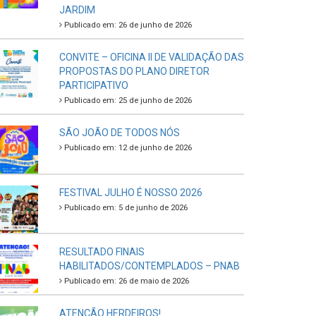
JARDIM
Publicado em: 26 de junho de 2026
CONVITE – OFICINA II DE VALIDAÇÃO DAS
PROPOSTAS DO PLANO DIRETOR
PARTICIPATIVO
Publicado em: 25 de junho de 2026
SÃO JOÃO DE TODOS NÓS
Publicado em: 12 de junho de 2026
FESTIVAL JULHO É NOSSO 2026
Publicado em: 5 de junho de 2026
RESULTADO FINAIS
HABILITADOS/CONTEMPLADOS – PNAB
Publicado em: 26 de maio de 2026
ATENÇÃO HERDEIROS!