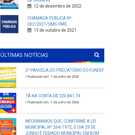
de celulares
12 de dezembro de 2022
CHAMADA PÚBLICA Nº
002/2021/SMS-FMS
13 de outubro de 2021
ÚLTIMAS NOTÍCIAS
2ª PARCELA DO PRECATÓRIO DO FUNDEF
Publicado em: 1 de julho de 2026
TÁ NA CONTA R$ 320.841,74
Publicado em: 1 de julho de 2026
INFORMAMOS QUE, CONFORME A LEI
MUNICIPAL Nº 264/1972, O DIA 29 DE
JUNHO É FERIADO MUNICIPAL EM BOM