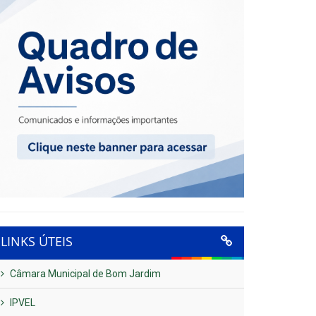
LINKS ÚTEIS
Câmara Municipal de Bom Jardim
IPVEL