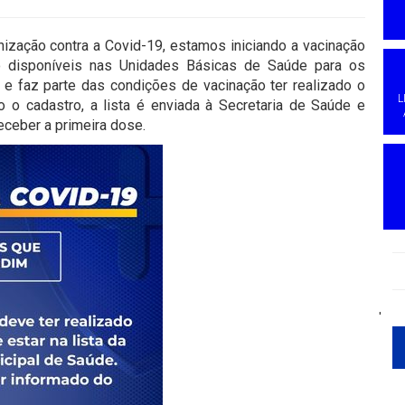
ização contra a Covid-19, estamos iniciando a vacinação
ão disponíveis nas Unidades Básicas de Saúde para os
 e faz parte das condições de vacinação ter realizado o
L
 o cadastro, a lista é enviada à Secretaria de Saúde e
eceber a primeira dose.
'