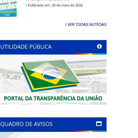
Publicado em: 25 de maio de 2026
VER TODAS NOTÍCIAS
UTILIDADE PÚBLICA
Previous
Next
QUADRO DE AVISOS