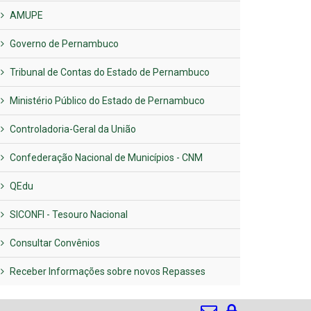
AMUPE
Governo de Pernambuco
Tribunal de Contas do Estado de Pernambuco
Ministério Público do Estado de Pernambuco
Controladoria-Geral da União
Confederação Nacional de Municípios - CNM
QEdu
SICONFI - Tesouro Nacional
Consultar Convênios
Receber Informações sobre novos Repasses