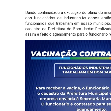
Dando continuidade à execução do plano de imun
dos funcionários de indústrias.As doses est
funcionários que trabalham em nosso município,
cadastro da Prefeitura do Bom Jardim.Realizado
assim é feito o agendamento para o funcionário r