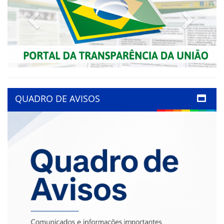
Previous
Next
QUADRO DE AVISOS