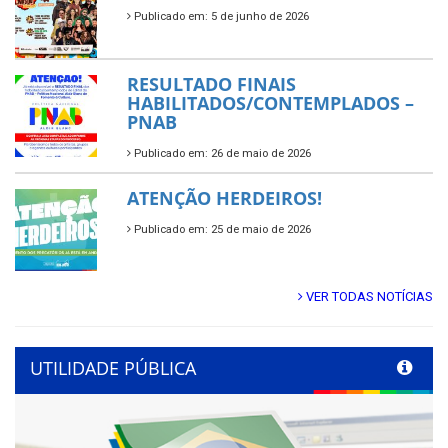
Publicado em: 5 de junho de 2026
RESULTADO FINAIS
HABILITADOS/CONTEMPLADOS –
PNAB
Publicado em: 26 de maio de 2026
ATENÇÃO HERDEIROS!
Publicado em: 25 de maio de 2026
VER TODAS NOTÍCIAS
UTILIDADE PÚBLICA