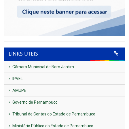
LINKS ÚTEIS
Câmara Municipal de Bom Jardim
IPVEL
AMUPE
Governo de Pernambuco
Tribunal de Contas do Estado de Pernambuco
Ministério Público do Estado de Pernambuco