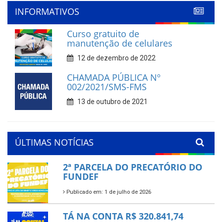
INFORMATIVOS
Curso gratuito de
manutenção de celulares
12 de dezembro de 2022
CHAMADA PÚBLICA Nº
002/2021/SMS-FMS
13 de outubro de 2021
ÚLTIMAS NOTÍCIAS
2ª PARCELA DO PRECATÓRIO DO
FUNDEF
Publicado em: 1 de julho de 2026
TÁ NA CONTA R$ 320.841,74