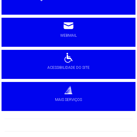
WEBMAIL
ACESSIBILIDADE DO SITE
MAIS SERVIÇOS