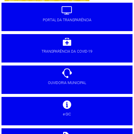
PORTAL DA TRANSPARÊNCIA
TRANSPARÊNCIA DA COVID-19
OUVIDORIA MUNICIPAL
e-SIC