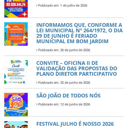
Publicado em: 1 de julho de 2026
INFORMAMOS QUE, CONFORME A
LEI MUNICIPAL Nº 264/1972, O DIA
29 DE JUNHO É FERIADO
MUNICIPAL EM BOM JARDIM
Publicado em: 26 de junho de 2026
CONVITE – OFICINA II DE
VALIDAÇÃO DAS PROPOSTAS DO
PLANO DIRETOR PARTICIPATIVO
Publicado em: 25 de junho de 2026
SÃO JOÃO DE TODOS NÓS
Publicado em: 12 de junho de 2026
FESTIVAL JULHO É NOSSO 2026