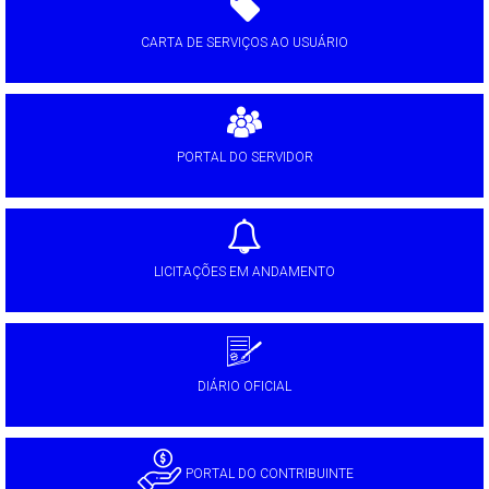
CARTA DE SERVIÇOS AO USUÁRIO
PORTAL DO SERVIDOR
LICITAÇÕES EM ANDAMENTO
DIÁRIO OFICIAL
PORTAL DO CONTRIBUINTE