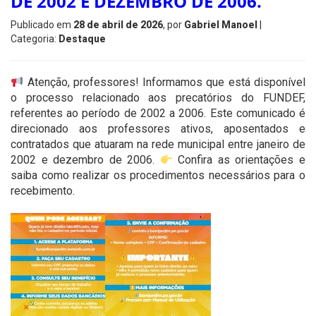
DE 2002 E DEZEMBRO DE 2006.
Publicado em
28 de abril de 2026
, por
Gabriel Manoel
|
Categoria:
Destaque
Atenção, professores! Informamos que está disponível
o processo relacionado aos precatórios do FUNDEF,
referentes ao período de 2002 a 2006. Este comunicado é
direcionado aos professores ativos, aposentados e
contratados que atuaram na rede municipal entre janeiro de
2002 e dezembro de 2006.
Confira as orientações e
saiba como realizar os procedimentos necessários para o
recebimento.
'