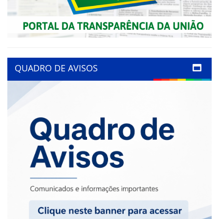
QUADRO DE AVISOS