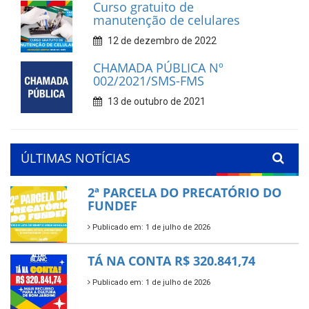
Curso gratuito de
manutenção de celulares
12 de dezembro de 2022
CHAMADA PÚBLICA Nº
002/2021/SMS-FMS
13 de outubro de 2021
ÚLTIMAS NOTÍCIAS
2ª PARCELA DO PRECATÓRIO DO
FUNDEF
Publicado em: 1 de julho de 2026
TÁ NA CONTA R$ 320.841,74
Publicado em: 1 de julho de 2026