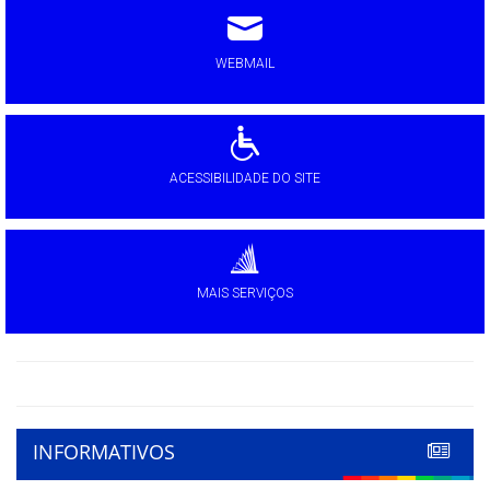
WEBMAIL
ACESSIBILIDADE DO SITE
MAIS SERVIÇOS
INFORMATIVOS