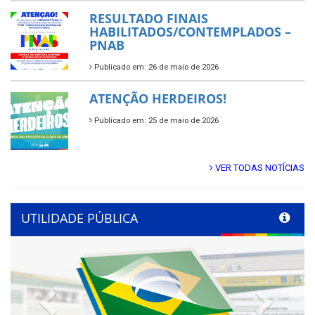
RESULTADO FINAIS
HABILITADOS/CONTEMPLADOS –
PNAB
Publicado em: 26 de maio de 2026
ATENÇÃO HERDEIROS!
Publicado em: 25 de maio de 2026
VER TODAS NOTÍCIAS
UTILIDADE PÚBLICA
Previous
Next