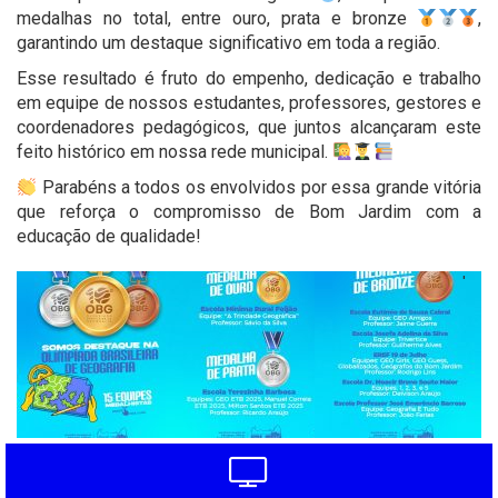
medalhas no total, entre ouro, prata e bronze
,
garantindo um destaque significativo em toda a região.
Esse resultado é fruto do empenho, dedicação e trabalho
em equipe de nossos estudantes, professores, gestores e
coordenadores pedagógicos, que juntos alcançaram este
feito histórico em nossa rede municipal.
Parabéns a todos os envolvidos por essa grande vitória
que reforça o compromisso de Bom Jardim com a
educação de qualidade!
'