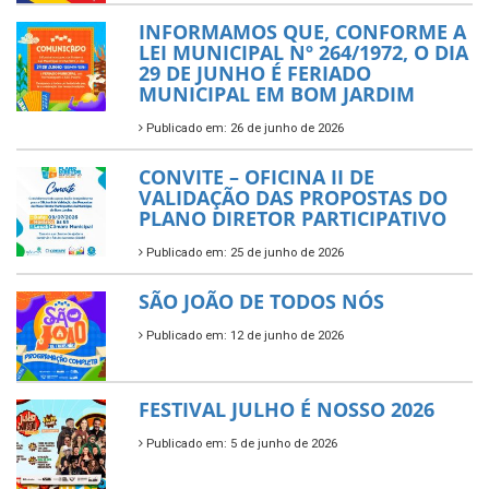
INFORMAMOS QUE, CONFORME A
LEI MUNICIPAL Nº 264/1972, O DIA
29 DE JUNHO É FERIADO
MUNICIPAL EM BOM JARDIM
Publicado em: 26 de junho de 2026
CONVITE – OFICINA II DE
VALIDAÇÃO DAS PROPOSTAS DO
PLANO DIRETOR PARTICIPATIVO
Publicado em: 25 de junho de 2026
SÃO JOÃO DE TODOS NÓS
Publicado em: 12 de junho de 2026
FESTIVAL JULHO É NOSSO 2026
Publicado em: 5 de junho de 2026