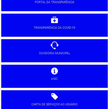
PORTAL DA TRANSPARÊNCIA
TRANSPARÊNCIA DA COVID-19
OUVIDORIA MUNICIPAL
e-SIC
CARTA DE SERVIÇOS AO USUÁRIO