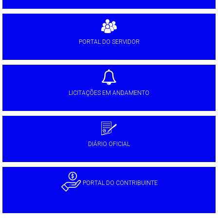
PORTAL DO SERVIDOR
LICITAÇÕES EM ANDAMENTO
DIÁRIO OFICIAL
PORTAL DO CONTRIBUINTE