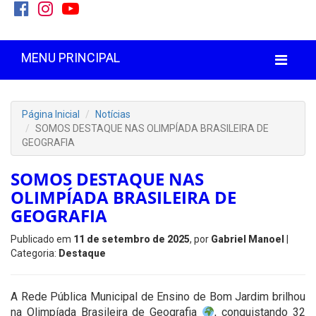
MENU PRINCIPAL
Página Inicial
Notícias
SOMOS DESTAQUE NAS OLIMPÍADA BRASILEIRA DE
GEOGRAFIA
SOMOS DESTAQUE NAS
OLIMPÍADA BRASILEIRA DE
GEOGRAFIA
Publicado em
11 de setembro de 2025
, por
Gabriel Manoel
|
Categoria:
Destaque
A Rede Pública Municipal de Ensino de Bom Jardim brilhou
na Olimpíada Brasileira de Geografia
, conquistando 32