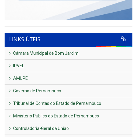
LINKS ÚTEIS
Câmara Municipal de Bom Jardim
IPVEL
AMUPE
Governo de Pernambuco
Tribunal de Contas do Estado de Pernambuco
Ministério Público do Estado de Pernambuco
Controladoria-Geral da União