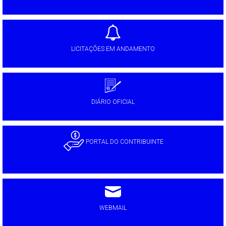
LICITAÇÕES EM ANDAMENTO
DIÁRIO OFICIAL
PORTAL DO CONTRIBUINTE
WEBMAIL