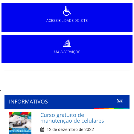
ACESSIBILIDADE DO SITE
MAIS SERVIÇOS
'
INFORMATIVOS
Curso gratuito de
manutenção de celulares
12 de dezembro de 2022