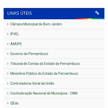
LINKS ÚTEIS
Câmara Municipal de Bom Jardim
IPVEL
AMUPE
Governo de Pernambuco
Tribunal de Contas do Estado de Pernambuco
Ministério Público do Estado de Pernambuco
Controladoria-Geral da União
Confederação Nacional de Municípios - CNM
QEdu