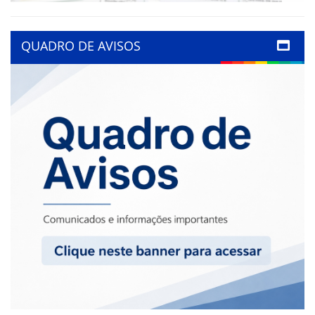
QUADRO DE AVISOS