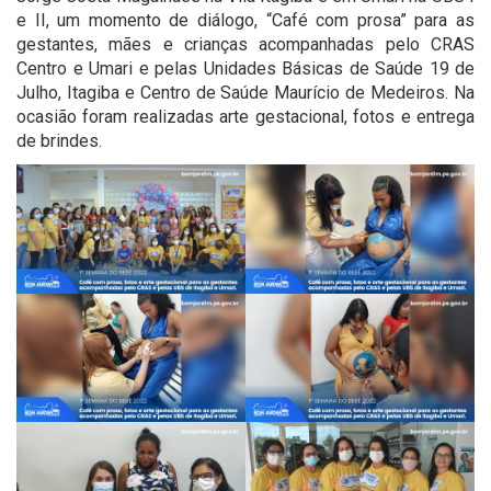
e II, um momento de diálogo, “Café com prosa” para as
gestantes, mães e crianças acompanhadas pelo CRAS
Centro e Umari e pelas Unidades Básicas de Saúde 19 de
Julho, Itagiba e Centro de Saúde Maurício de Medeiros. Na
ocasião foram realizadas arte gestacional, fotos e entrega
de brindes.