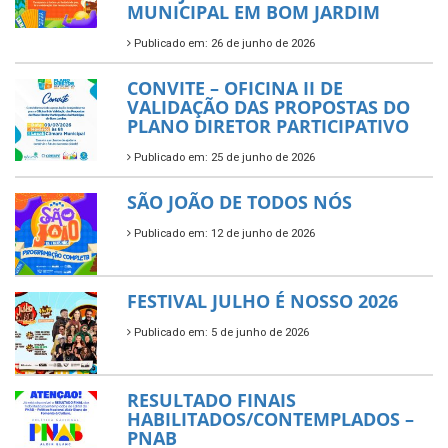
MUNICIPAL EM BOM JARDIM
Publicado em: 26 de junho de 2026
CONVITE – OFICINA II DE
VALIDAÇÃO DAS PROPOSTAS DO
PLANO DIRETOR PARTICIPATIVO
Publicado em: 25 de junho de 2026
SÃO JOÃO DE TODOS NÓS
Publicado em: 12 de junho de 2026
FESTIVAL JULHO É NOSSO 2026
Publicado em: 5 de junho de 2026
RESULTADO FINAIS
HABILITADOS/CONTEMPLADOS –
PNAB