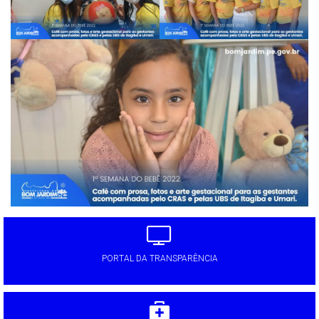
PORTAL DA TRANSPARÊNCIA