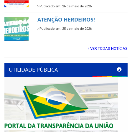
Publicado em: 26 de maio de 2026
ATENÇÃO HERDEIROS!
Publicado em: 25 de maio de 2026
VER TODAS NOTÍCIAS
UTILIDADE PÚBLICA
Previous
Next