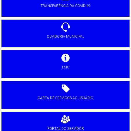
TRANSPARÊNCIA DA COVID-19
OUVIDORIA MUNICIPAL
e-SIC
CARTA DE SERVIÇOS AO USUÁRIO
PORTAL DO SERVIDOR