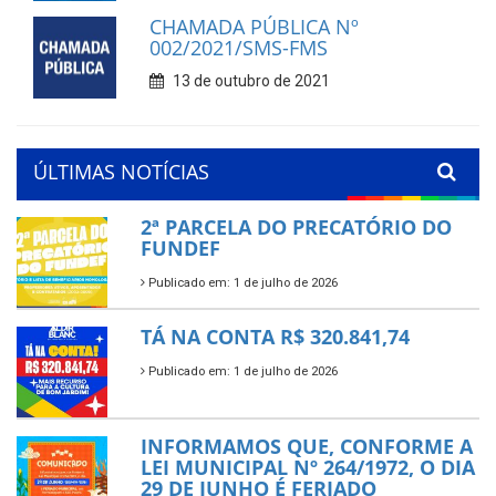
CHAMADA PÚBLICA Nº
002/2021/SMS-FMS
13 de outubro de 2021
ÚLTIMAS NOTÍCIAS
2ª PARCELA DO PRECATÓRIO DO
FUNDEF
Publicado em: 1 de julho de 2026
TÁ NA CONTA R$ 320.841,74
Publicado em: 1 de julho de 2026
INFORMAMOS QUE, CONFORME A
LEI MUNICIPAL Nº 264/1972, O DIA
29 DE JUNHO É FERIADO