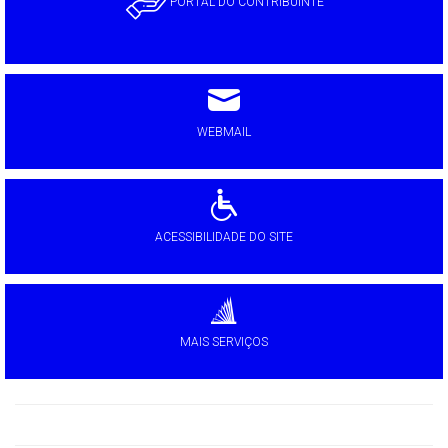
PORTAL DO CONTRIBUINTE
WEBMAIL
ACESSIBILIDADE DO SITE
MAIS SERVIÇOS