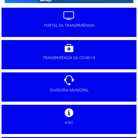
PORTAL DA TRANSPARÊNCIA
TRANSPARÊNCIA DA COVID-19
OUVIDORIA MUNICIPAL
e-SIC