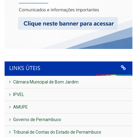
LINKS ÚTEIS
Câmara Municipal de Bom Jardim
IPVEL
AMUPE
Governo de Pernambuco
Tribunal de Contas do Estado de Pernambuco