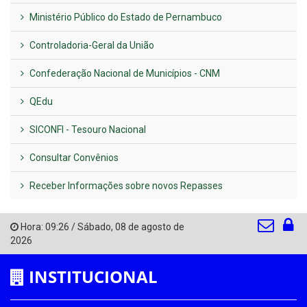
Ministério Público do Estado de Pernambuco
Controladoria-Geral da União
Confederação Nacional de Municípios - CNM
QEdu
SICONFI - Tesouro Nacional
Consultar Convênios
Receber Informações sobre novos Repasses
Hora:
09:26
/
Sábado
,
08 de agosto de
2026
INSTITUCIONAL