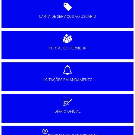
CARTA DE SERVIÇOS AO USUÁRIO
PORTAL DO SERVIDOR
LICITAÇÕES EM ANDAMENTO
DIÁRIO OFICIAL