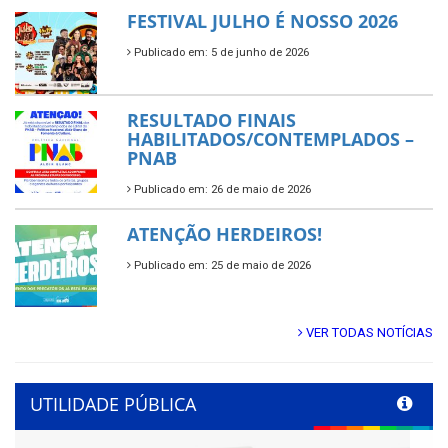
FESTIVAL JULHO É NOSSO 2026
Publicado em: 5 de junho de 2026
RESULTADO FINAIS
HABILITADOS/CONTEMPLADOS –
PNAB
Publicado em: 26 de maio de 2026
ATENÇÃO HERDEIROS!
Publicado em: 25 de maio de 2026
VER TODAS NOTÍCIAS
UTILIDADE PÚBLICA