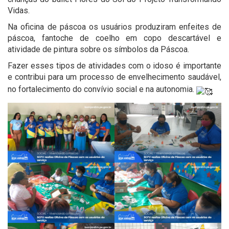
Vidas.
Na oficina de páscoa os usuários produziram enfeites de
páscoa, fantoche de coelho em copo descartável e
atividade de pintura sobre os símbolos da Páscoa.
Fazer esses tipos de atividades com o idoso é importante
e contribui para um processo de envelhecimento saudável,
no fortalecimento do convívio social e na autonomia.