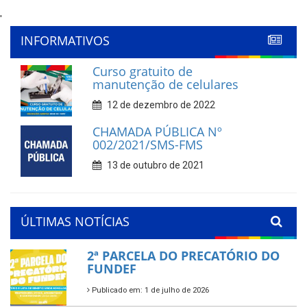
'
INFORMATIVOS
Curso gratuito de
manutenção de celulares
12 de dezembro de 2022
CHAMADA PÚBLICA Nº
002/2021/SMS-FMS
13 de outubro de 2021
ÚLTIMAS NOTÍCIAS
2ª PARCELA DO PRECATÓRIO DO
FUNDEF
Publicado em: 1 de julho de 2026