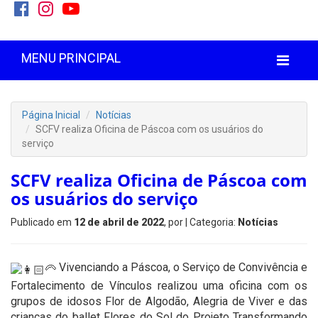
MENU PRINCIPAL
Página Inicial
Notícias
SCFV realiza Oficina de Páscoa com os usuários do
serviço
SCFV realiza Oficina de Páscoa com
os usuários do serviço
Publicado em
12 de abril de 2022
, por
| Categoria:
Notícias
Vivenciando a Páscoa, o Serviço de Convivência e
Fortalecimento de Vínculos realizou uma oficina com os
grupos de idosos Flor de Algodão, Alegria de Viver e das
crianças do ballet Flores do Sol do Projeto Transformando