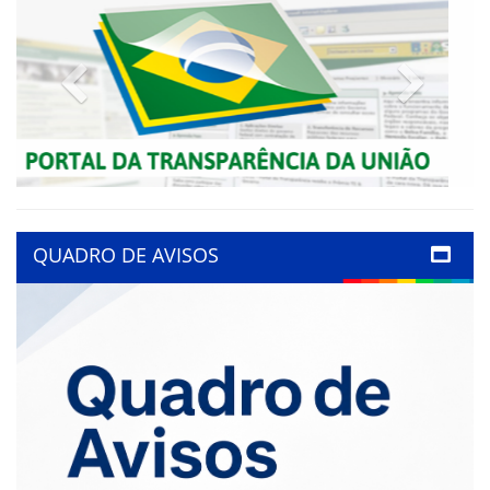
Previous
Next
QUADRO DE AVISOS