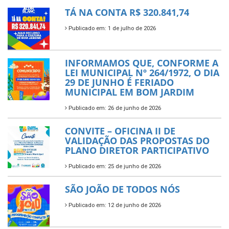
TÁ NA CONTA R$ 320.841,74
Publicado em: 1 de julho de 2026
INFORMAMOS QUE, CONFORME A
LEI MUNICIPAL Nº 264/1972, O DIA
29 DE JUNHO É FERIADO
MUNICIPAL EM BOM JARDIM
Publicado em: 26 de junho de 2026
CONVITE – OFICINA II DE
VALIDAÇÃO DAS PROPOSTAS DO
PLANO DIRETOR PARTICIPATIVO
Publicado em: 25 de junho de 2026
SÃO JOÃO DE TODOS NÓS
Publicado em: 12 de junho de 2026