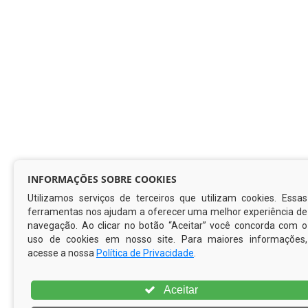
INFORMAÇÕES SOBRE COOKIES
Utilizamos serviços de terceiros que utilizam cookies. Essas
ferramentas nos ajudam a oferecer uma melhor experiência de
navegação. Ao clicar no botão “Aceitar” você concorda com o
uso de cookies em nosso site. Para maiores informações,
acesse a nossa
Política de Privacidade
.
Aceitar