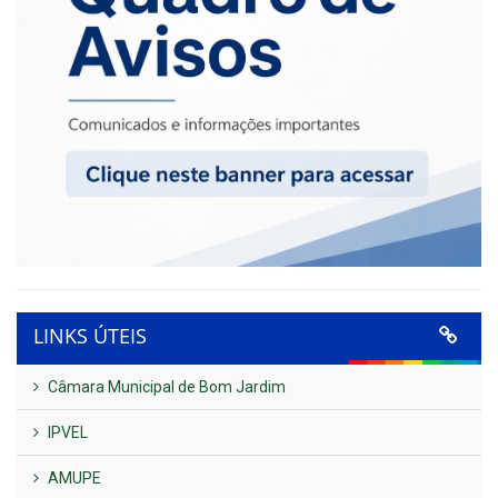
LINKS ÚTEIS
Câmara Municipal de Bom Jardim
IPVEL
AMUPE