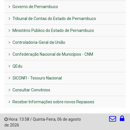
Governo de Pernambuco
Tribunal de Contas do Estado de Pernambuco
Ministério Público do Estado de Pernambuco
Controladoria-Geral da União
Confederação Nacional de Municípios - CNM
QEdu
SICONFI - Tesouro Nacional
Consultar Convênios
Receber Informações sobre novos Repasses
Hora:
13:58
/
Quinta-Feira
,
06 de agosto
de 2026