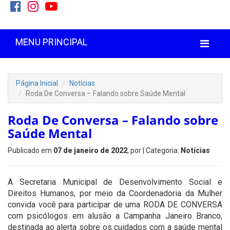
MENU PRINCIPAL
Página Inicial
Notícias
Roda De Conversa – Falando sobre Saúde Mental
Roda De Conversa – Falando sobre
Saúde Mental
Publicado em
07 de janeiro de 2022
, por
| Categoria:
Notícias
A Secretaria Municipal de Desenvolvimento Social e
Direitos Humanos, por meio da Coordenadoria da Mulher
convida você para participar de uma RODA DE CONVERSA
com psicólogos em alusão a Campanha Janeiro Branco,
destinada ao alerta sobre os cuidados com a saúde mental