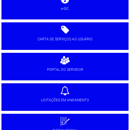
e-SIC
CARTA DE SERVIÇOS AO USUÁRIO
PORTAL DO SERVIDOR
LICITAÇÕES EM ANDAMENTO