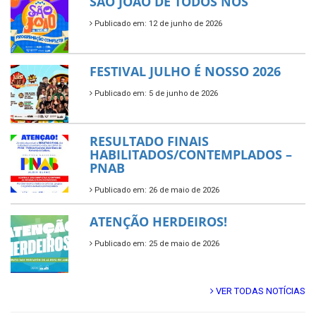
SÃO JOÃO DE TODOS NÓS
Publicado em: 12 de junho de 2026
FESTIVAL JULHO É NOSSO 2026
Publicado em: 5 de junho de 2026
RESULTADO FINAIS
HABILITADOS/CONTEMPLADOS –
PNAB
Publicado em: 26 de maio de 2026
ATENÇÃO HERDEIROS!
Publicado em: 25 de maio de 2026
VER TODAS NOTÍCIAS