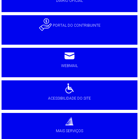
DIÁRIO OFICIAL
PORTAL DO CONTRIBUINTE
WEBMAIL
ACESSIBILIDADE DO SITE
MAIS SERVIÇOS