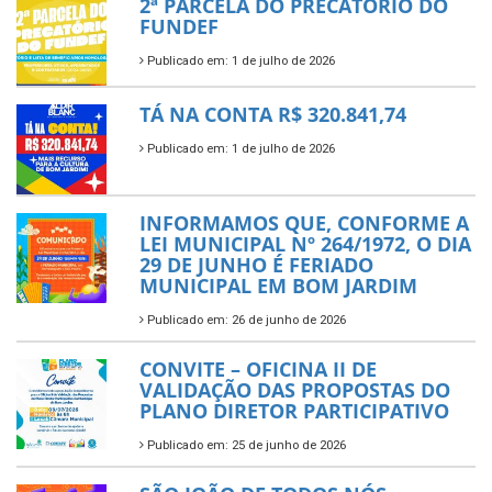
2ª PARCELA DO PRECATÓRIO DO
FUNDEF
Publicado em: 1 de julho de 2026
TÁ NA CONTA R$ 320.841,74
Publicado em: 1 de julho de 2026
INFORMAMOS QUE, CONFORME A
LEI MUNICIPAL Nº 264/1972, O DIA
29 DE JUNHO É FERIADO
MUNICIPAL EM BOM JARDIM
Publicado em: 26 de junho de 2026
CONVITE – OFICINA II DE
VALIDAÇÃO DAS PROPOSTAS DO
PLANO DIRETOR PARTICIPATIVO
Publicado em: 25 de junho de 2026