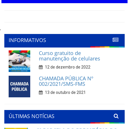
'
INFORMATIVOS
Curso gratuito de
manutenção de celulares
12 de dezembro de 2022
CHAMADA PÚBLICA Nº
002/2021/SMS-FMS
13 de outubro de 2021
ÚLTIMAS NOTÍCIAS