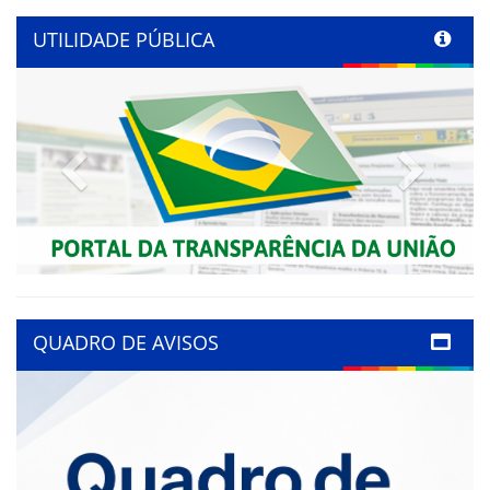
UTILIDADE PÚBLICA
Previous
Next
QUADRO DE AVISOS