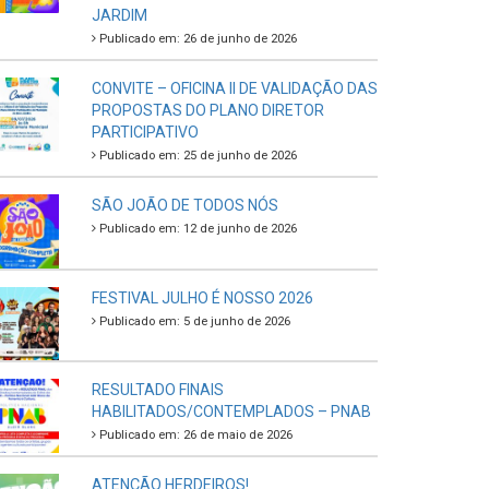
JARDIM
Publicado em: 26 de junho de 2026
CONVITE – OFICINA II DE VALIDAÇÃO DAS
PROPOSTAS DO PLANO DIRETOR
PARTICIPATIVO
Publicado em: 25 de junho de 2026
SÃO JOÃO DE TODOS NÓS
Publicado em: 12 de junho de 2026
FESTIVAL JULHO É NOSSO 2026
Publicado em: 5 de junho de 2026
RESULTADO FINAIS
HABILITADOS/CONTEMPLADOS – PNAB
Publicado em: 26 de maio de 2026
ATENÇÃO HERDEIROS!