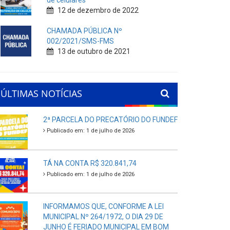
de celulares
12 de dezembro de 2022
CHAMADA PÚBLICA Nº
002/2021/SMS-FMS
13 de outubro de 2021
ÚLTIMAS NOTÍCIAS
2ª PARCELA DO PRECATÓRIO DO FUNDEF
Publicado em: 1 de julho de 2026
TÁ NA CONTA R$ 320.841,74
Publicado em: 1 de julho de 2026
INFORMAMOS QUE, CONFORME A LEI
MUNICIPAL Nº 264/1972, O DIA 29 DE
JUNHO É FERIADO MUNICIPAL EM BOM