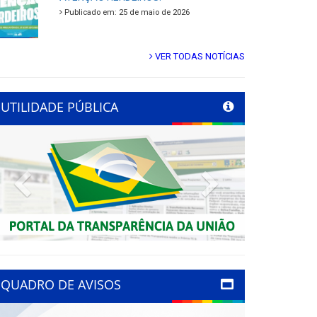
Publicado em: 25 de maio de 2026
VER TODAS NOTÍCIAS
UTILIDADE PÚBLICA
Previous
Next
QUADRO DE AVISOS