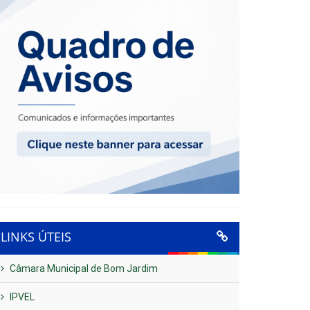
LINKS ÚTEIS
Câmara Municipal de Bom Jardim
IPVEL