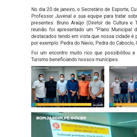
No dia 20 de janeiro, o Secretário de Esporte, C
Professor Juvenal e sua equipe para tratar so
presentes: Bruno Araújo (Diretor de Cultura e
reunião foi apresentado um “Plano Municipal
destacados tendo em vista que nossa cidade é pr
por exemplo: Pedra do Navio, Pedra do Caboclo, G
Foi um encontro muito rico que possibilitou a
Turismo beneficiando nossos munícipes.