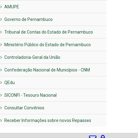
AMUPE
Governo de Pernambuco
Tribunal de Contas do Estado de Pernambuco
Ministério Público do Estado de Pernambuco
Controladoria-Geral da União
Confederação Nacional de Municípios - CNM
QEdu
SICONFI - Tesouro Nacional
Consultar Convênios
Receber Informações sobre novos Repasses