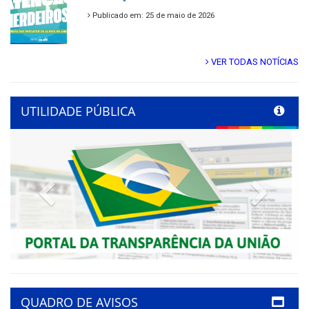
Publicado em: 25 de maio de 2026
VER TODAS NOTÍCIAS
UTILIDADE PÚBLICA
Previous
Next
QUADRO DE AVISOS