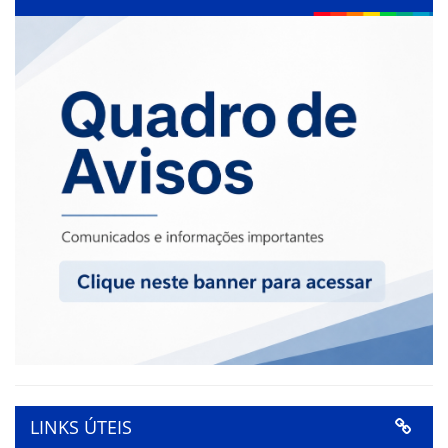
LINKS ÚTEIS