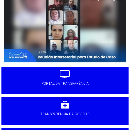
PORTAL DA TRANSPARÊNCIA
TRANSPARÊNCIA DA COVID-19