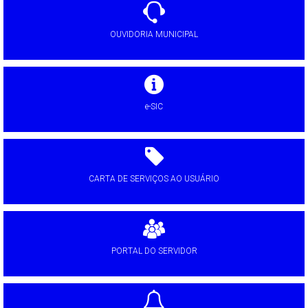
OUVIDORIA MUNICIPAL
e-SIC
CARTA DE SERVIÇOS AO USUÁRIO
PORTAL DO SERVIDOR