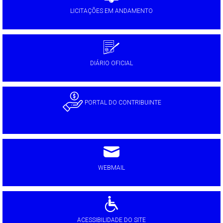
LICITAÇÕES EM ANDAMENTO
DIÁRIO OFICIAL
PORTAL DO CONTRIBUINTE
WEBMAIL
ACESSIBILIDADE DO SITE