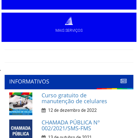
MAIS SERVIÇOS
'
INFORMATIVOS
Curso gratuito de
manutenção de celulares
12 de dezembro de 2022
CHAMADA PÚBLICA Nº
002/2021/SMS-FMS
13 de outubro de 2021