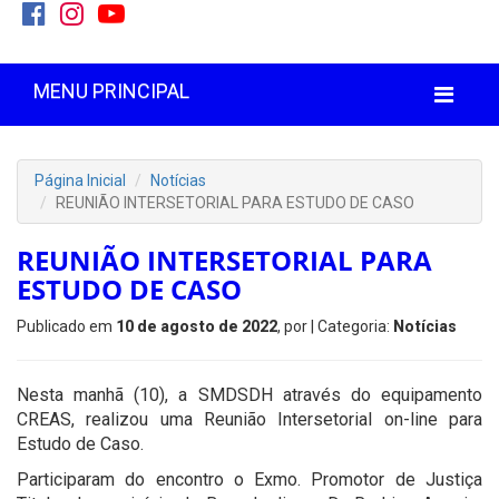
MENU PRINCIPAL
Página Inicial
Notícias
REUNIÃO INTERSETORIAL PARA ESTUDO DE CASO
REUNIÃO INTERSETORIAL PARA
ESTUDO DE CASO
Publicado em
10 de agosto de 2022
, por
| Categoria:
Notícias
Nesta manhã (10), a SMDSDH através do equipamento
CREAS, realizou uma Reunião Intersetorial on-line para
Estudo de Caso.
Participaram do encontro o Exmo. Promotor de Justiça