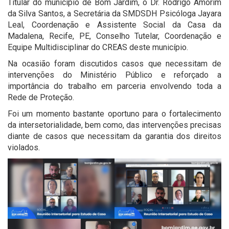
Titular do município de Bom Jardim, o Dr. Rodrigo Amorim
da Silva Santos, a Secretária da SMDSDH Psicóloga Jayara
Leal, Coordenação e Assistente Social da Casa da
Madalena, Recife, PE, Conselho Tutelar, Coordenação e
Equipe Multidisciplinar do CREAS deste município.
Na ocasião foram discutidos casos que necessitam de
intervenções do Ministério Público e reforçado a
importância do trabalho em parceria envolvendo toda a
Rede de Proteção.
Foi um momento bastante oportuno para o fortalecimento
da intersetorialidade, bem como, das intervenções precisas
diante de casos que necessitam da garantia dos direitos
violados.