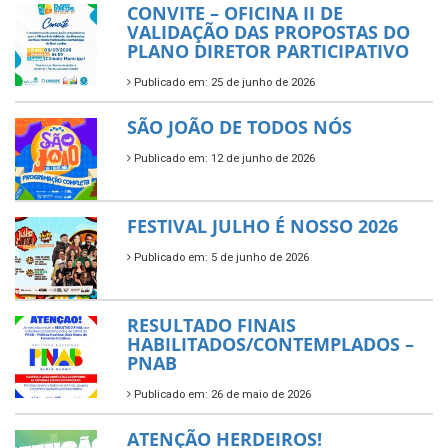
CONVITE – OFICINA II DE
VALIDAÇÃO DAS PROPOSTAS DO
PLANO DIRETOR PARTICIPATIVO
Publicado em: 25 de junho de 2026
SÃO JOÃO DE TODOS NÓS
Publicado em: 12 de junho de 2026
FESTIVAL JULHO É NOSSO 2026
Publicado em: 5 de junho de 2026
RESULTADO FINAIS
HABILITADOS/CONTEMPLADOS –
PNAB
Publicado em: 26 de maio de 2026
ATENÇÃO HERDEIROS!