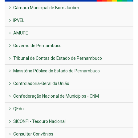
Câmara Municipal de Bom Jardim
IPVEL
AMUPE
Governo de Pernambuco
Tribunal de Contas do Estado de Pernambuco
Ministério Público do Estado de Pernambuco
Controladoria-Geral da União
Confederação Nacional de Municípios - CNM
QEdu
SICONFI - Tesouro Nacional
Consultar Convênios