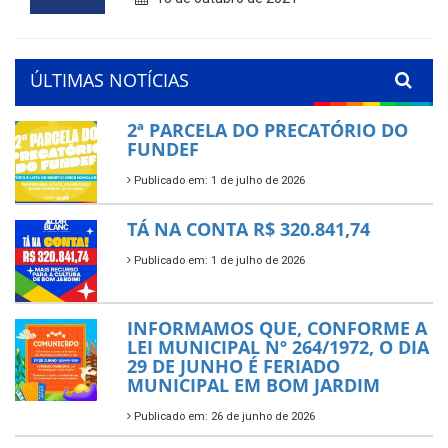
ÚLTIMAS NOTÍCIAS
2ª PARCELA DO PRECATÓRIO DO
FUNDEF
Publicado em: 1 de julho de 2026
TÁ NA CONTA R$ 320.841,74
Publicado em: 1 de julho de 2026
INFORMAMOS QUE, CONFORME A
LEI MUNICIPAL Nº 264/1972, O DIA
29 DE JUNHO É FERIADO
MUNICIPAL EM BOM JARDIM
Publicado em: 26 de junho de 2026