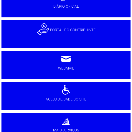
DIÁRIO OFICIAL
PORTAL DO CONTRIBUINTE
WEBMAIL
ACESSIBILIDADE DO SITE
MAIS SERVIÇOS