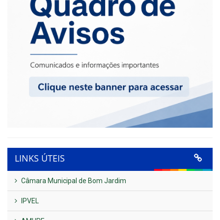
LINKS ÚTEIS
Câmara Municipal de Bom Jardim
IPVEL