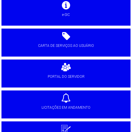
e-SIC
CARTA DE SERVIÇOS AO USUÁRIO
PORTAL DO SERVIDOR
LICITAÇÕES EM ANDAMENTO