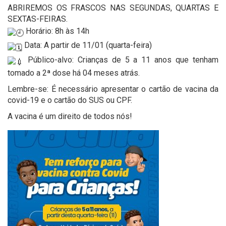
ABRIREMOS OS FRASCOS NAS SEGUNDAS, QUARTAS E
SEXTAS-FEIRAS.
Horário: 8h às 14h
Data: A partir de 11/01 (quarta-feira)
Público-alvo: Crianças de 5 a 11 anos que tenham
tomado a 2ª dose há 04 meses atrás.
Lembre-se: É necessário apresentar o cartão de vacina da
covid-19 e o cartão do SUS ou CPF.
A vacina é um direito de todos nós!