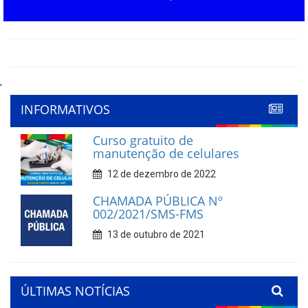
'
INFORMATIVOS
Curso gratuito de
manutenção de celulares
12 de dezembro de 2022
CHAMADA PÚBLICA Nº
002/2021/SMS-FMS
13 de outubro de 2021
ÚLTIMAS NOTÍCIAS