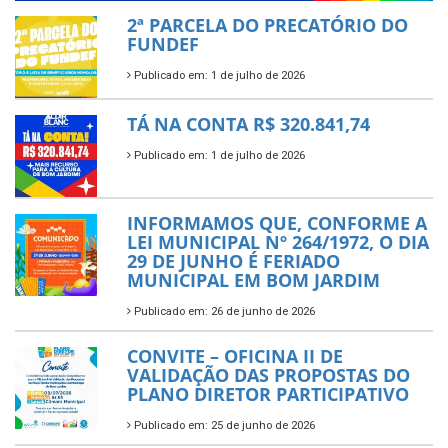
2ª PARCELA DO PRECATÓRIO DO
FUNDEF
Publicado em: 1 de julho de 2026
TÁ NA CONTA R$ 320.841,74
Publicado em: 1 de julho de 2026
INFORMAMOS QUE, CONFORME A
LEI MUNICIPAL Nº 264/1972, O DIA
29 DE JUNHO É FERIADO
MUNICIPAL EM BOM JARDIM
Publicado em: 26 de junho de 2026
CONVITE – OFICINA II DE
VALIDAÇÃO DAS PROPOSTAS DO
PLANO DIRETOR PARTICIPATIVO
Publicado em: 25 de junho de 2026