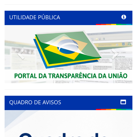
UTILIDADE PÚBLICA
Previous
Next
QUADRO DE AVISOS