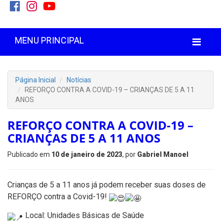
MENU PRINCIPAL
Página Inicial
Notícias
REFORÇO CONTRA A COVID-19 – CRIANÇAS DE 5 A 11
ANOS
REFORÇO CONTRA A COVID-19 –
CRIANÇAS DE 5 A 11 ANOS
Publicado em
10 de janeiro de 2023
, por
Gabriel Manoel
Crianças de 5 a 11 anos já podem receber suas doses de
REFORÇO contra a Covid-19!
Local: Unidades Básicas de Saúde