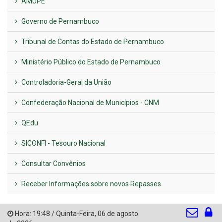
AMUPE
Governo de Pernambuco
Tribunal de Contas do Estado de Pernambuco
Ministério Público do Estado de Pernambuco
Controladoria-Geral da União
Confederação Nacional de Municípios - CNM
QEdu
SICONFI - Tesouro Nacional
Consultar Convênios
Receber Informações sobre novos Repasses
Hora:
19:48
/
Quinta-Feira
,
06 de agosto