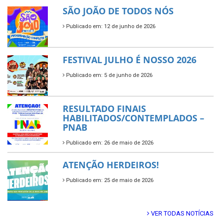
SÃO JOÃO DE TODOS NÓS
Publicado em: 12 de junho de 2026
FESTIVAL JULHO É NOSSO 2026
Publicado em: 5 de junho de 2026
RESULTADO FINAIS
HABILITADOS/CONTEMPLADOS –
PNAB
Publicado em: 26 de maio de 2026
ATENÇÃO HERDEIROS!
Publicado em: 25 de maio de 2026
VER TODAS NOTÍCIAS