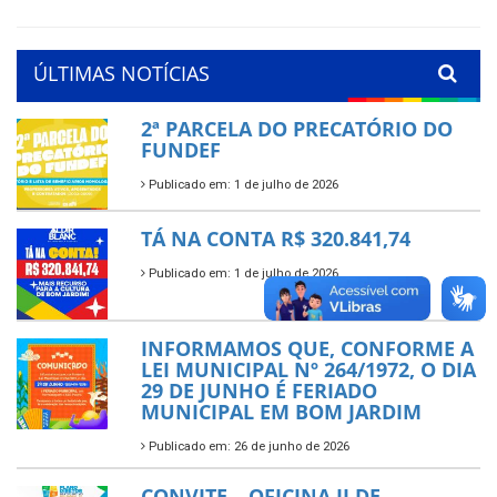
ÚLTIMAS NOTÍCIAS
2ª PARCELA DO PRECATÓRIO DO
FUNDEF
Publicado em: 1 de julho de 2026
TÁ NA CONTA R$ 320.841,74
Publicado em: 1 de julho de 2026
INFORMAMOS QUE, CONFORME A
LEI MUNICIPAL Nº 264/1972, O DIA
29 DE JUNHO É FERIADO
MUNICIPAL EM BOM JARDIM
Publicado em: 26 de junho de 2026
CONVITE – OFICINA II DE