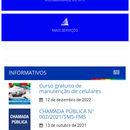
MAIS SERVIÇOS
INFORMATIVOS
Curso gratuito de
manutenção de celulares
12 de dezembro de 2022
CHAMADA PÚBLICA Nº
002/2021/SMS-FMS
13 de outubro de 2021