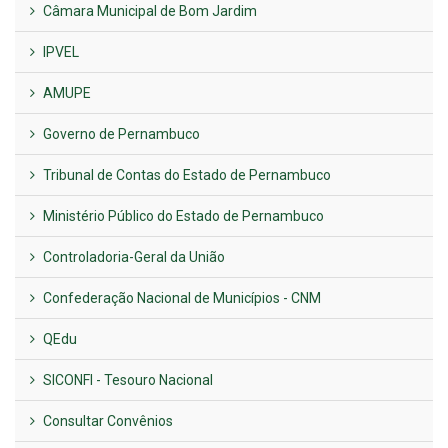
Câmara Municipal de Bom Jardim
IPVEL
AMUPE
Governo de Pernambuco
Tribunal de Contas do Estado de Pernambuco
Ministério Público do Estado de Pernambuco
Controladoria-Geral da União
Confederação Nacional de Municípios - CNM
QEdu
SICONFI - Tesouro Nacional
Consultar Convênios