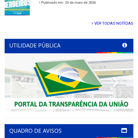
Publicado em: 25 de maio de 2026
VER TODAS NOTÍCIAS
UTILIDADE PÚBLICA
Previous
Next
QUADRO DE AVISOS