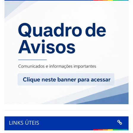
LINKS ÚTEIS