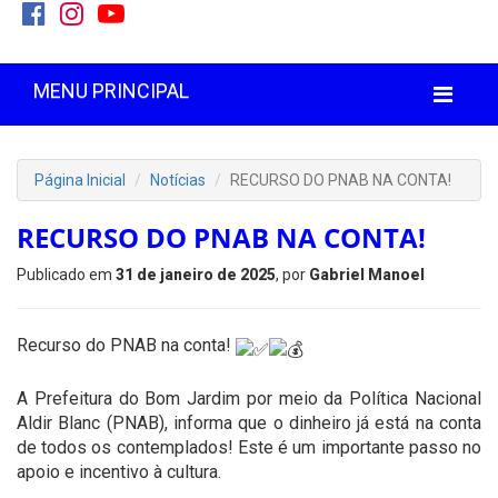
MENU PRINCIPAL
Página Inicial
Notícias
RECURSO DO PNAB NA CONTA!
RECURSO DO PNAB NA CONTA!
Publicado em
31 de janeiro de 2025
, por
Gabriel Manoel
Recurso do PNAB na conta!
A Prefeitura do Bom Jardim por meio da Política Nacional
Aldir Blanc (PNAB), informa que o dinheiro já está na conta
de todos os contemplados! Este é um importante passo no
apoio e incentivo à cultura.