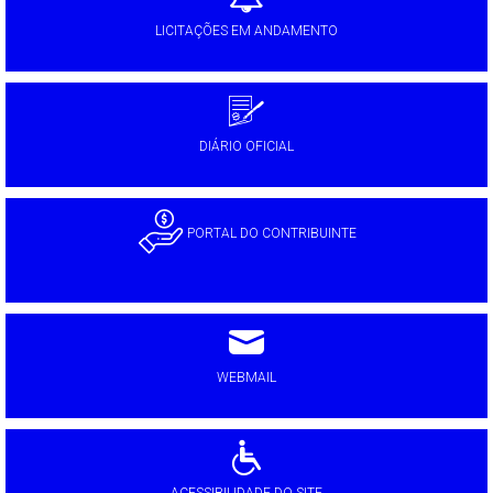
LICITAÇÕES EM ANDAMENTO
DIÁRIO OFICIAL
PORTAL DO CONTRIBUINTE
WEBMAIL
ACESSIBILIDADE DO SITE