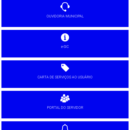
OUVIDORIA MUNICIPAL
e-SIC
CARTA DE SERVIÇOS AO USUÁRIO
PORTAL DO SERVIDOR