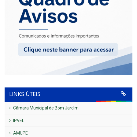
LINKS ÚTEIS
Câmara Municipal de Bom Jardim
IPVEL
AMUPE