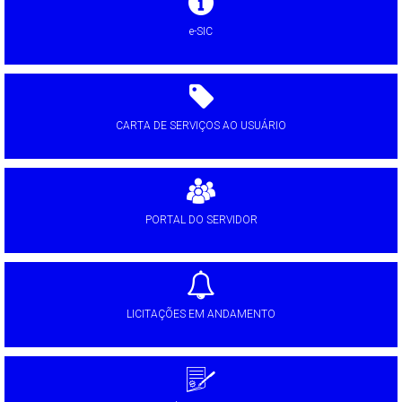
e-SIC
CARTA DE SERVIÇOS AO USUÁRIO
PORTAL DO SERVIDOR
LICITAÇÕES EM ANDAMENTO