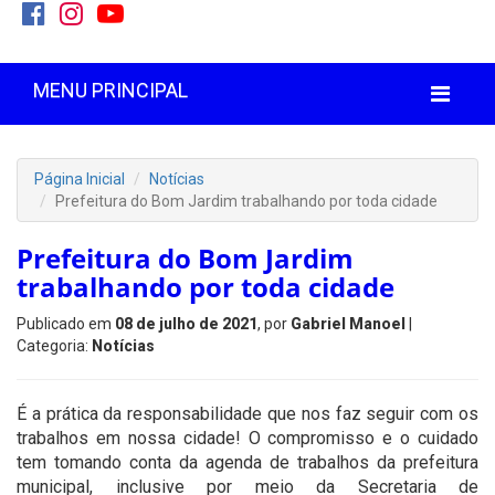
MENU PRINCIPAL
Página Inicial
Notícias
Prefeitura do Bom Jardim trabalhando por toda cidade
Prefeitura do Bom Jardim
trabalhando por toda cidade
Publicado em
08 de julho de 2021
, por
Gabriel Manoel
|
Categoria:
Notícias
É a prática da responsabilidade que nos faz seguir com os
trabalhos em nossa cidade! O compromisso e o cuidado
tem tomando conta da agenda de trabalhos da prefeitura
municipal, inclusive por meio da Secretaria de