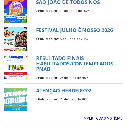
SÃO JOÃO DE TODOS NÓS
Publicado em: 12 de junho de 2026
FESTIVAL JULHO É NOSSO 2026
Publicado em: 5 de junho de 2026
RESULTADO FINAIS
HABILITADOS/CONTEMPLADOS –
PNAB
Publicado em: 26 de maio de 2026
ATENÇÃO HERDEIROS!
Publicado em: 25 de maio de 2026
VER TODAS NOTÍCIAS