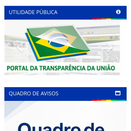
UTILIDADE PÚBLICA
Previous
Next
QUADRO DE AVISOS