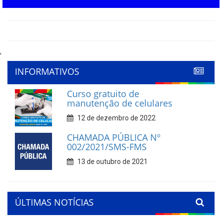
'
INFORMATIVOS
Curso gratuito de
manutenção de celulares
12 de dezembro de 2022
CHAMADA PÚBLICA Nº
002/2021/SMS-FMS
13 de outubro de 2021
ÚLTIMAS NOTÍCIAS