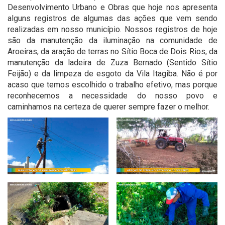
Desenvolvimento Urbano e Obras que hoje nos apresenta
alguns registros de algumas das ações que vem sendo
realizadas em nosso município. Nossos registros de hoje
são da manutenção da iluminação na comunidade de
Aroeiras, da aração de terras no Sítio Boca de Dois Rios, da
manutenção da ladeira de Zuza Bernado (Sentido Sítio
Feijão) e da limpeza de esgoto da Vila Itagiba. Não é por
acaso que temos escolhido o trabalho efetivo, mas porque
reconhecemos a necessidade do nosso povo e
caminhamos na certeza de querer sempre fazer o melhor.