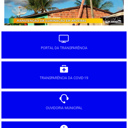
PORTAL DA TRANSPARÊNCIA
TRANSPARÊNCIA DA COVID-19
OUVIDORIA MUNICIPAL