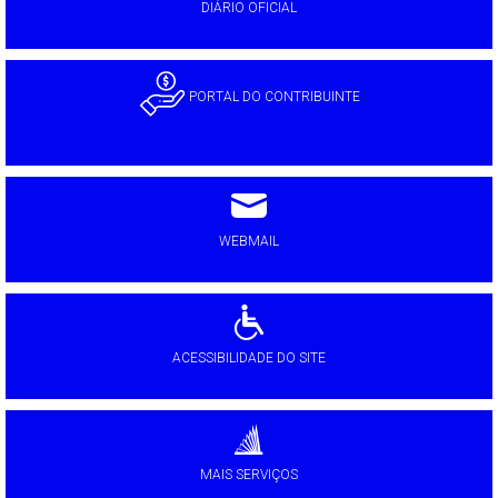
DIÁRIO OFICIAL
PORTAL DO CONTRIBUINTE
WEBMAIL
ACESSIBILIDADE DO SITE
MAIS SERVIÇOS