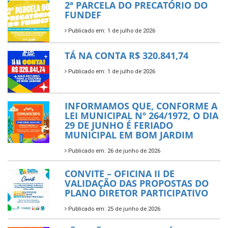
2ª PARCELA DO PRECATÓRIO DO
FUNDEF
Publicado em: 1 de julho de 2026
TÁ NA CONTA R$ 320.841,74
Publicado em: 1 de julho de 2026
INFORMAMOS QUE, CONFORME A
LEI MUNICIPAL Nº 264/1972, O DIA
29 DE JUNHO É FERIADO
MUNICIPAL EM BOM JARDIM
Publicado em: 26 de junho de 2026
CONVITE – OFICINA II DE
VALIDAÇÃO DAS PROPOSTAS DO
PLANO DIRETOR PARTICIPATIVO
Publicado em: 25 de junho de 2026