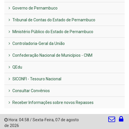
Governo de Pernambuco
Tribunal de Contas do Estado de Pernambuco
Ministério Público do Estado de Pernambuco
Controladoria-Geral da União
Confederação Nacional de Municípios - CNM
QEdu
SICONFI - Tesouro Nacional
Consultar Convênios
Receber Informações sobre novos Repasses
Hora:
04:58
/
Sexta-Feira
,
07 de agosto
de 2026