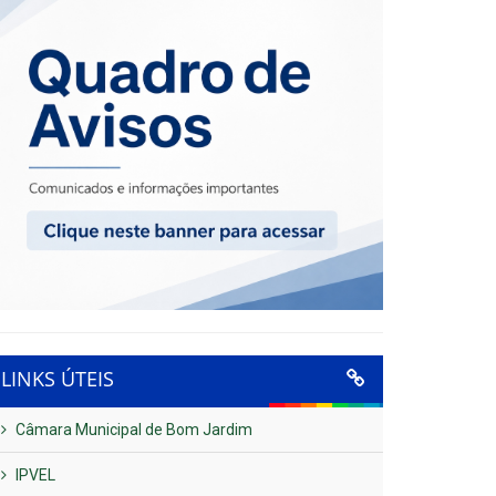
LINKS ÚTEIS
Câmara Municipal de Bom Jardim
IPVEL