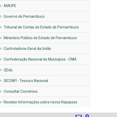
AMUPE
Governo de Pernambuco
Tribunal de Contas do Estado de Pernambuco
Ministério Público do Estado de Pernambuco
Controladoria-Geral da União
Confederação Nacional de Municípios - CNM
QEdu
SICONFI - Tesouro Nacional
Consultar Convênios
Receber Informações sobre novos Repasses