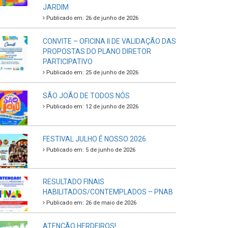
JARDIM
Publicado em: 26 de junho de 2026
CONVITE – OFICINA II DE VALIDAÇÃO DAS
PROPOSTAS DO PLANO DIRETOR
PARTICIPATIVO
Publicado em: 25 de junho de 2026
SÃO JOÃO DE TODOS NÓS
Publicado em: 12 de junho de 2026
FESTIVAL JULHO É NOSSO 2026
Publicado em: 5 de junho de 2026
RESULTADO FINAIS
HABILITADOS/CONTEMPLADOS – PNAB
Publicado em: 26 de maio de 2026
ATENÇÃO HERDEIROS!