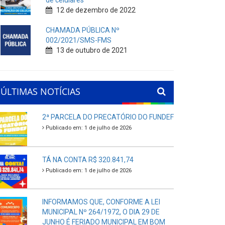
de celulares
12 de dezembro de 2022
CHAMADA PÚBLICA Nº
002/2021/SMS-FMS
13 de outubro de 2021
ÚLTIMAS NOTÍCIAS
2ª PARCELA DO PRECATÓRIO DO FUNDEF
Publicado em: 1 de julho de 2026
TÁ NA CONTA R$ 320.841,74
Publicado em: 1 de julho de 2026
INFORMAMOS QUE, CONFORME A LEI
MUNICIPAL Nº 264/1972, O DIA 29 DE
JUNHO É FERIADO MUNICIPAL EM BOM