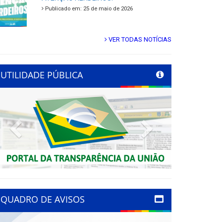
Publicado em: 25 de maio de 2026
VER TODAS NOTÍCIAS
UTILIDADE PÚBLICA
Previous
Next
QUADRO DE AVISOS