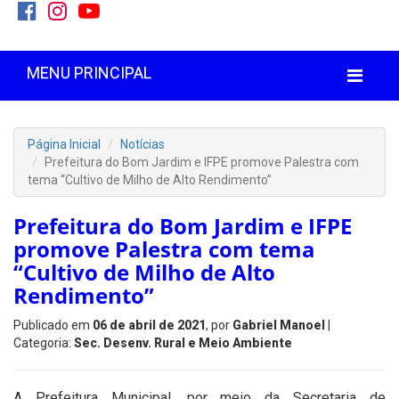
MENU PRINCIPAL
Página Inicial
Notícias
Prefeitura do Bom Jardim e IFPE promove Palestra com
tema “Cultivo de Milho de Alto Rendimento”
Prefeitura do Bom Jardim e IFPE
promove Palestra com tema
“Cultivo de Milho de Alto
Rendimento”
Publicado em
06 de abril de 2021
, por
Gabriel Manoel
|
Categoria:
Sec. Desenv. Rural e Meio Ambiente
A Prefeitura Municipal, por meio da Secretaria de