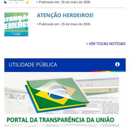
Publicado em: 26 de maio de 2026
ATENÇÃO HERDEIROS!
Publicado em: 25 de maio de 2026
VER TODAS NOTÍCIAS
UTILIDADE PÚBLICA
Previous
Next