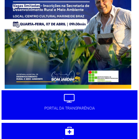
PORTAL DA TRANSPARÊNCIA