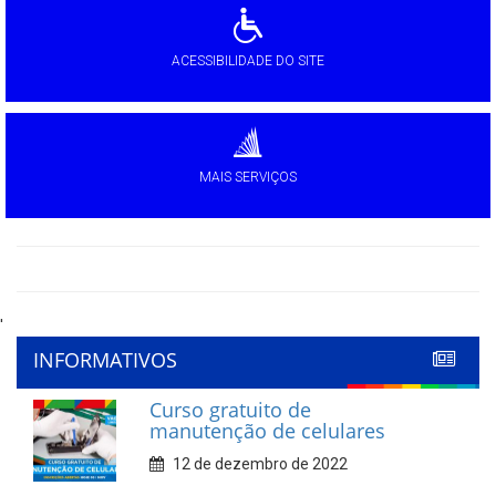
ACESSIBILIDADE DO SITE
MAIS SERVIÇOS
'
INFORMATIVOS
Curso gratuito de
manutenção de celulares
12 de dezembro de 2022