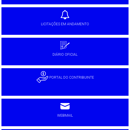
LICITAÇÕES EM ANDAMENTO
DIÁRIO OFICIAL
PORTAL DO CONTRIBUINTE
WEBMAIL