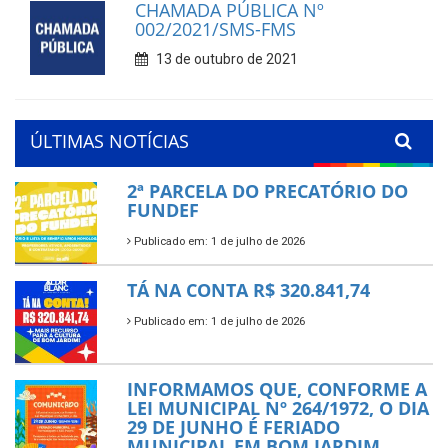
CHAMADA PÚBLICA Nº
002/2021/SMS-FMS
13 de outubro de 2021
ÚLTIMAS NOTÍCIAS
2ª PARCELA DO PRECATÓRIO DO
FUNDEF
Publicado em: 1 de julho de 2026
TÁ NA CONTA R$ 320.841,74
Publicado em: 1 de julho de 2026
INFORMAMOS QUE, CONFORME A
LEI MUNICIPAL Nº 264/1972, O DIA
29 DE JUNHO É FERIADO
MUNICIPAL EM BOM JARDIM