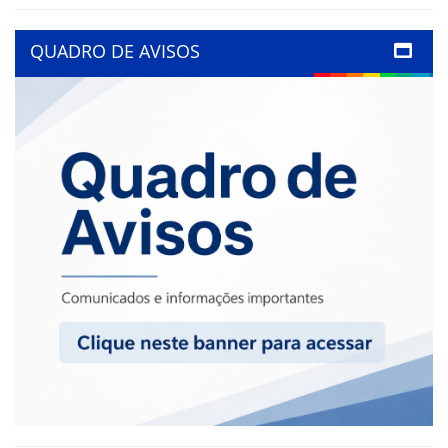
QUADRO DE AVISOS