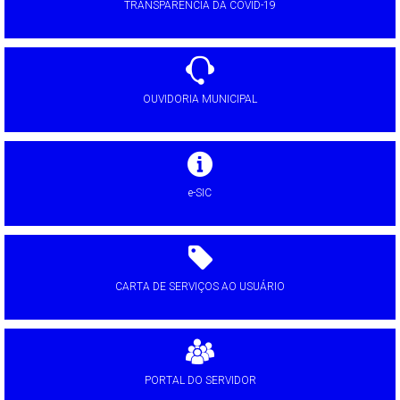
TRANSPARÊNCIA DA COVID-19
OUVIDORIA MUNICIPAL
e-SIC
CARTA DE SERVIÇOS AO USUÁRIO
PORTAL DO SERVIDOR