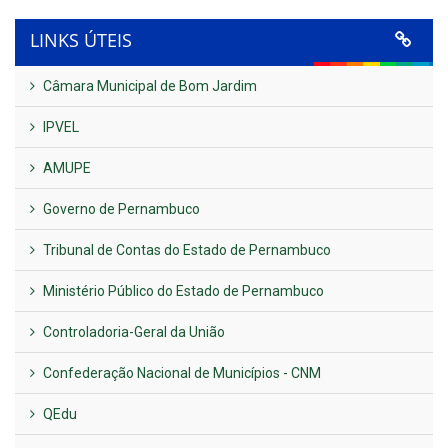
LINKS ÚTEIS
Câmara Municipal de Bom Jardim
IPVEL
AMUPE
Governo de Pernambuco
Tribunal de Contas do Estado de Pernambuco
Ministério Público do Estado de Pernambuco
Controladoria-Geral da União
Confederação Nacional de Municípios - CNM
QEdu