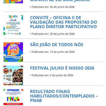
Publicado em: 26 de junho de 2026
CONVITE – OFICINA II DE
VALIDAÇÃO DAS PROPOSTAS DO
PLANO DIRETOR PARTICIPATIVO
Publicado em: 25 de junho de 2026
SÃO JOÃO DE TODOS NÓS
Publicado em: 12 de junho de 2026
FESTIVAL JULHO É NOSSO 2026
Publicado em: 5 de junho de 2026
RESULTADO FINAIS
HABILITADOS/CONTEMPLADOS –
PNAB