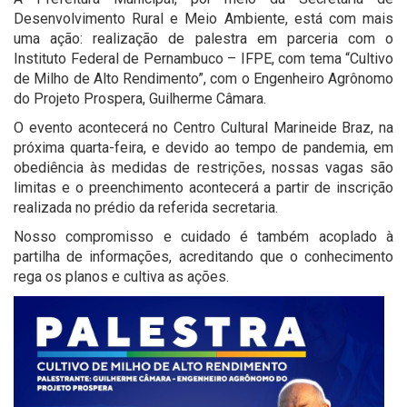
Desenvolvimento Rural e Meio Ambiente, está com mais
uma ação: realização de palestra em parceria com o
Instituto Federal de Pernambuco – IFPE, com tema “Cultivo
de Milho de Alto Rendimento”, com o Engenheiro Agrônomo
do Projeto Prospera, Guilherme Câmara.
O evento acontecerá no Centro Cultural Marineide Braz, na
próxima quarta-feira, e devido ao tempo de pandemia, em
obediência às medidas de restrições, nossas vagas são
limitas e o preenchimento acontecerá a partir de inscrição
realizada no prédio da referida secretaria.
Nosso compromisso e cuidado é também acoplado à
partilha de informações, acreditando que o conhecimento
rega os planos e cultiva as ações.