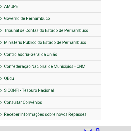
AMUPE
Governo de Pernambuco
Tribunal de Contas do Estado de Pernambuco
Ministério Público do Estado de Pernambuco
Controladoria-Geral da União
Confederação Nacional de Municípios - CNM
QEdu
SICONFI - Tesouro Nacional
Consultar Convênios
Receber Informações sobre novos Repasses