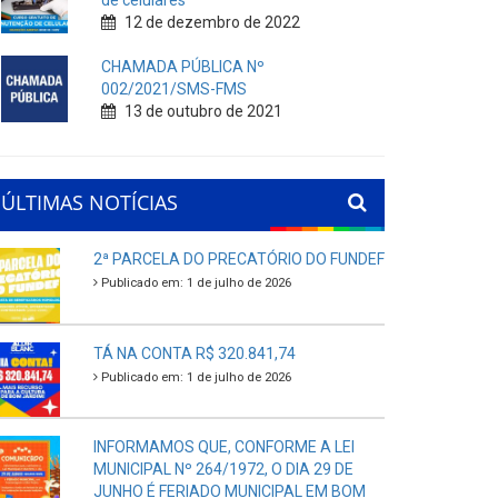
de celulares
12 de dezembro de 2022
CHAMADA PÚBLICA Nº
002/2021/SMS-FMS
13 de outubro de 2021
ÚLTIMAS NOTÍCIAS
2ª PARCELA DO PRECATÓRIO DO FUNDEF
Publicado em: 1 de julho de 2026
TÁ NA CONTA R$ 320.841,74
Publicado em: 1 de julho de 2026
INFORMAMOS QUE, CONFORME A LEI
MUNICIPAL Nº 264/1972, O DIA 29 DE
JUNHO É FERIADO MUNICIPAL EM BOM