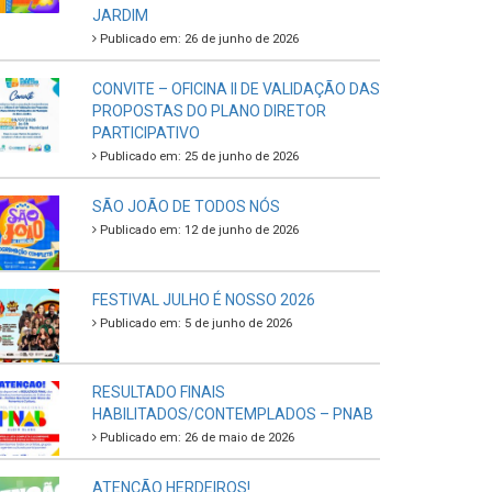
JARDIM
Publicado em: 26 de junho de 2026
CONVITE – OFICINA II DE VALIDAÇÃO DAS
PROPOSTAS DO PLANO DIRETOR
PARTICIPATIVO
Publicado em: 25 de junho de 2026
SÃO JOÃO DE TODOS NÓS
Publicado em: 12 de junho de 2026
FESTIVAL JULHO É NOSSO 2026
Publicado em: 5 de junho de 2026
RESULTADO FINAIS
HABILITADOS/CONTEMPLADOS – PNAB
Publicado em: 26 de maio de 2026
ATENÇÃO HERDEIROS!