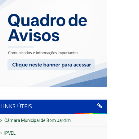
LINKS ÚTEIS
Câmara Municipal de Bom Jardim
IPVEL