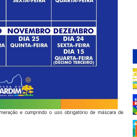
lomeração e cumprindo o uso obrigatório de máscara de