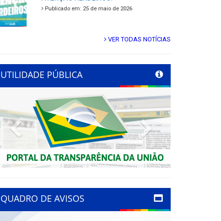
Publicado em: 25 de maio de 2026
VER TODAS NOTÍCIAS
UTILIDADE PÚBLICA
Previous
Next
QUADRO DE AVISOS