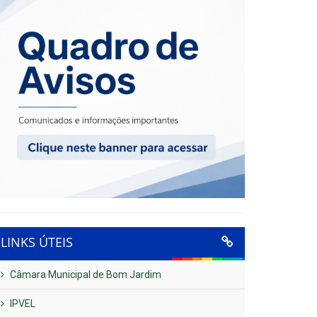
LINKS ÚTEIS
Câmara Municipal de Bom Jardim
IPVEL