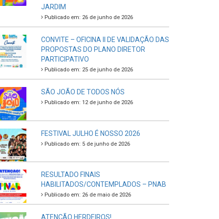
JARDIM
Publicado em: 26 de junho de 2026
CONVITE – OFICINA II DE VALIDAÇÃO DAS
PROPOSTAS DO PLANO DIRETOR
PARTICIPATIVO
Publicado em: 25 de junho de 2026
SÃO JOÃO DE TODOS NÓS
Publicado em: 12 de junho de 2026
FESTIVAL JULHO É NOSSO 2026
Publicado em: 5 de junho de 2026
RESULTADO FINAIS
HABILITADOS/CONTEMPLADOS – PNAB
Publicado em: 26 de maio de 2026
ATENÇÃO HERDEIROS!