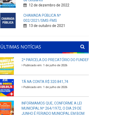
de celulares
12 de dezembro de 2022
CHAMADA PÚBLICA Nº
002/2021/SMS-FMS
13 de outubro de 2021
ÚLTIMAS NOTÍCIAS
2ª PARCELA DO PRECATÓRIO DO FUNDEF
Publicado em: 1 de julho de 2026
TÁ NA CONTA R$ 320.841,74
Publicado em: 1 de julho de 2026
INFORMAMOS QUE, CONFORME A LEI
MUNICIPAL Nº 264/1972, O DIA 29 DE
JUNHO É FERIADO MUNICIPAL EM BOM