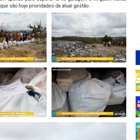
ue são hoje prioridades da atual gestão.