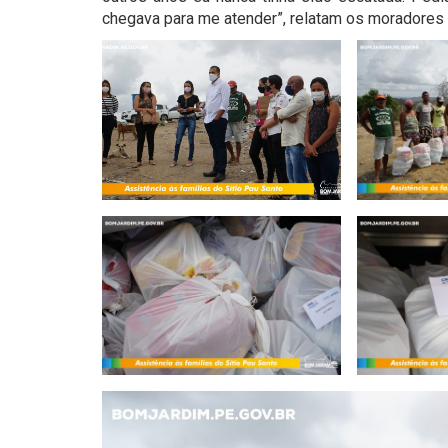
chegava para me atender”, relatam os moradores q