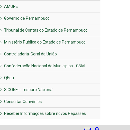
AMUPE
Governo de Pernambuco
Tribunal de Contas do Estado de Pernambuco
Ministério Público do Estado de Pernambuco
Controladoria-Geral da União
Confederação Nacional de Municípios - CNM
QEdu
SICONFI - Tesouro Nacional
Consultar Convênios
Receber Informações sobre novos Repasses