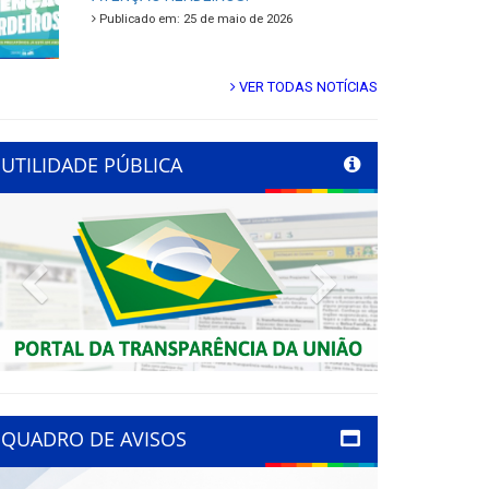
Publicado em: 25 de maio de 2026
VER TODAS NOTÍCIAS
UTILIDADE PÚBLICA
Previous
Next
QUADRO DE AVISOS