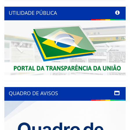
UTILIDADE PÚBLICA
Previous
Next
QUADRO DE AVISOS