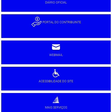
DIÁRIO OFICIAL
PORTAL DO CONTRIBUINTE
WEBMAIL
ACESSIBILIDADE DO SITE
MAIS SERVIÇOS