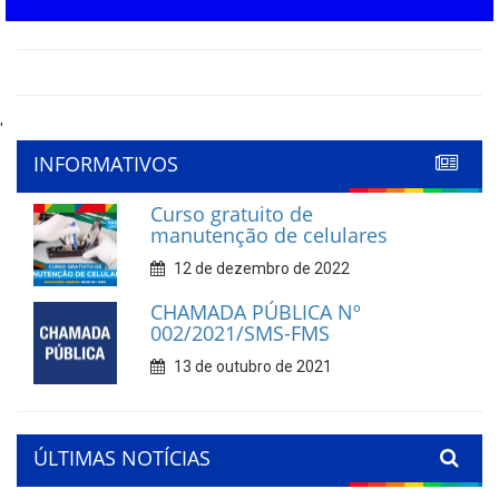
'
INFORMATIVOS
Curso gratuito de
manutenção de celulares
12 de dezembro de 2022
CHAMADA PÚBLICA Nº
002/2021/SMS-FMS
13 de outubro de 2021
ÚLTIMAS NOTÍCIAS