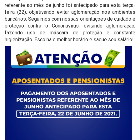
referente ao mês de junho foi antecipado para esta terça-
feira (22), objetivando evitar aglomeração nos ambientes
bancários. Seguimos com nossas orientações de cuidado e
proteção contra o Cononavírus: evitando aglomeração,
fazendo uso de máscara de proteção e constante
higienização. Escolha o melhor horário e saque seu salário!