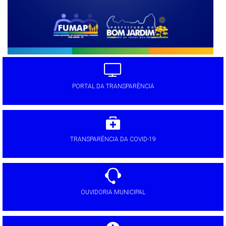
PORTAL DA TRANSPARÊNCIA
TRANSPARÊNCIA DA COVID-19
OUVIDORIA MUNICIPAL