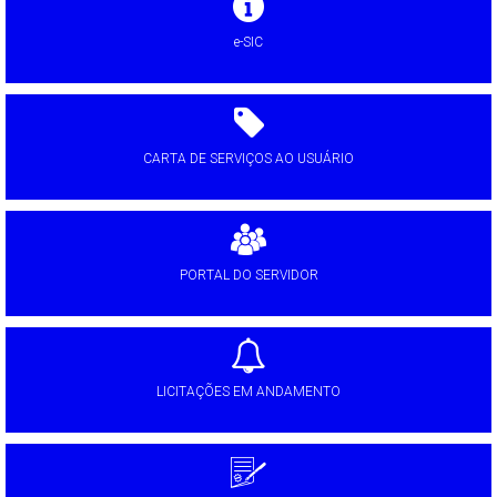
e-SIC
CARTA DE SERVIÇOS AO USUÁRIO
PORTAL DO SERVIDOR
LICITAÇÕES EM ANDAMENTO