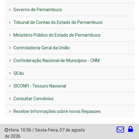
Governo de Pernambuco
Tribunal de Contas do Estado de Pernambuco
Ministério Público do Estado de Pernambuco
Controladoria-Geral da União
Confederação Nacional de Municípios - CNM
QEdu
SICONFI - Tesouro Nacional
Consultar Convênios
Receber Informações sobre novos Repasses
Hora:
10:06
/
Sexta-Feira
,
07 de agosto
de 2026