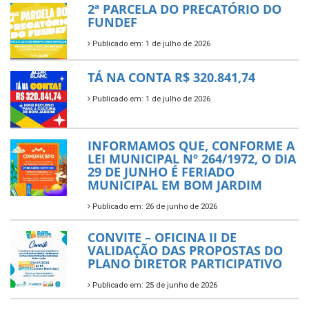
2ª PARCELA DO PRECATÓRIO DO
FUNDEF
Publicado em: 1 de julho de 2026
TÁ NA CONTA R$ 320.841,74
Publicado em: 1 de julho de 2026
INFORMAMOS QUE, CONFORME A
LEI MUNICIPAL Nº 264/1972, O DIA
29 DE JUNHO É FERIADO
MUNICIPAL EM BOM JARDIM
Publicado em: 26 de junho de 2026
CONVITE – OFICINA II DE
VALIDAÇÃO DAS PROPOSTAS DO
PLANO DIRETOR PARTICIPATIVO
Publicado em: 25 de junho de 2026