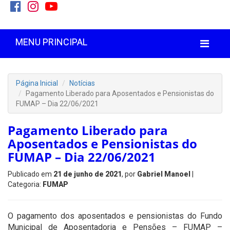
MENU PRINCIPAL
Página Inicial
Notícias
Pagamento Liberado para Aposentados e Pensionistas do
FUMAP – Dia 22/06/2021
Pagamento Liberado para
Aposentados e Pensionistas do
FUMAP – Dia 22/06/2021
Publicado em
21 de junho de 2021
, por
Gabriel Manoel
|
Categoria:
FUMAP
O pagamento dos aposentados e pensionistas do Fundo
Municipal de Aposentadoria e Pensões – FUMAP –