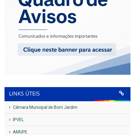
LINKS ÚTEIS
Câmara Municipal de Bom Jardim
IPVEL
AMUPE