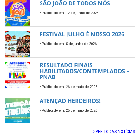
SÃO JOÃO DE TODOS NÓS
Publicado em: 12 de junho de 2026
FESTIVAL JULHO É NOSSO 2026
Publicado em: 5 de junho de 2026
RESULTADO FINAIS
HABILITADOS/CONTEMPLADOS –
PNAB
Publicado em: 26 de maio de 2026
ATENÇÃO HERDEIROS!
Publicado em: 25 de maio de 2026
VER TODAS NOTÍCIAS