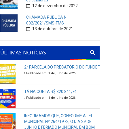
de celulares
12 de dezembro de 2022
CHAMADA PÚBLICA Nº
002/2021/SMS-FMS
13 de outubro de 2021
ÚLTIMAS NOTÍCIAS
2ª PARCELA DO PRECATÓRIO DO FUNDEF
Publicado em: 1 de julho de 2026
TÁ NA CONTA R$ 320.841,74
Publicado em: 1 de julho de 2026
INFORMAMOS QUE, CONFORME A LEI
MUNICIPAL Nº 264/1972, O DIA 29 DE
JUNHO É FERIADO MUNICIPAL EM BOM