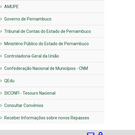
AMUPE
Governo de Pernambuco
Tribunal de Contas do Estado de Pernambuco
Ministério Público do Estado de Pernambuco
Controladoria-Geral da União
Confederação Nacional de Municípios - CNM
QEdu
SICONFI - Tesouro Nacional
Consultar Convênios
Receber Informações sobre novos Repasses