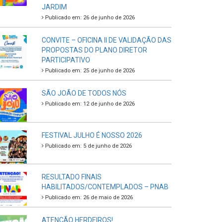
JARDIM
Publicado em: 26 de junho de 2026
CONVITE – OFICINA II DE VALIDAÇÃO DAS
PROPOSTAS DO PLANO DIRETOR
PARTICIPATIVO
Publicado em: 25 de junho de 2026
SÃO JOÃO DE TODOS NÓS
Publicado em: 12 de junho de 2026
FESTIVAL JULHO É NOSSO 2026
Publicado em: 5 de junho de 2026
RESULTADO FINAIS
HABILITADOS/CONTEMPLADOS – PNAB
Publicado em: 26 de maio de 2026
ATENÇÃO HERDEIROS!