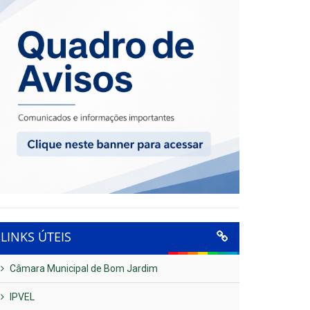
LINKS ÚTEIS
Câmara Municipal de Bom Jardim
IPVEL