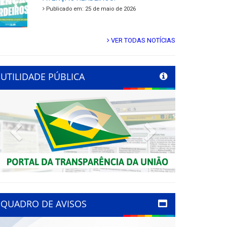
Publicado em: 25 de maio de 2026
VER TODAS NOTÍCIAS
UTILIDADE PÚBLICA
Previous
Next
QUADRO DE AVISOS