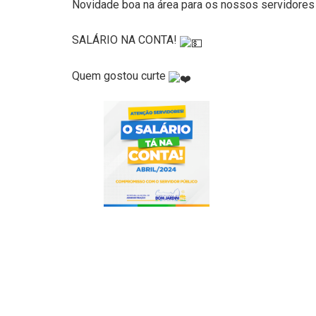
Novidade boa na área para os nossos servidore
SALÁRIO NA CONTA!
Quem gostou curte