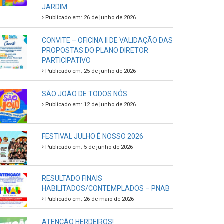
JARDIM
Publicado em: 26 de junho de 2026
CONVITE – OFICINA II DE VALIDAÇÃO DAS
PROPOSTAS DO PLANO DIRETOR
PARTICIPATIVO
Publicado em: 25 de junho de 2026
SÃO JOÃO DE TODOS NÓS
Publicado em: 12 de junho de 2026
FESTIVAL JULHO É NOSSO 2026
Publicado em: 5 de junho de 2026
RESULTADO FINAIS
HABILITADOS/CONTEMPLADOS – PNAB
Publicado em: 26 de maio de 2026
ATENÇÃO HERDEIROS!