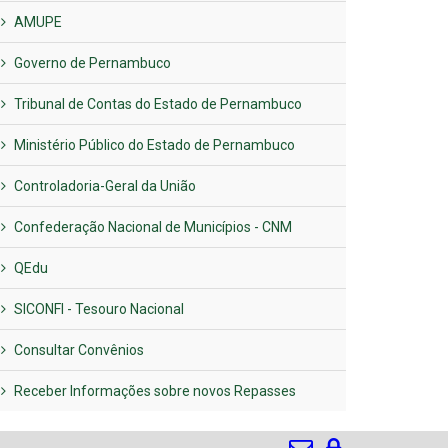
AMUPE
Governo de Pernambuco
Tribunal de Contas do Estado de Pernambuco
Ministério Público do Estado de Pernambuco
Controladoria-Geral da União
Confederação Nacional de Municípios - CNM
QEdu
SICONFI - Tesouro Nacional
Consultar Convênios
Receber Informações sobre novos Repasses