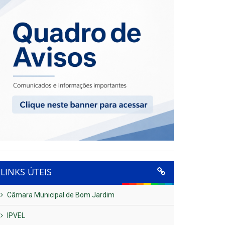
LINKS ÚTEIS
Câmara Municipal de Bom Jardim
IPVEL