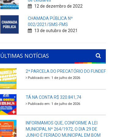
de celulares
12 de dezembro de 2022
CHAMADA PÚBLICA Nº
002/2021/SMS-FMS
13 de outubro de 2021
ÚLTIMAS NOTÍCIAS
2ª PARCELA DO PRECATÓRIO DO FUNDEF
Publicado em: 1 de julho de 2026
TÁ NA CONTA R$ 320.841,74
Publicado em: 1 de julho de 2026
INFORMAMOS QUE, CONFORME A LEI
MUNICIPAL Nº 264/1972, O DIA 29 DE
JUNHO É FERIADO MUNICIPAL EM BOM