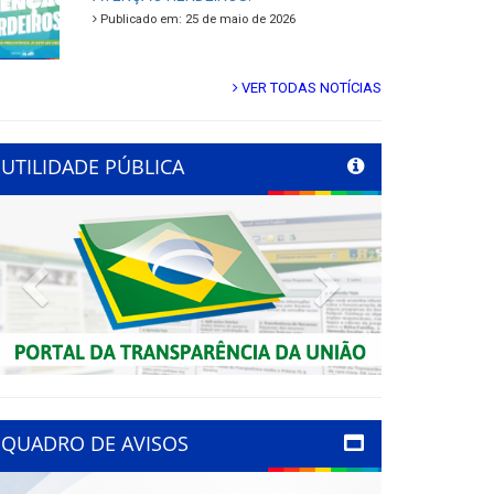
Publicado em: 25 de maio de 2026
VER TODAS NOTÍCIAS
UTILIDADE PÚBLICA
Previous
Next
QUADRO DE AVISOS