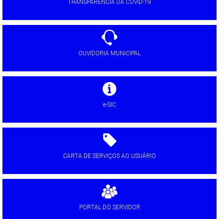
TRANSPARÊNCIA DA COVID-19
OUVIDORIA MUNICIPAL
e-SIC
CARTA DE SERVIÇOS AO USUÁRIO
PORTAL DO SERVIDOR