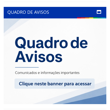
QUADRO DE AVISOS