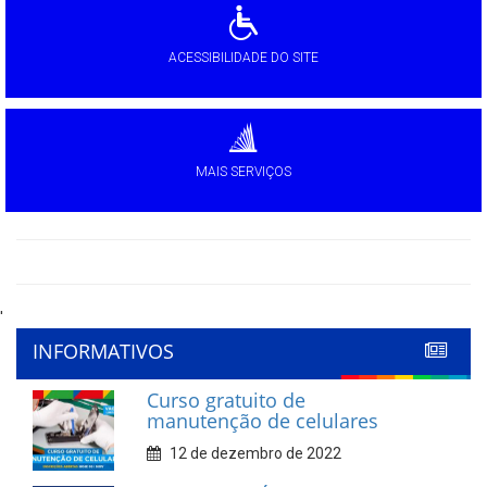
ACESSIBILIDADE DO SITE
MAIS SERVIÇOS
'
INFORMATIVOS
Curso gratuito de
manutenção de celulares
12 de dezembro de 2022