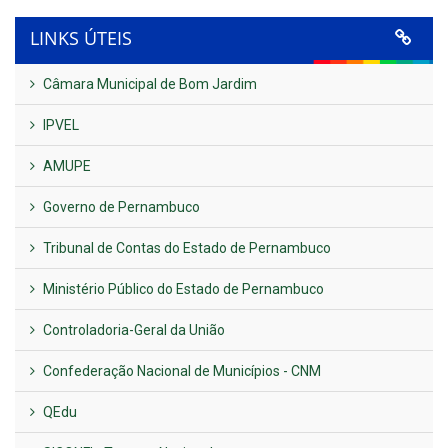
LINKS ÚTEIS
Câmara Municipal de Bom Jardim
IPVEL
AMUPE
Governo de Pernambuco
Tribunal de Contas do Estado de Pernambuco
Ministério Público do Estado de Pernambuco
Controladoria-Geral da União
Confederação Nacional de Municípios - CNM
QEdu