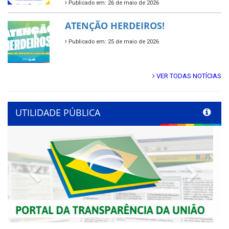
Publicado em: 26 de maio de 2026
ATENÇÃO HERDEIROS!
Publicado em: 25 de maio de 2026
VER TODAS NOTÍCIAS
UTILIDADE PÚBLICA
Previous
Next