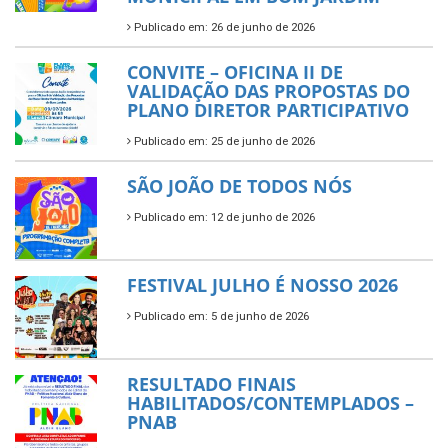
Publicado em: 26 de junho de 2026
CONVITE – OFICINA II DE
VALIDAÇÃO DAS PROPOSTAS DO
PLANO DIRETOR PARTICIPATIVO
Publicado em: 25 de junho de 2026
SÃO JOÃO DE TODOS NÓS
Publicado em: 12 de junho de 2026
FESTIVAL JULHO É NOSSO 2026
Publicado em: 5 de junho de 2026
RESULTADO FINAIS
HABILITADOS/CONTEMPLADOS –
PNAB