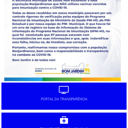
PORTAL DA TRANSPARÊNCIA