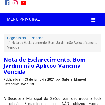
MENU PRINCIPAL
Página Inicial
Notícias
Nota de Esclarecimento. Bom Jardim não Aplicou Vancina
Vencida
Nota de Esclarecimento. Bom
Jardim não Aplicou Vancina
Vencida
Publicado em
03 de julho de 2021
, por
Gabriel Manoel
|
Categoria:
Covid-19
A Secretaria Municipal de Saúde vem esclarecer a toda
população Bonjardinense que NÃO utilizou vacinas