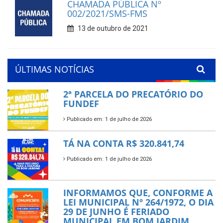
CHAMADA PÚBLICA Nº
002/2021/SMS-FMS
13 de outubro de 2021
ÚLTIMAS NOTÍCIAS
2ª PARCELA DO PRECATÓRIO DO
FUNDEF
Publicado em: 1 de julho de 2026
TÁ NA CONTA R$ 320.841,74
Publicado em: 1 de julho de 2026
INFORMAMOS QUE, CONFORME A
LEI MUNICIPAL Nº 264/1972, O DIA
29 DE JUNHO É FERIADO
MUNICIPAL EM BOM JARDIM