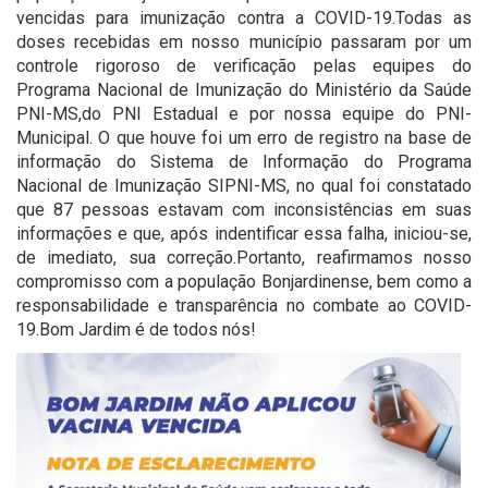
vencidas para imunização contra a COVID-19.Todas as
doses recebidas em nosso município passaram por um
controle rigoroso de verificação pelas equipes do
Programa Nacional de Imunização do Ministério da Saúde
PNI-MS,do PNI Estadual e por nossa equipe do PNI-
Municipal. O que houve foi um erro de registro na base de
informação do Sistema de Informação do Programa
Nacional de Imunização SIPNI-MS, no qual foi constatado
que 87 pessoas estavam com inconsistências em suas
informações e que, após indentificar essa falha, iniciou-se,
de imediato, sua correção.Portanto, reafirmamos nosso
compromisso com a população Bonjardinense, bem como a
responsabilidade e transparência no combate ao COVID-
19.Bom Jardim é de todos nós!