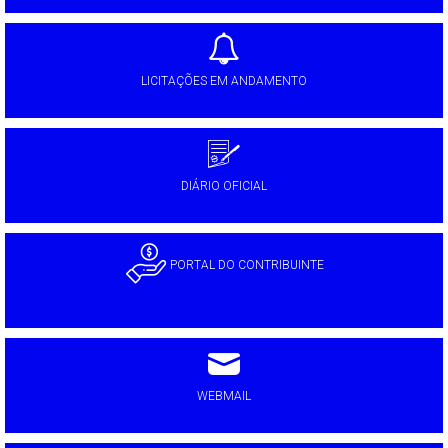
LICITAÇÕES EM ANDAMENTO
DIÁRIO OFICIAL
PORTAL DO CONTRIBUINTE
WEBMAIL