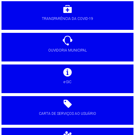
TRANSPARÊNCIA DA COVID-19
OUVIDORIA MUNICIPAL
e-SIC
CARTA DE SERVIÇOS AO USUÁRIO