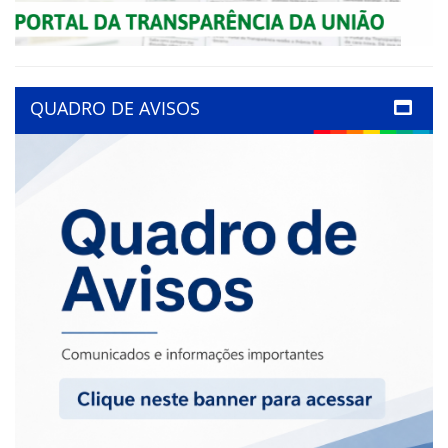
QUADRO DE AVISOS