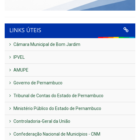
LINKS ÚTEIS
Câmara Municipal de Bom Jardim
IPVEL
AMUPE
Governo de Pernambuco
Tribunal de Contas do Estado de Pernambuco
Ministério Público do Estado de Pernambuco
Controladoria-Geral da União
Confederação Nacional de Municípios - CNM