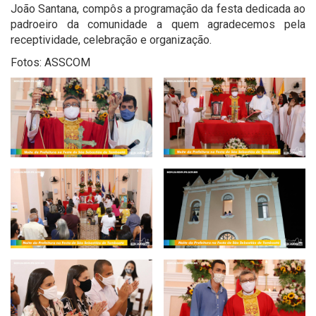
João Santana, compôs a programação da festa dedicada ao
padroeiro da comunidade a quem agradecemos pela
receptividade, celebração e organização.
Fotos: ASSCOM