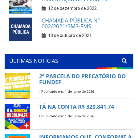
12 de dezembro de 2022
CHAMADA PÚBLICA Nº
002/2021/SMS-FMS
13 de outubro de 2021
ÚLTIMAS NOTÍCIAS
2ª PARCELA DO PRECATÓRIO DO
FUNDEF
Publicado em: 1 de julho de 2026
TÁ NA CONTA R$ 320.841,74
Publicado em: 1 de julho de 2026
INFORMAMOS QUE, CONFORME A