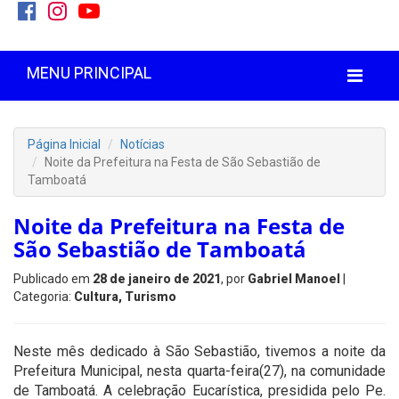
MENU PRINCIPAL
Página Inicial
Notícias
Noite da Prefeitura na Festa de São Sebastião de
Tamboatá
Noite da Prefeitura na Festa de
São Sebastião de Tamboatá
Publicado em
28 de janeiro de 2021
, por
Gabriel Manoel
|
Categoria:
Cultura, Turismo
Neste mês dedicado à São Sebastião, tivemos a noite da
Prefeitura Municipal, nesta quarta-feira(27), na comunidade
de Tamboatá. A celebração Eucarística, presidida pelo Pe.