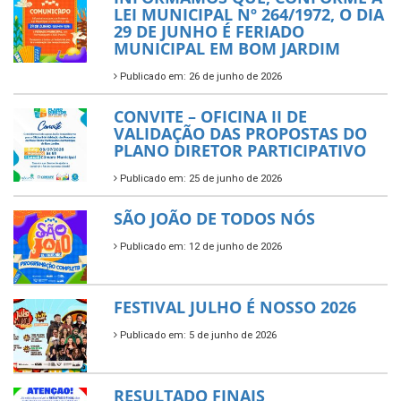
LEI MUNICIPAL Nº 264/1972, O DIA
29 DE JUNHO É FERIADO
MUNICIPAL EM BOM JARDIM
Publicado em: 26 de junho de 2026
CONVITE – OFICINA II DE
VALIDAÇÃO DAS PROPOSTAS DO
PLANO DIRETOR PARTICIPATIVO
Publicado em: 25 de junho de 2026
SÃO JOÃO DE TODOS NÓS
Publicado em: 12 de junho de 2026
FESTIVAL JULHO É NOSSO 2026
Publicado em: 5 de junho de 2026
RESULTADO FINAIS