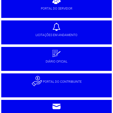
PORTAL DO SERVIDOR
LICITAÇÕES EM ANDAMENTO
DIÁRIO OFICIAL
PORTAL DO CONTRIBUINTE