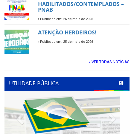
HABILITADOS/CONTEMPLADOS –
PNAB
Publicado em: 26 de maio de 2026
ATENÇÃO HERDEIROS!
Publicado em: 25 de maio de 2026
VER TODAS NOTÍCIAS
UTILIDADE PÚBLICA
Previous
Next