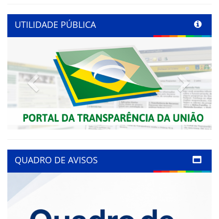
UTILIDADE PÚBLICA
Previous
Next
QUADRO DE AVISOS