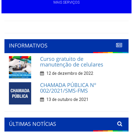
MAIS SERVIÇOS
INFORMATIVOS
Curso gratuito de
manutenção de celulares
12 de dezembro de 2022
CHAMADA PÚBLICA Nº
002/2021/SMS-FMS
13 de outubro de 2021
ÚLTIMAS NOTÍCIAS