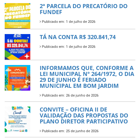
2ª PARCELA DO PRECATÓRIO DO
FUNDEF
Publicado em: 1 de julho de 2026
TÁ NA CONTA R$ 320.841,74
Publicado em: 1 de julho de 2026
INFORMAMOS QUE, CONFORME A
LEI MUNICIPAL Nº 264/1972, O DIA
29 DE JUNHO É FERIADO
MUNICIPAL EM BOM JARDIM
Publicado em: 26 de junho de 2026
CONVITE – OFICINA II DE
VALIDAÇÃO DAS PROPOSTAS DO
PLANO DIRETOR PARTICIPATIVO
Publicado em: 25 de junho de 2026