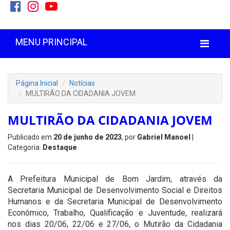
MENU PRINCIPAL
Página Inicial
Notícias
MULTIRÃO DA CIDADANIA JOVEM
MULTIRÃO DA CIDADANIA JOVEM
Publicado em
20 de junho de 2023
, por
Gabriel Manoel
|
Categoria:
Destaque
A Prefeitura Municipal de Bom Jardim, através da
Secretaria Municipal de Desenvolvimento Social e Direitos
Humanos e da Secretaria Municipal de Desenvolvimento
Econômico, Trabalho, Qualificação e Juventude, realizará
nos dias 20/06, 22/06 e 27/06, o Mutirão da Cidadania