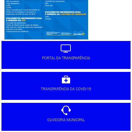
PORTAL DA TRANSPARÊNCIA
TRANSPARÊNCIA DA COVID-19
OUVIDORIA MUNICIPAL