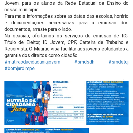
Jovem, para os alunos da Rede Estadual de Ensino do
nosso município.
Para mais informações sobre as datas das escolas, horário
e documentações necessárias para a emissão dos
documentos, arraste para o lado.
Na ocasião, ofertamos os serviços de emissão de RG,
Título de Eleitor, ID Jovem, CPF, Carteira de Trabalho e
Reservista. O Mutirão visa facilitar aos jovens estudantes a
garantia dos direitos como cidadão.
#mutiraodacidadaniajovem
#smdsdh
#smdetqj
#bomjardimpe
'