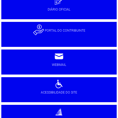
DIÁRIO OFICIAL
PORTAL DO CONTRIBUINTE
WEBMAIL
ACESSIBILIDADE DO SITE