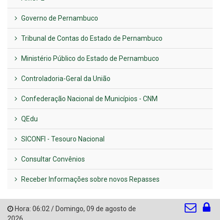
Governo de Pernambuco
Tribunal de Contas do Estado de Pernambuco
Ministério Público do Estado de Pernambuco
Controladoria-Geral da União
Confederação Nacional de Municípios - CNM
QEdu
SICONFI - Tesouro Nacional
Consultar Convênios
Receber Informações sobre novos Repasses
Hora:
06:02
/
Domingo
,
09 de agosto de
2026