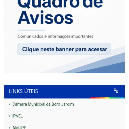
LINKS ÚTEIS
Câmara Municipal de Bom Jardim
IPVEL
AMUPE