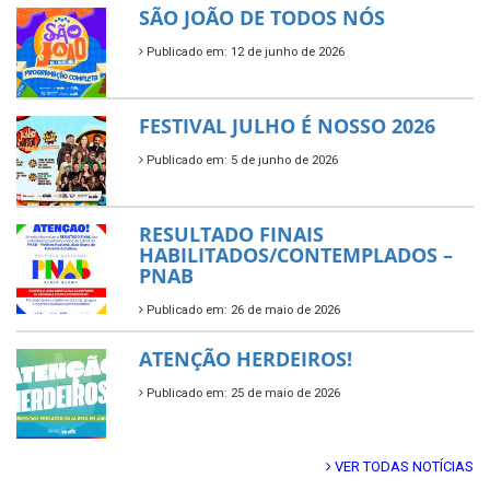
SÃO JOÃO DE TODOS NÓS
Publicado em: 12 de junho de 2026
FESTIVAL JULHO É NOSSO 2026
Publicado em: 5 de junho de 2026
RESULTADO FINAIS
HABILITADOS/CONTEMPLADOS –
PNAB
Publicado em: 26 de maio de 2026
ATENÇÃO HERDEIROS!
Publicado em: 25 de maio de 2026
VER TODAS NOTÍCIAS