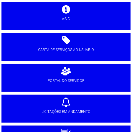
e-SIC
CARTA DE SERVIÇOS AO USUÁRIO
PORTAL DO SERVIDOR
LICITAÇÕES EM ANDAMENTO