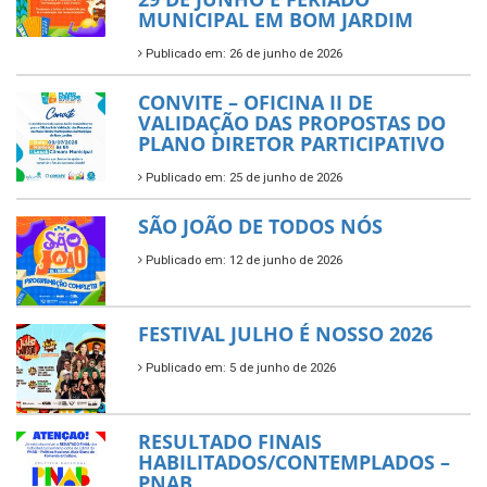
MUNICIPAL EM BOM JARDIM
Publicado em: 26 de junho de 2026
CONVITE – OFICINA II DE
VALIDAÇÃO DAS PROPOSTAS DO
PLANO DIRETOR PARTICIPATIVO
Publicado em: 25 de junho de 2026
SÃO JOÃO DE TODOS NÓS
Publicado em: 12 de junho de 2026
FESTIVAL JULHO É NOSSO 2026
Publicado em: 5 de junho de 2026
RESULTADO FINAIS
HABILITADOS/CONTEMPLADOS –
PNAB