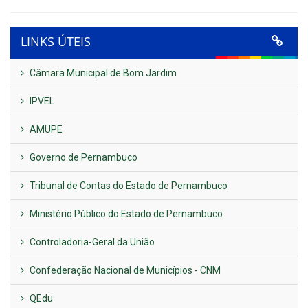
LINKS ÚTEIS
Câmara Municipal de Bom Jardim
IPVEL
AMUPE
Governo de Pernambuco
Tribunal de Contas do Estado de Pernambuco
Ministério Público do Estado de Pernambuco
Controladoria-Geral da União
Confederação Nacional de Municípios - CNM
QEdu