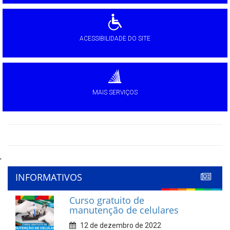
ACESSIBILIDADE DO SITE
MAIS SERVIÇOS
'
INFORMATIVOS
Curso gratuito de
manutenção de celulares
12 de dezembro de 2022