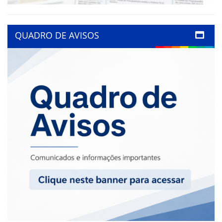
QUADRO DE AVISOS