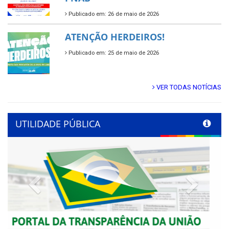
Publicado em: 26 de maio de 2026
ATENÇÃO HERDEIROS!
Publicado em: 25 de maio de 2026
VER TODAS NOTÍCIAS
UTILIDADE PÚBLICA
Previous
Next