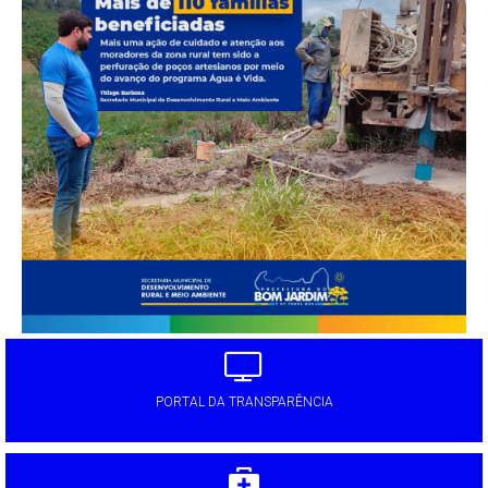
PORTAL DA TRANSPARÊNCIA