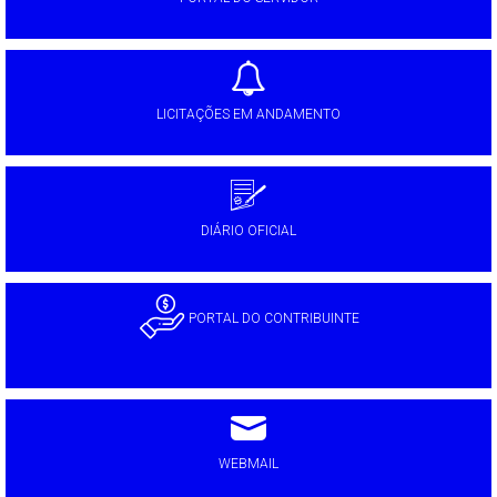
LICITAÇÕES EM ANDAMENTO
DIÁRIO OFICIAL
PORTAL DO CONTRIBUINTE
WEBMAIL