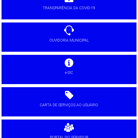
TRANSPARÊNCIA DA COVID-19
OUVIDORIA MUNICIPAL
e-SIC
CARTA DE SERVIÇOS AO USUÁRIO
PORTAL DO SERVIDOR