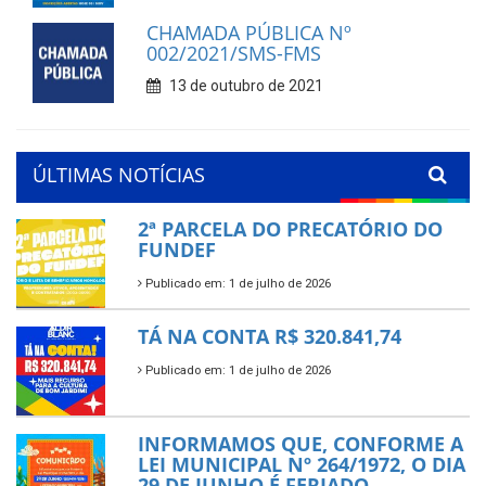
CHAMADA PÚBLICA Nº
002/2021/SMS-FMS
13 de outubro de 2021
ÚLTIMAS NOTÍCIAS
2ª PARCELA DO PRECATÓRIO DO
FUNDEF
Publicado em: 1 de julho de 2026
TÁ NA CONTA R$ 320.841,74
Publicado em: 1 de julho de 2026
INFORMAMOS QUE, CONFORME A
LEI MUNICIPAL Nº 264/1972, O DIA
29 DE JUNHO É FERIADO