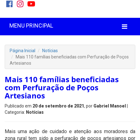
MENU PRINCIPAL
Página Inicial
Notícias
Mais 110 famílias beneficiadas com Perfuração de Poços
Artesianos
Mais 110 famílias beneficiadas
com Perfuração de Poços
Artesianos
Publicado em
20 de setembro de 2021
, por
Gabriel Manoel
|
Categoria:
Notícias
Mais uma ação de cuidado e atenção aos moradores da
zona rural tem sido a perfuração de poços artesianos por