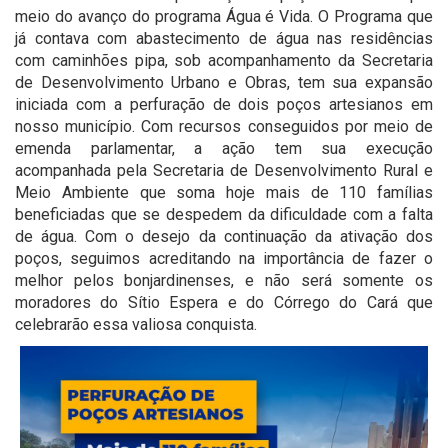
meio do avanço do programa Água é Vida. O Programa que
já contava com abastecimento de água nas residências
com caminhões pipa, sob acompanhamento da Secretaria
de Desenvolvimento Urbano e Obras, tem sua expansão
iniciada com a perfuração de dois poços artesianos em
nosso município. Com recursos conseguidos por meio de
emenda parlamentar, a ação tem sua execução
acompanhada pela Secretaria de Desenvolvimento Rural e
Meio Ambiente que soma hoje mais de 110 famílias
beneficiadas que se despedem da dificuldade com a falta
de água. Com o desejo da continuação da ativação dos
poços, seguimos acreditando na importância de fazer o
melhor pelos bonjardinenses, e não será somente os
moradores do Sítio Espera e do Córrego do Cará que
celebrarão essa valiosa conquista.