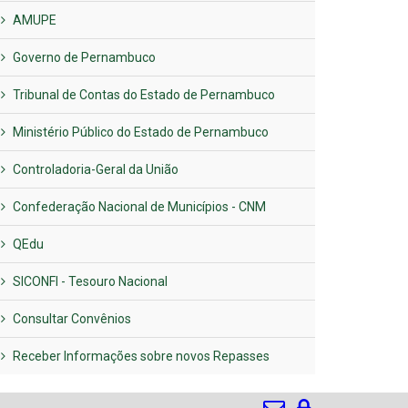
AMUPE
Governo de Pernambuco
Tribunal de Contas do Estado de Pernambuco
Ministério Público do Estado de Pernambuco
Controladoria-Geral da União
Confederação Nacional de Municípios - CNM
QEdu
SICONFI - Tesouro Nacional
Consultar Convênios
Receber Informações sobre novos Repasses