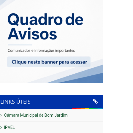
LINKS ÚTEIS
Câmara Municipal de Bom Jardim
IPVEL