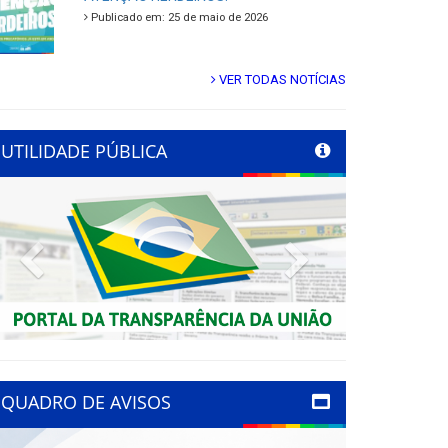
Publicado em: 25 de maio de 2026
VER TODAS NOTÍCIAS
UTILIDADE PÚBLICA
Previous
Next
QUADRO DE AVISOS