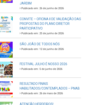
JARDIM
Publicado em: 26 de junho de 2026
CONVITE – OFICINA II DE VALIDAÇÃO DAS
PROPOSTAS DO PLANO DIRETOR
PARTICIPATIVO
Publicado em: 25 de junho de 2026
SÃO JOÃO DE TODOS NÓS
Publicado em: 12 de junho de 2026
FESTIVAL JULHO É NOSSO 2026
Publicado em: 5 de junho de 2026
RESULTADO FINAIS
HABILITADOS/CONTEMPLADOS – PNAB
Publicado em: 26 de maio de 2026
ATENÇÃO HERDEIROS!