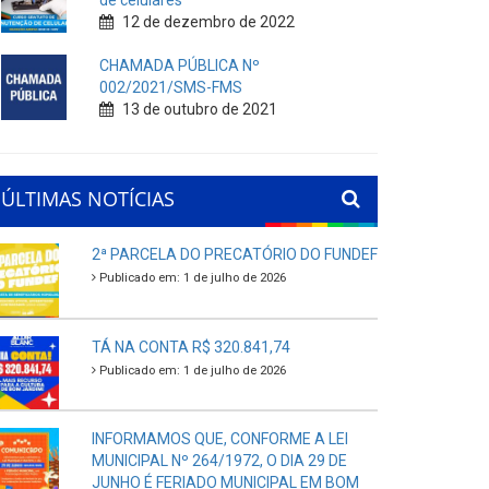
de celulares
12 de dezembro de 2022
CHAMADA PÚBLICA Nº
002/2021/SMS-FMS
13 de outubro de 2021
ÚLTIMAS NOTÍCIAS
2ª PARCELA DO PRECATÓRIO DO FUNDEF
Publicado em: 1 de julho de 2026
TÁ NA CONTA R$ 320.841,74
Publicado em: 1 de julho de 2026
INFORMAMOS QUE, CONFORME A LEI
MUNICIPAL Nº 264/1972, O DIA 29 DE
JUNHO É FERIADO MUNICIPAL EM BOM