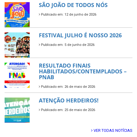
SÃO JOÃO DE TODOS NÓS
Publicado em: 12 de junho de 2026
FESTIVAL JULHO É NOSSO 2026
Publicado em: 5 de junho de 2026
RESULTADO FINAIS
HABILITADOS/CONTEMPLADOS –
PNAB
Publicado em: 26 de maio de 2026
ATENÇÃO HERDEIROS!
Publicado em: 25 de maio de 2026
VER TODAS NOTÍCIAS