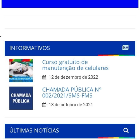
'
INFORMATIVOS
Curso gratuito de
manutenção de celulares
12 de dezembro de 2022
CHAMADA PÚBLICA Nº
002/2021/SMS-FMS
13 de outubro de 2021
ÚLTIMAS NOTÍCIAS