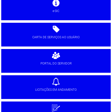
e-SIC
CARTA DE SERVIÇOS AO USUÁRIO
PORTAL DO SERVIDOR
LICITAÇÕES EM ANDAMENTO