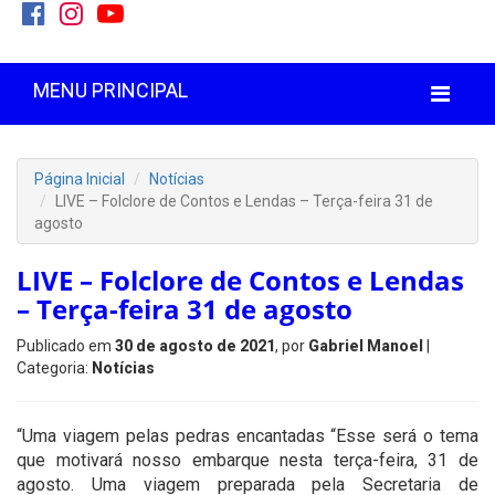
MENU PRINCIPAL
Página Inicial
Notícias
LIVE – Folclore de Contos e Lendas – Terça-feira 31 de
agosto
LIVE – Folclore de Contos e Lendas
– Terça-feira 31 de agosto
Publicado em
30 de agosto de 2021
, por
Gabriel Manoel
|
Categoria:
Notícias
“Uma viagem pelas pedras encantadas “Esse será o tema
que motivará nosso embarque nesta terça-feira, 31 de
agosto. Uma viagem preparada pela Secretaria de