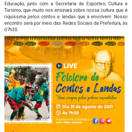
Educação, junto com a Secretaria de Esportes, Cultura e
Turismo, que muito nos ensinará sobre nossa cultura que é
riquíssima pelos contos e lendas que a envolvem. Nosso
encontro será por meio das Redes Sociais da Prefeitura, às
07h30.