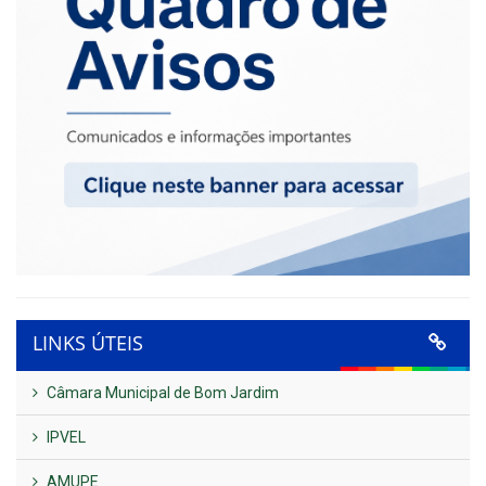
LINKS ÚTEIS
Câmara Municipal de Bom Jardim
IPVEL
AMUPE