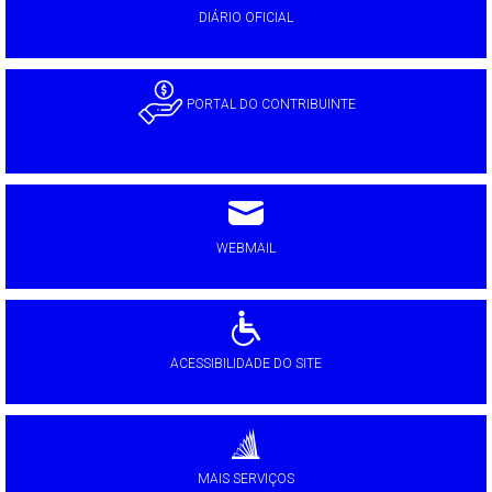
DIÁRIO OFICIAL
PORTAL DO CONTRIBUINTE
WEBMAIL
ACESSIBILIDADE DO SITE
MAIS SERVIÇOS