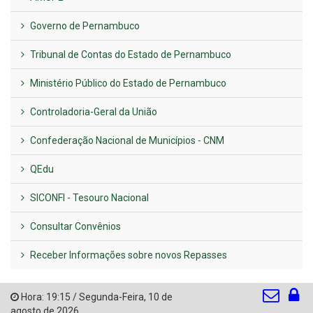
Governo de Pernambuco
Tribunal de Contas do Estado de Pernambuco
Ministério Público do Estado de Pernambuco
Controladoria-Geral da União
Confederação Nacional de Municípios - CNM
QEdu
SICONFI - Tesouro Nacional
Consultar Convênios
Receber Informações sobre novos Repasses
Hora:
19:15
/
Segunda-Feira
,
10 de
agosto de 2026