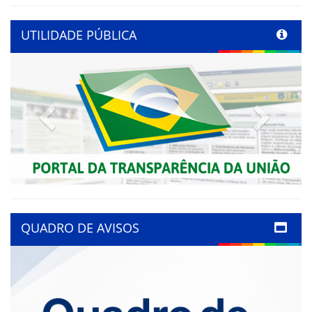
UTILIDADE PÚBLICA
Previous
Next
QUADRO DE AVISOS