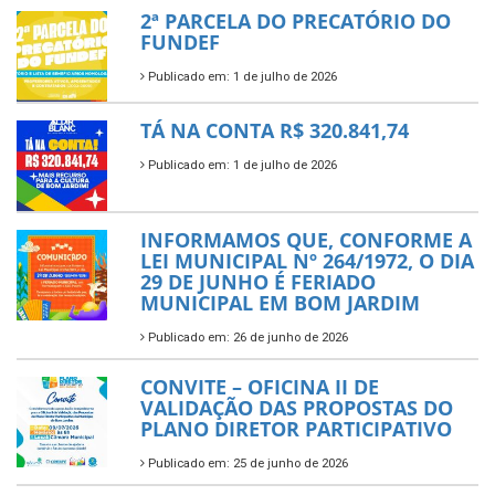
2ª PARCELA DO PRECATÓRIO DO
FUNDEF
Publicado em: 1 de julho de 2026
TÁ NA CONTA R$ 320.841,74
Publicado em: 1 de julho de 2026
INFORMAMOS QUE, CONFORME A
LEI MUNICIPAL Nº 264/1972, O DIA
29 DE JUNHO É FERIADO
MUNICIPAL EM BOM JARDIM
Publicado em: 26 de junho de 2026
CONVITE – OFICINA II DE
VALIDAÇÃO DAS PROPOSTAS DO
PLANO DIRETOR PARTICIPATIVO
Publicado em: 25 de junho de 2026