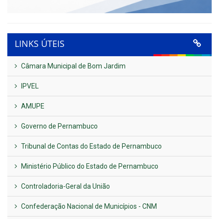
LINKS ÚTEIS
Câmara Municipal de Bom Jardim
IPVEL
AMUPE
Governo de Pernambuco
Tribunal de Contas do Estado de Pernambuco
Ministério Público do Estado de Pernambuco
Controladoria-Geral da União
Confederação Nacional de Municípios - CNM