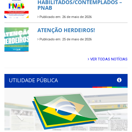
HABILITADOS/CONTEMPLADOS –
PNAB
Publicado em: 26 de maio de 2026
ATENÇÃO HERDEIROS!
Publicado em: 25 de maio de 2026
VER TODAS NOTÍCIAS
UTILIDADE PÚBLICA
Previous
Next