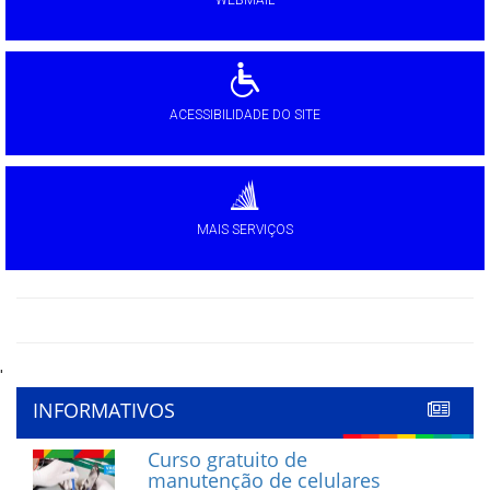
ACESSIBILIDADE DO SITE
MAIS SERVIÇOS
'
INFORMATIVOS
Curso gratuito de
manutenção de celulares