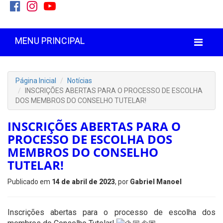
MENU PRINCIPAL
Página Inicial
Notícias
INSCRIÇÕES ABERTAS PARA O PROCESSO DE ESCOLHA
DOS MEMBROS DO CONSELHO TUTELAR!
INSCRIÇÕES ABERTAS PARA O
PROCESSO DE ESCOLHA DOS
MEMBROS DO CONSELHO
TUTELAR!
Publicado em
14 de abril de 2023
, por
Gabriel Manoel
Inscrições abertas para o processo de escolha dos