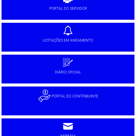
PORTAL DO SERVIDOR
LICITAÇÕES EM ANDAMENTO
DIÁRIO OFICIAL
PORTAL DO CONTRIBUINTE
WEBMAIL