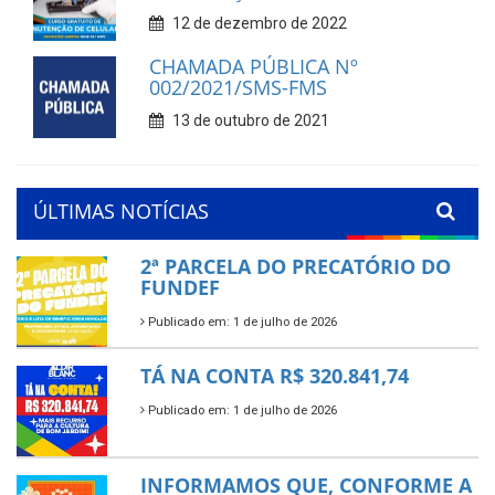
12 de dezembro de 2022
CHAMADA PÚBLICA Nº
002/2021/SMS-FMS
13 de outubro de 2021
ÚLTIMAS NOTÍCIAS
2ª PARCELA DO PRECATÓRIO DO
FUNDEF
Publicado em: 1 de julho de 2026
TÁ NA CONTA R$ 320.841,74
Publicado em: 1 de julho de 2026
INFORMAMOS QUE, CONFORME A