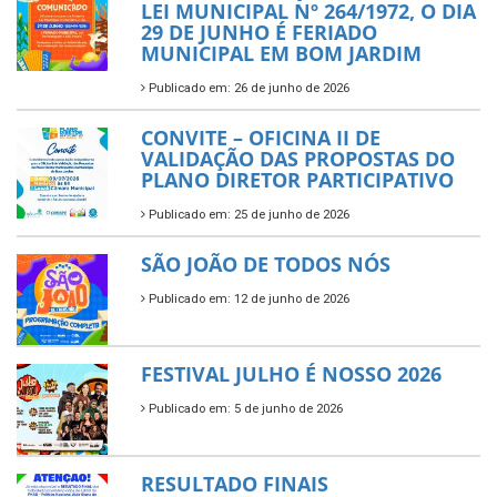
LEI MUNICIPAL Nº 264/1972, O DIA
29 DE JUNHO É FERIADO
MUNICIPAL EM BOM JARDIM
Publicado em: 26 de junho de 2026
CONVITE – OFICINA II DE
VALIDAÇÃO DAS PROPOSTAS DO
PLANO DIRETOR PARTICIPATIVO
Publicado em: 25 de junho de 2026
SÃO JOÃO DE TODOS NÓS
Publicado em: 12 de junho de 2026
FESTIVAL JULHO É NOSSO 2026
Publicado em: 5 de junho de 2026
RESULTADO FINAIS