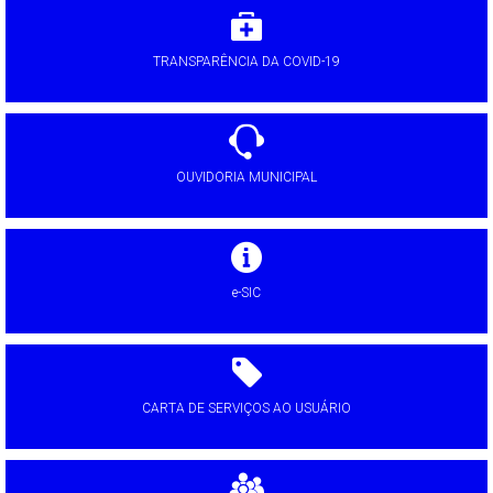
TRANSPARÊNCIA DA COVID-19
OUVIDORIA MUNICIPAL
e-SIC
CARTA DE SERVIÇOS AO USUÁRIO