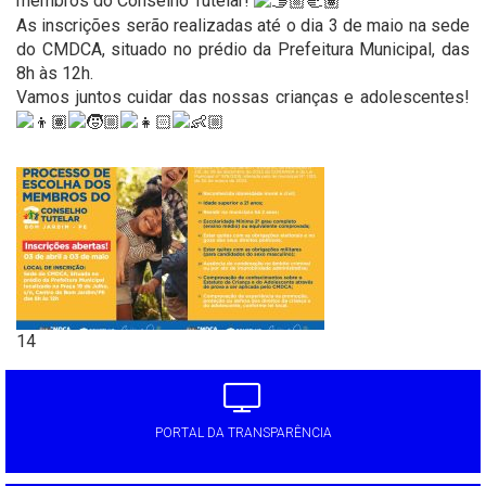
membros do Conselho Tutelar!
As inscrições serão realizadas até o dia 3 de maio na sede
do CMDCA, situado no prédio da Prefeitura Municipal, das
8h às 12h.
Vamos juntos cuidar das nossas crianças e adolescentes!
14
PORTAL DA TRANSPARÊNCIA