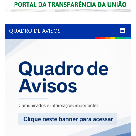
QUADRO DE AVISOS