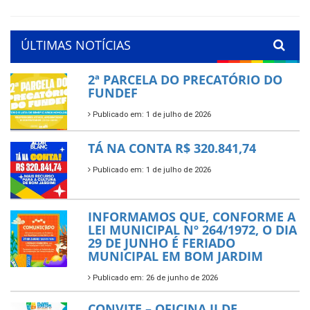
ÚLTIMAS NOTÍCIAS
2ª PARCELA DO PRECATÓRIO DO
FUNDEF
Publicado em: 1 de julho de 2026
TÁ NA CONTA R$ 320.841,74
Publicado em: 1 de julho de 2026
INFORMAMOS QUE, CONFORME A
LEI MUNICIPAL Nº 264/1972, O DIA
29 DE JUNHO É FERIADO
MUNICIPAL EM BOM JARDIM
Publicado em: 26 de junho de 2026
CONVITE – OFICINA II DE