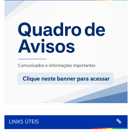
LINKS ÚTEIS