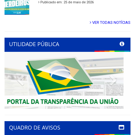
Publicado em: 25 de maio de 2026
VER TODAS NOTÍCIAS
UTILIDADE PÚBLICA
Previous
Next
QUADRO DE AVISOS