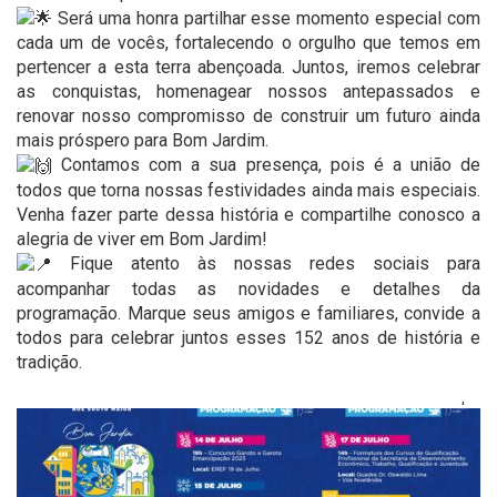
Será uma honra partilhar esse momento especial com
cada um de vocês, fortalecendo o orgulho que temos em
pertencer a esta terra abençoada. Juntos, iremos celebrar
as conquistas, homenagear nossos antepassados e
renovar nosso compromisso de construir um futuro ainda
mais próspero para Bom Jardim.
Contamos com a sua presença, pois é a união de
todos que torna nossas festividades ainda mais especiais.
Venha fazer parte dessa história e compartilhe conosco a
alegria de viver em Bom Jardim!
Fique atento às nossas redes sociais para
acompanhar todas as novidades e detalhes da
programação. Marque seus amigos e familiares, convide a
todos para celebrar juntos esses 152 anos de história e
tradição.
'