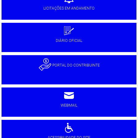
LICITAÇÕES EM ANDAMENTO
DIÁRIO OFICIAL
PORTAL DO CONTRIBUINTE
WEBMAIL
ACESSIBILIDADE DO SITE