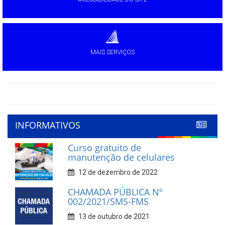
MAIS SERVIÇOS
INFORMATIVOS
Curso gratuito de
manutenção de celulares
12 de dezembro de 2022
CHAMADA PÚBLICA Nº
002/2021/SMS-FMS
13 de outubro de 2021