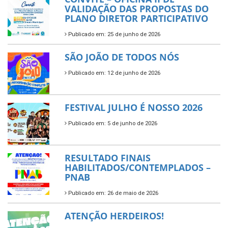
VALIDAÇÃO DAS PROPOSTAS DO
PLANO DIRETOR PARTICIPATIVO
Publicado em: 25 de junho de 2026
SÃO JOÃO DE TODOS NÓS
Publicado em: 12 de junho de 2026
FESTIVAL JULHO É NOSSO 2026
Publicado em: 5 de junho de 2026
RESULTADO FINAIS
HABILITADOS/CONTEMPLADOS –
PNAB
Publicado em: 26 de maio de 2026
ATENÇÃO HERDEIROS!