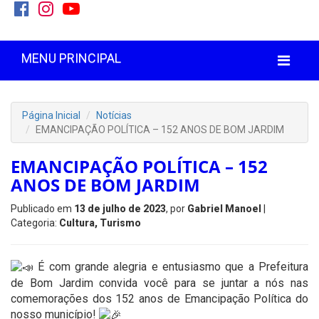
MENU PRINCIPAL
Página Inicial
Notícias
EMANCIPAÇÃO POLÍTICA – 152 ANOS DE BOM JARDIM
EMANCIPAÇÃO POLÍTICA – 152
ANOS DE BOM JARDIM
Publicado em
13 de julho de 2023
, por
Gabriel Manoel
|
Categoria:
Cultura, Turismo
É com grande alegria e entusiasmo que a Prefeitura
de Bom Jardim convida você para se juntar a nós nas
comemorações dos 152 anos de Emancipação Política do
nosso município!