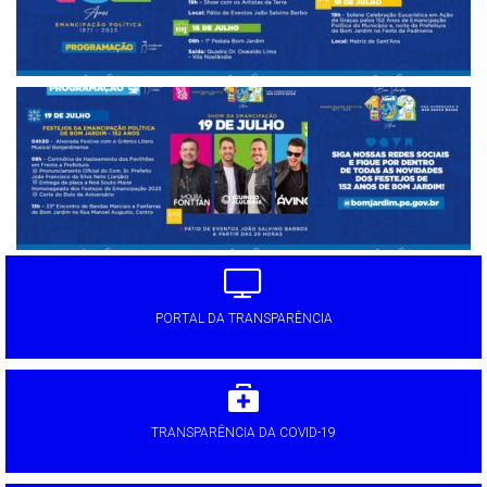
PORTAL DA TRANSPARÊNCIA
TRANSPARÊNCIA DA COVID-19