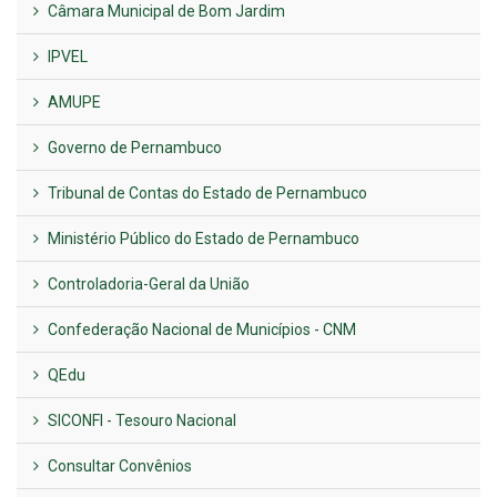
Câmara Municipal de Bom Jardim
IPVEL
AMUPE
Governo de Pernambuco
Tribunal de Contas do Estado de Pernambuco
Ministério Público do Estado de Pernambuco
Controladoria-Geral da União
Confederação Nacional de Municípios - CNM
QEdu
SICONFI - Tesouro Nacional
Consultar Convênios