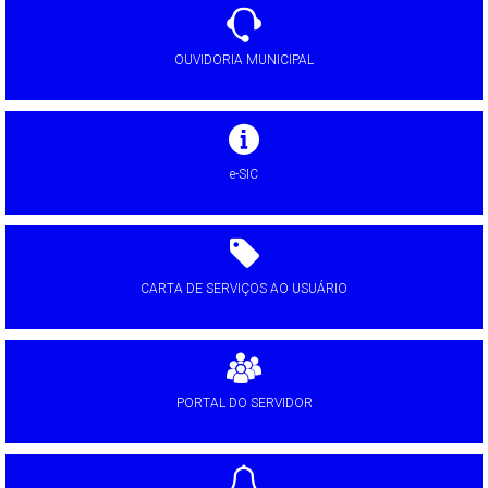
OUVIDORIA MUNICIPAL
e-SIC
CARTA DE SERVIÇOS AO USUÁRIO
PORTAL DO SERVIDOR