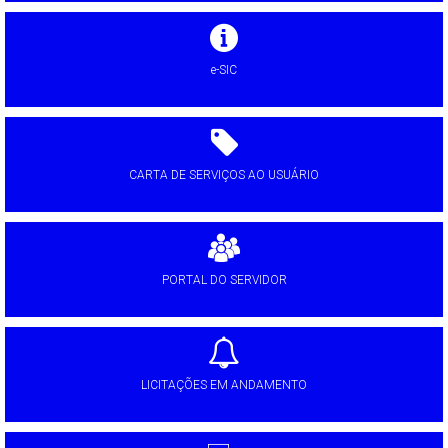
e-SIC
CARTA DE SERVIÇOS AO USUÁRIO
PORTAL DO SERVIDOR
LICITAÇÕES EM ANDAMENTO