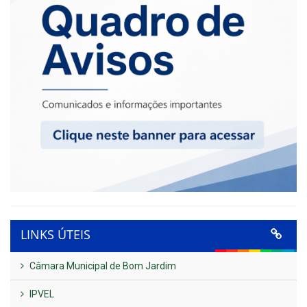
LINKS ÚTEIS
Câmara Municipal de Bom Jardim
IPVEL