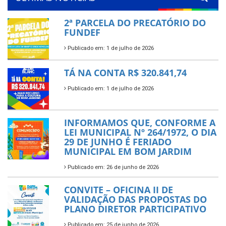
2ª PARCELA DO PRECATÓRIO DO
FUNDEF
Publicado em: 1 de julho de 2026
TÁ NA CONTA R$ 320.841,74
Publicado em: 1 de julho de 2026
INFORMAMOS QUE, CONFORME A
LEI MUNICIPAL Nº 264/1972, O DIA
29 DE JUNHO É FERIADO
MUNICIPAL EM BOM JARDIM
Publicado em: 26 de junho de 2026
CONVITE – OFICINA II DE
VALIDAÇÃO DAS PROPOSTAS DO
PLANO DIRETOR PARTICIPATIVO
Publicado em: 25 de junho de 2026