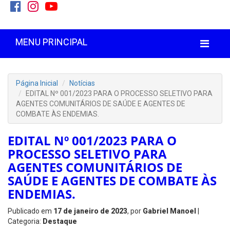
MENU PRINCIPAL
Página Inicial
Notícias
EDITAL Nº 001/2023 PARA O PROCESSO SELETIVO PARA
AGENTES COMUNITÁRIOS DE SAÚDE E AGENTES DE
COMBATE ÀS ENDEMIAS.
EDITAL Nº 001/2023 PARA O
PROCESSO SELETIVO PARA
AGENTES COMUNITÁRIOS DE
SAÚDE E AGENTES DE COMBATE ÀS
ENDEMIAS.
Publicado em
17 de janeiro de 2023
, por
Gabriel Manoel
|
Categoria:
Destaque