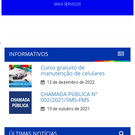
MAIS SERVIÇOS
'
INFORMATIVOS
Curso gratuito de
manutenção de celulares
12 de dezembro de 2022
CHAMADA PÚBLICA Nº
002/2021/SMS-FMS
13 de outubro de 2021
ÚLTIMAS NOTÍCIAS