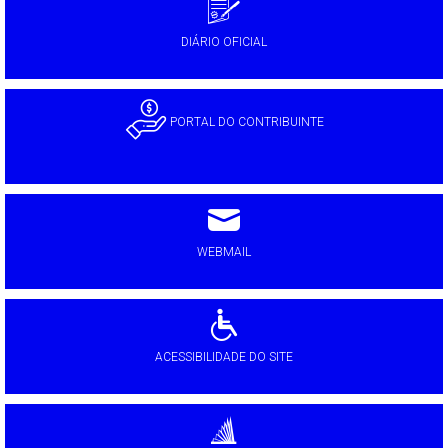
DIÁRIO OFICIAL
PORTAL DO CONTRIBUINTE
WEBMAIL
ACESSIBILIDADE DO SITE