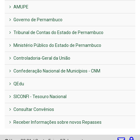
AMUPE
Governo de Pernambuco
Tribunal de Contas do Estado de Pernambuco
Ministério Público do Estado de Pernambuco
Controladoria-Geral da União
Confederação Nacional de Municípios - CNM
QEdu
SICONFI - Tesouro Nacional
Consultar Convênios
Receber Informações sobre novos Repasses