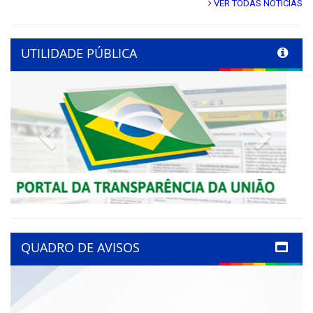
VER TODAS NOTÍCIAS
UTILIDADE PÚBLICA
Previous
Next
QUADRO DE AVISOS