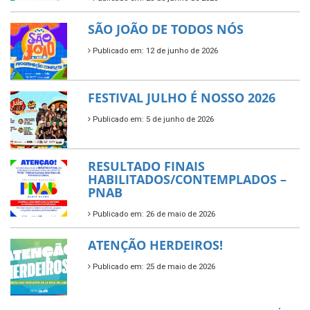
SÃO JOÃO DE TODOS NÓS
Publicado em: 12 de junho de 2026
FESTIVAL JULHO É NOSSO 2026
Publicado em: 5 de junho de 2026
RESULTADO FINAIS
HABILITADOS/CONTEMPLADOS –
PNAB
Publicado em: 26 de maio de 2026
ATENÇÃO HERDEIROS!
Publicado em: 25 de maio de 2026