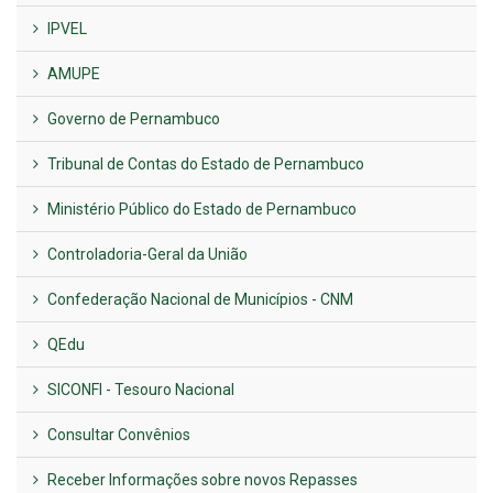
IPVEL
AMUPE
Governo de Pernambuco
Tribunal de Contas do Estado de Pernambuco
Ministério Público do Estado de Pernambuco
Controladoria-Geral da União
Confederação Nacional de Municípios - CNM
QEdu
SICONFI - Tesouro Nacional
Consultar Convênios
Receber Informações sobre novos Repasses