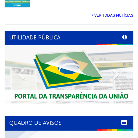
VER TODAS NOTÍCIAS
UTILIDADE PÚBLICA
Previous
Next
QUADRO DE AVISOS