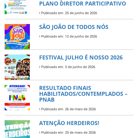
PLANO DIRETOR PARTICIPATIVO
Publicado em: 25 de junho de 2026
SÃO JOÃO DE TODOS NÓS
Publicado em: 12 de junho de 2026
FESTIVAL JULHO É NOSSO 2026
Publicado em: 5 de junho de 2026
RESULTADO FINAIS
HABILITADOS/CONTEMPLADOS –
PNAB
Publicado em: 26 de maio de 2026
ATENÇÃO HERDEIROS!
Publicado em: 25 de maio de 2026