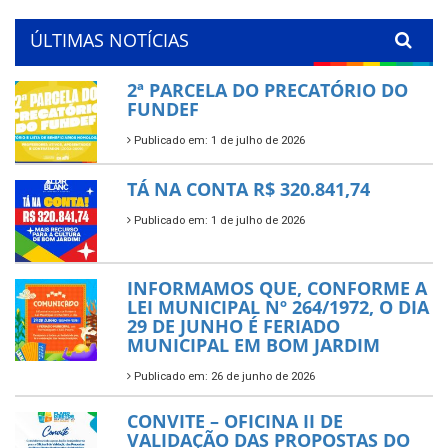
ÚLTIMAS NOTÍCIAS
2ª PARCELA DO PRECATÓRIO DO
FUNDEF
Publicado em: 1 de julho de 2026
TÁ NA CONTA R$ 320.841,74
Publicado em: 1 de julho de 2026
INFORMAMOS QUE, CONFORME A
LEI MUNICIPAL Nº 264/1972, O DIA
29 DE JUNHO É FERIADO
MUNICIPAL EM BOM JARDIM
Publicado em: 26 de junho de 2026
CONVITE – OFICINA II DE
VALIDAÇÃO DAS PROPOSTAS DO