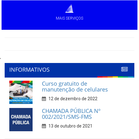
MAIS SERVIÇOS
'
INFORMATIVOS
Curso gratuito de
manutenção de celulares
12 de dezembro de 2022
CHAMADA PÚBLICA Nº
002/2021/SMS-FMS
13 de outubro de 2021