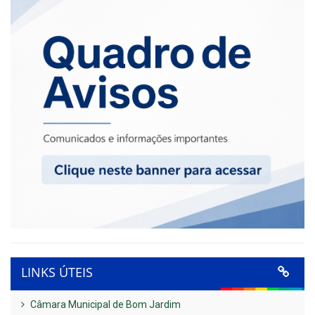
LINKS ÚTEIS
Câmara Municipal de Bom Jardim