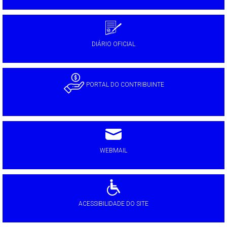
DIÁRIO OFICIAL
PORTAL DO CONTRIBUINTE
WEBMAIL
ACESSIBILIDADE DO SITE