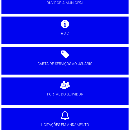
OUVIDORIA MUNICIPAL
e-SIC
CARTA DE SERVIÇOS AO USUÁRIO
PORTAL DO SERVIDOR
LICITAÇÕES EM ANDAMENTO