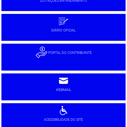
LICITAÇÕES EM ANDAMENTO
DIÁRIO OFICIAL
PORTAL DO CONTRIBUINTE
WEBMAIL
ACESSIBILIDADE DO SITE