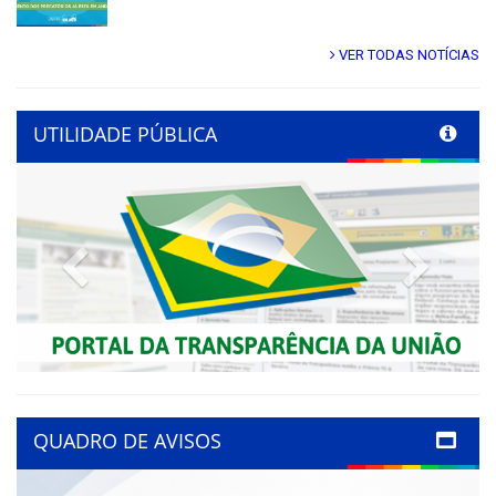
VER TODAS NOTÍCIAS
UTILIDADE PÚBLICA
Previous
Next
QUADRO DE AVISOS