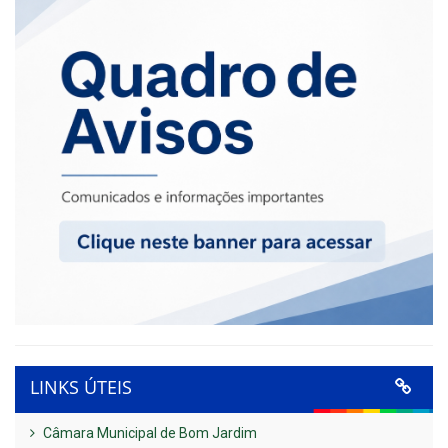
LINKS ÚTEIS
Câmara Municipal de Bom Jardim