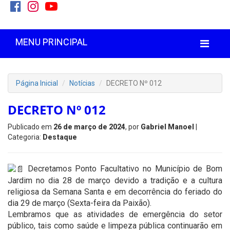
MENU PRINCIPAL
Página Inicial
Notícias
DECRETO Nº 012
DECRETO Nº 012
Publicado em
26 de março de 2024
, por
Gabriel Manoel
|
Categoria:
Destaque
Decretamos Ponto Facultativo no Município de Bom
Jardim no dia 28 de março devido a tradição e a cultura
religiosa da Semana Santa e em decorrência do feriado do
dia 29 de março (Sexta-feira da Paixão).
Lembramos que as atividades de emergência do setor
público, tais como saúde e limpeza pública continuarão em