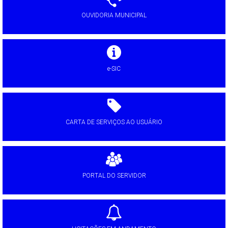
OUVIDORIA MUNICIPAL
e-SIC
CARTA DE SERVIÇOS AO USUÁRIO
PORTAL DO SERVIDOR