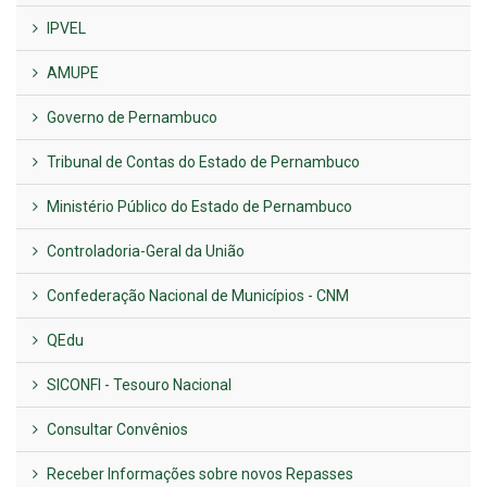
IPVEL
AMUPE
Governo de Pernambuco
Tribunal de Contas do Estado de Pernambuco
Ministério Público do Estado de Pernambuco
Controladoria-Geral da União
Confederação Nacional de Municípios - CNM
QEdu
SICONFI - Tesouro Nacional
Consultar Convênios
Receber Informações sobre novos Repasses