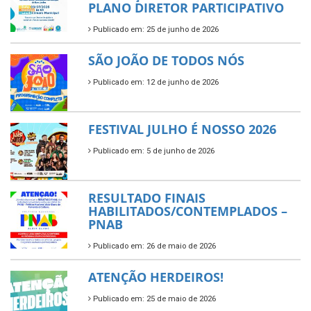
PLANO DIRETOR PARTICIPATIVO
Publicado em: 25 de junho de 2026
SÃO JOÃO DE TODOS NÓS
Publicado em: 12 de junho de 2026
FESTIVAL JULHO É NOSSO 2026
Publicado em: 5 de junho de 2026
RESULTADO FINAIS
HABILITADOS/CONTEMPLADOS –
PNAB
Publicado em: 26 de maio de 2026
ATENÇÃO HERDEIROS!
Publicado em: 25 de maio de 2026