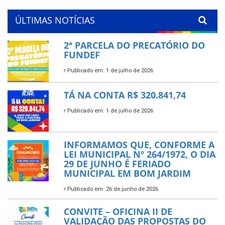
ÚLTIMAS NOTÍCIAS
2ª PARCELA DO PRECATÓRIO DO
FUNDEF
Publicado em: 1 de julho de 2026
TÁ NA CONTA R$ 320.841,74
Publicado em: 1 de julho de 2026
INFORMAMOS QUE, CONFORME A
LEI MUNICIPAL Nº 264/1972, O DIA
29 DE JUNHO É FERIADO
MUNICIPAL EM BOM JARDIM
Publicado em: 26 de junho de 2026
CONVITE – OFICINA II DE
VALIDAÇÃO DAS PROPOSTAS DO