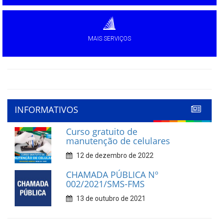
MAIS SERVIÇOS
INFORMATIVOS
Curso gratuito de
manutenção de celulares
12 de dezembro de 2022
CHAMADA PÚBLICA Nº
002/2021/SMS-FMS
13 de outubro de 2021