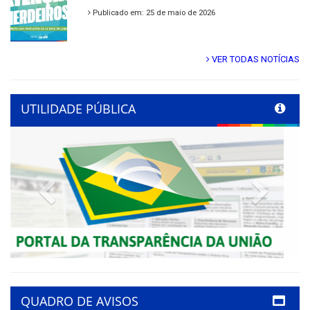
Publicado em: 25 de maio de 2026
VER TODAS NOTÍCIAS
UTILIDADE PÚBLICA
Previous
Next
QUADRO DE AVISOS