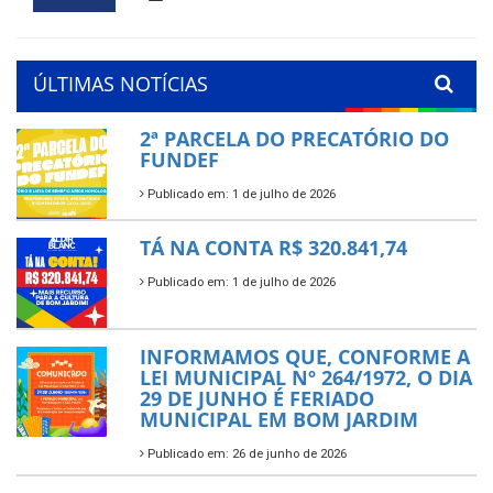
ÚLTIMAS NOTÍCIAS
2ª PARCELA DO PRECATÓRIO DO
FUNDEF
Publicado em: 1 de julho de 2026
TÁ NA CONTA R$ 320.841,74
Publicado em: 1 de julho de 2026
INFORMAMOS QUE, CONFORME A
LEI MUNICIPAL Nº 264/1972, O DIA
29 DE JUNHO É FERIADO
MUNICIPAL EM BOM JARDIM
Publicado em: 26 de junho de 2026