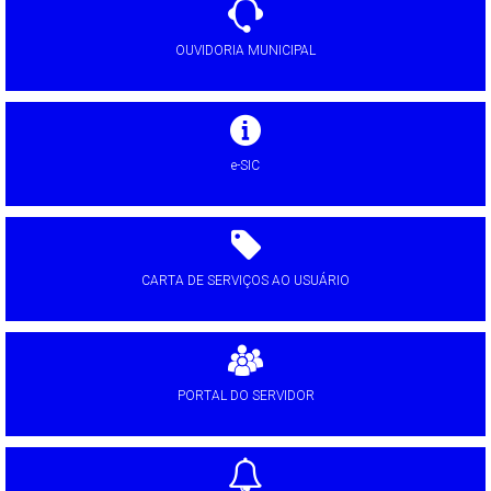
OUVIDORIA MUNICIPAL
e-SIC
CARTA DE SERVIÇOS AO USUÁRIO
PORTAL DO SERVIDOR