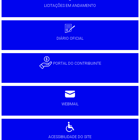
LICITAÇÕES EM ANDAMENTO
DIÁRIO OFICIAL
PORTAL DO CONTRIBUINTE
WEBMAIL
ACESSIBILIDADE DO SITE