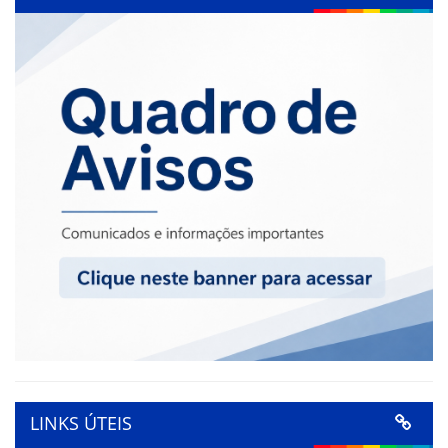
LINKS ÚTEIS