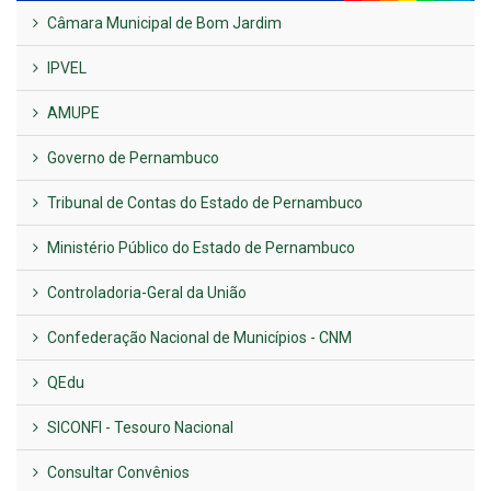
Câmara Municipal de Bom Jardim
IPVEL
AMUPE
Governo de Pernambuco
Tribunal de Contas do Estado de Pernambuco
Ministério Público do Estado de Pernambuco
Controladoria-Geral da União
Confederação Nacional de Municípios - CNM
QEdu
SICONFI - Tesouro Nacional
Consultar Convênios