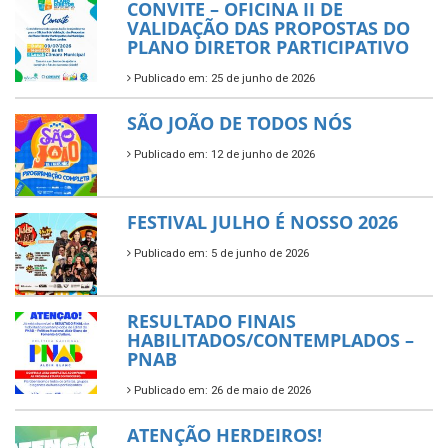
CONVITE – OFICINA II DE
VALIDAÇÃO DAS PROPOSTAS DO
PLANO DIRETOR PARTICIPATIVO
Publicado em: 25 de junho de 2026
SÃO JOÃO DE TODOS NÓS
Publicado em: 12 de junho de 2026
FESTIVAL JULHO É NOSSO 2026
Publicado em: 5 de junho de 2026
RESULTADO FINAIS
HABILITADOS/CONTEMPLADOS –
PNAB
Publicado em: 26 de maio de 2026
ATENÇÃO HERDEIROS!