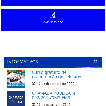
MAIS SERVIÇOS
'
INFORMATIVOS
Curso gratuito de
manutenção de celulares
12 de dezembro de 2022
CHAMADA PÚBLICA Nº
002/2021/SMS-FMS
13 de outubro de 2021