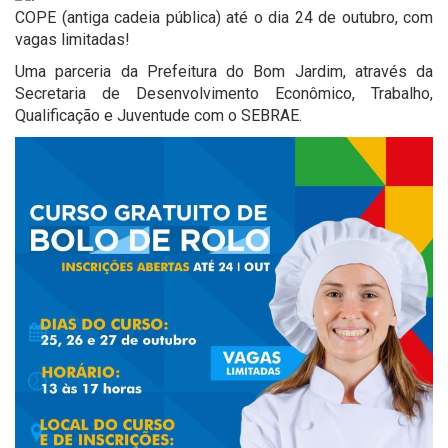
COPE (antiga cadeia pública) até o dia 24 de outubro, com
vagas limitadas!
Uma parceria da Prefeitura do Bom Jardim, através da
Secretaria de Desenvolvimento Econômico, Trabalho,
Qualificação e Juventude com o SEBRAE.