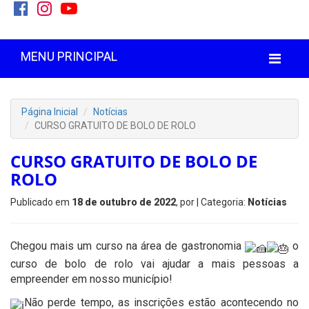
MENU PRINCIPAL
Página Inicial
Notícias
CURSO GRATUITO DE BOLO DE ROLO
CURSO GRATUITO DE BOLO DE
ROLO
Publicado em
18 de outubro de 2022
, por
| Categoria:
Notícias
Chegou mais um curso na área de gastronomia
o
curso de bolo de rolo vai ajudar a mais pessoas a
empreender em nosso município!
Não perde tempo, as inscrições estão acontecendo no