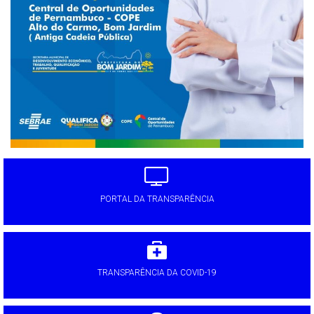
PORTAL DA TRANSPARÊNCIA
TRANSPARÊNCIA DA COVID-19