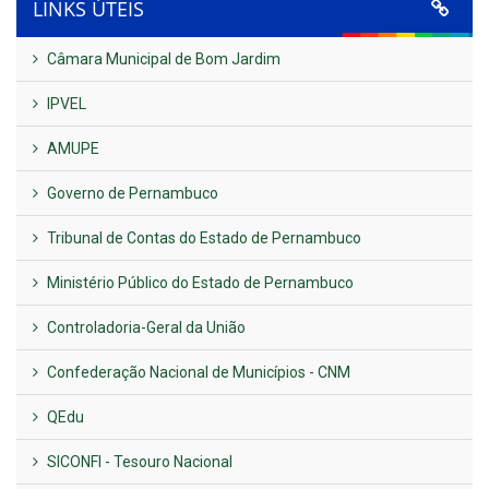
LINKS ÚTEIS
Câmara Municipal de Bom Jardim
IPVEL
AMUPE
Governo de Pernambuco
Tribunal de Contas do Estado de Pernambuco
Ministério Público do Estado de Pernambuco
Controladoria-Geral da União
Confederação Nacional de Municípios - CNM
QEdu
SICONFI - Tesouro Nacional