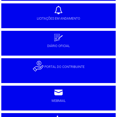
LICITAÇÕES EM ANDAMENTO
DIÁRIO OFICIAL
PORTAL DO CONTRIBUINTE
WEBMAIL