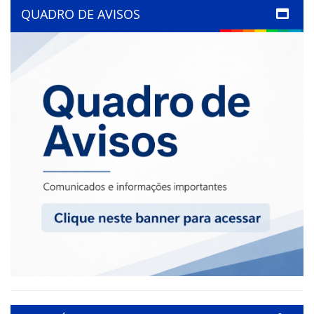
QUADRO DE AVISOS