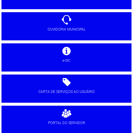
OUVIDORIA MUNICIPAL
e-SIC
CARTA DE SERVIÇOS AO USUÁRIO
PORTAL DO SERVIDOR