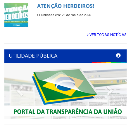
ATENÇÃO HERDEIROS!
Publicado em: 25 de maio de 2026
VER TODAS NOTÍCIAS
UTILIDADE PÚBLICA
Previous
Next