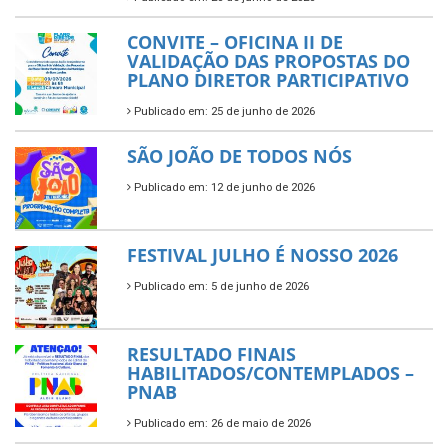
CONVITE – OFICINA II DE
VALIDAÇÃO DAS PROPOSTAS DO
PLANO DIRETOR PARTICIPATIVO
Publicado em: 25 de junho de 2026
SÃO JOÃO DE TODOS NÓS
Publicado em: 12 de junho de 2026
FESTIVAL JULHO É NOSSO 2026
Publicado em: 5 de junho de 2026
RESULTADO FINAIS
HABILITADOS/CONTEMPLADOS –
PNAB
Publicado em: 26 de maio de 2026