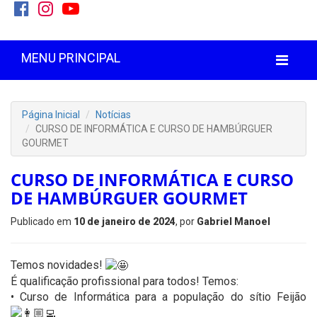
MENU PRINCIPAL
Página Inicial
Notícias
CURSO DE INFORMÁTICA E CURSO DE HAMBÚRGUER
GOURMET
CURSO DE INFORMÁTICA E CURSO
DE HAMBÚRGUER GOURMET
Publicado em
10 de janeiro de 2024
, por
Gabriel Manoel
Temos novidades!
É qualificação profissional para todos! Temos:
• Curso de Informática para a população do sítio Feijão