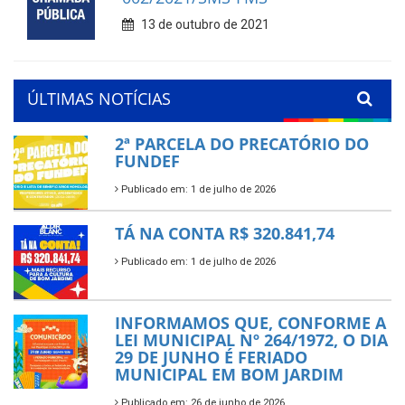
13 de outubro de 2021
ÚLTIMAS NOTÍCIAS
2ª PARCELA DO PRECATÓRIO DO
FUNDEF
Publicado em: 1 de julho de 2026
TÁ NA CONTA R$ 320.841,74
Publicado em: 1 de julho de 2026
INFORMAMOS QUE, CONFORME A
LEI MUNICIPAL Nº 264/1972, O DIA
29 DE JUNHO É FERIADO
MUNICIPAL EM BOM JARDIM
Publicado em: 26 de junho de 2026