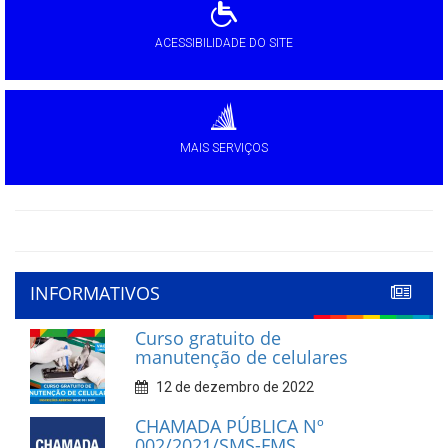
ACESSIBILIDADE DO SITE
MAIS SERVIÇOS
INFORMATIVOS
Curso gratuito de
manutenção de celulares
12 de dezembro de 2022
CHAMADA PÚBLICA Nº
002/2021/SMS-FMS