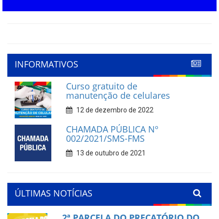
INFORMATIVOS
Curso gratuito de
manutenção de celulares
12 de dezembro de 2022
CHAMADA PÚBLICA Nº
002/2021/SMS-FMS
13 de outubro de 2021
ÚLTIMAS NOTÍCIAS
2ª PARCELA DO PRECATÓRIO DO