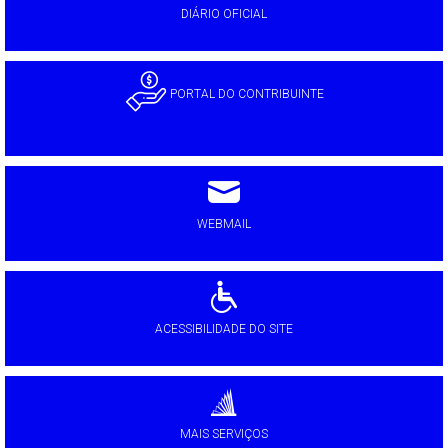
DIÁRIO OFICIAL
PORTAL DO CONTRIBUINTE
WEBMAIL
ACESSIBILIDADE DO SITE
MAIS SERVIÇOS