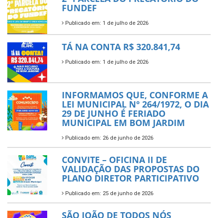
FUNDEF
Publicado em: 1 de julho de 2026
TÁ NA CONTA R$ 320.841,74
Publicado em: 1 de julho de 2026
INFORMAMOS QUE, CONFORME A
LEI MUNICIPAL Nº 264/1972, O DIA
29 DE JUNHO É FERIADO
MUNICIPAL EM BOM JARDIM
Publicado em: 26 de junho de 2026
CONVITE – OFICINA II DE
VALIDAÇÃO DAS PROPOSTAS DO
PLANO DIRETOR PARTICIPATIVO
Publicado em: 25 de junho de 2026
SÃO JOÃO DE TODOS NÓS