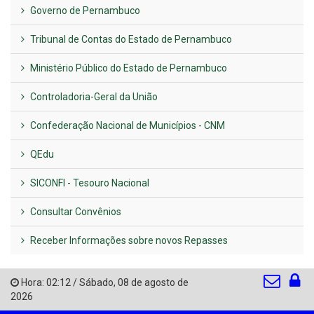
Governo de Pernambuco
Tribunal de Contas do Estado de Pernambuco
Ministério Público do Estado de Pernambuco
Controladoria-Geral da União
Confederação Nacional de Municípios - CNM
QEdu
SICONFI - Tesouro Nacional
Consultar Convênios
Receber Informações sobre novos Repasses
Hora:
02:12
/
Sábado
,
08 de agosto de
2026