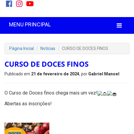
MENU PRINCIPAL
Página Inicial
Notícias
CURSO DE DOCES FINOS
CURSO DE DOCES FINOS
Publicado em
21 de fevereiro de 2024
, por
Gabriel Manoel
O Curso de Doces finos chega mais um vez!
Abertas as inscrições!
'