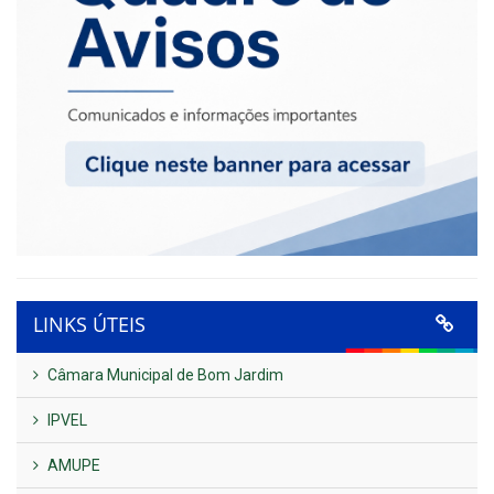
LINKS ÚTEIS
Câmara Municipal de Bom Jardim
IPVEL
AMUPE