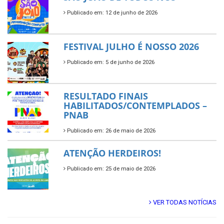
Publicado em: 12 de junho de 2026
FESTIVAL JULHO É NOSSO 2026
Publicado em: 5 de junho de 2026
RESULTADO FINAIS
HABILITADOS/CONTEMPLADOS –
PNAB
Publicado em: 26 de maio de 2026
ATENÇÃO HERDEIROS!
Publicado em: 25 de maio de 2026
VER TODAS NOTÍCIAS