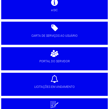
e-SIC
CARTA DE SERVIÇOS AO USUÁRIO
PORTAL DO SERVIDOR
LICITAÇÕES EM ANDAMENTO