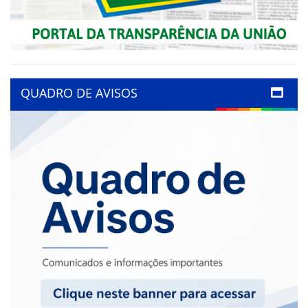
QUADRO DE AVISOS