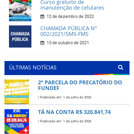
Curso gratuito de
manutenção de celulares
12 de dezembro de 2022
CHAMADA PÚBLICA Nº
002/2021/SMS-FMS
13 de outubro de 2021
ÚLTIMAS NOTÍCIAS
2ª PARCELA DO PRECATÓRIO DO
FUNDEF
Publicado em: 1 de julho de 2026
TÁ NA CONTA R$ 320.841,74
Publicado em: 1 de julho de 2026