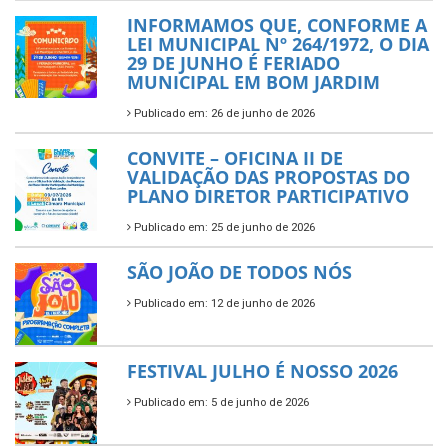
INFORMAMOS QUE, CONFORME A
LEI MUNICIPAL Nº 264/1972, O DIA
29 DE JUNHO É FERIADO
MUNICIPAL EM BOM JARDIM
Publicado em: 26 de junho de 2026
CONVITE – OFICINA II DE
VALIDAÇÃO DAS PROPOSTAS DO
PLANO DIRETOR PARTICIPATIVO
Publicado em: 25 de junho de 2026
SÃO JOÃO DE TODOS NÓS
Publicado em: 12 de junho de 2026
FESTIVAL JULHO É NOSSO 2026
Publicado em: 5 de junho de 2026