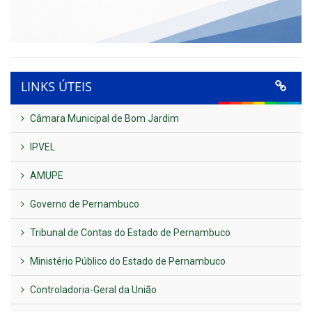
LINKS ÚTEIS
Câmara Municipal de Bom Jardim
IPVEL
AMUPE
Governo de Pernambuco
Tribunal de Contas do Estado de Pernambuco
Ministério Público do Estado de Pernambuco
Controladoria-Geral da União