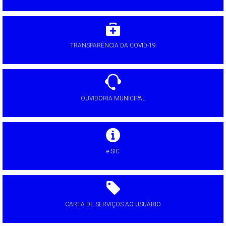
TRANSPARÊNCIA DA COVID-19
OUVIDORIA MUNICIPAL
e-SIC
CARTA DE SERVIÇOS AO USUÁRIO