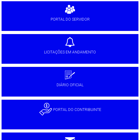
PORTAL DO SERVIDOR
LICITAÇÕES EM ANDAMENTO
DIÁRIO OFICIAL
PORTAL DO CONTRIBUINTE