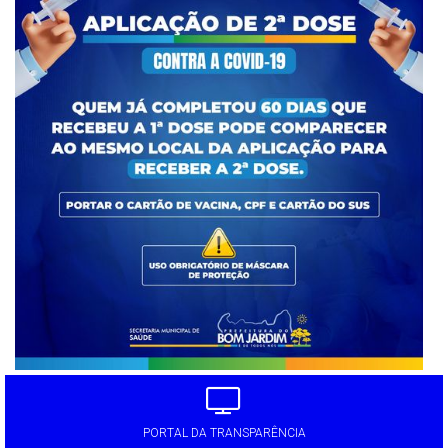
PORTAL DA TRANSPARÊNCIA