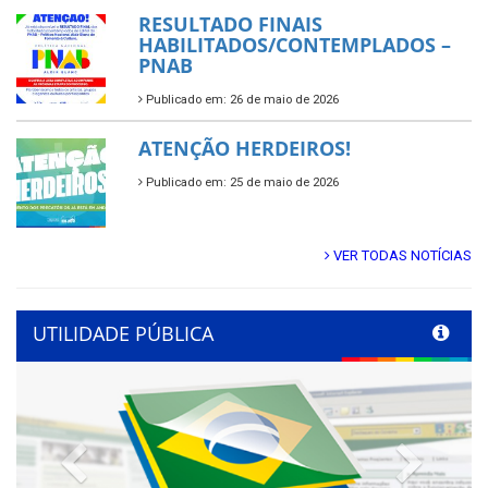
RESULTADO FINAIS
HABILITADOS/CONTEMPLADOS –
PNAB
Publicado em: 26 de maio de 2026
ATENÇÃO HERDEIROS!
Publicado em: 25 de maio de 2026
VER TODAS NOTÍCIAS
UTILIDADE PÚBLICA
Previous
Next