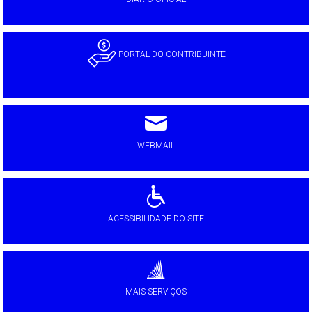
PORTAL DO CONTRIBUINTE
WEBMAIL
ACESSIBILIDADE DO SITE
MAIS SERVIÇOS