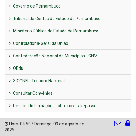
Governo de Pernambuco
Tribunal de Contas do Estado de Pernambuco
Ministério Público do Estado de Pernambuco
Controladoria-Geral da União
Confederação Nacional de Municípios - CNM
QEdu
SICONFI - Tesouro Nacional
Consultar Convênios
Receber Informações sobre novos Repasses
Hora:
04:50
/
Domingo
,
09 de agosto de
2026