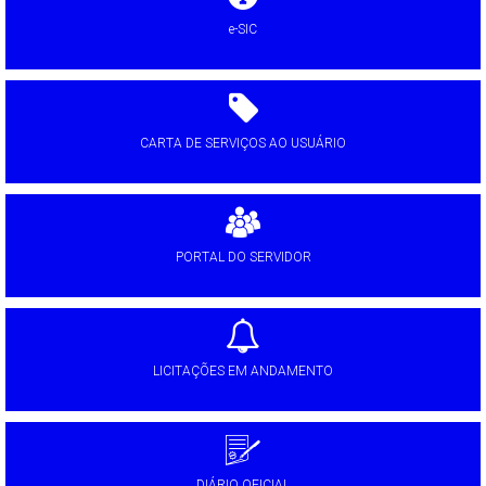
e-SIC
CARTA DE SERVIÇOS AO USUÁRIO
PORTAL DO SERVIDOR
LICITAÇÕES EM ANDAMENTO
DIÁRIO OFICIAL