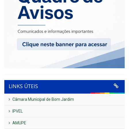
LINKS ÚTEIS
Câmara Municipal de Bom Jardim
IPVEL
AMUPE