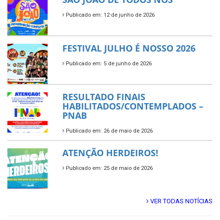
Publicado em: 12 de junho de 2026
FESTIVAL JULHO É NOSSO 2026
Publicado em: 5 de junho de 2026
RESULTADO FINAIS
HABILITADOS/CONTEMPLADOS –
PNAB
Publicado em: 26 de maio de 2026
ATENÇÃO HERDEIROS!
Publicado em: 25 de maio de 2026
VER TODAS NOTÍCIAS