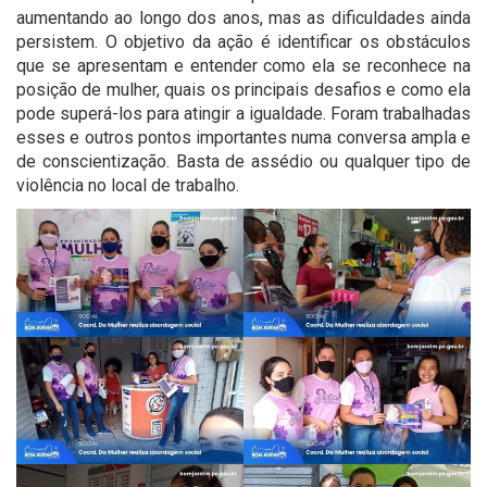
aumentando ao longo dos anos, mas as dificuldades ainda
persistem. O objetivo da ação é identificar os obstáculos
que se apresentam e entender como ela se reconhece na
posição de mulher, quais os principais desafios e como ela
pode superá-los para atingir a igualdade. Foram trabalhadas
esses e outros pontos importantes numa conversa ampla e
de conscientização. Basta de assédio ou qualquer tipo de
violência no local de trabalho.