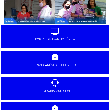
PORTAL DA TRANSPARÊNCIA
TRANSPARÊNCIA DA COVID-19
OUVIDORIA MUNICIPAL