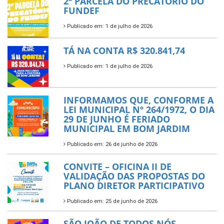
2ª PARCELA DO PRECATÓRIO DO
FUNDEF
Publicado em: 1 de julho de 2026
TÁ NA CONTA R$ 320.841,74
Publicado em: 1 de julho de 2026
INFORMAMOS QUE, CONFORME A
LEI MUNICIPAL Nº 264/1972, O DIA
29 DE JUNHO É FERIADO
MUNICIPAL EM BOM JARDIM
Publicado em: 26 de junho de 2026
CONVITE – OFICINA II DE
VALIDAÇÃO DAS PROPOSTAS DO
PLANO DIRETOR PARTICIPATIVO
Publicado em: 25 de junho de 2026
SÃO JOÃO DE TODOS NÓS