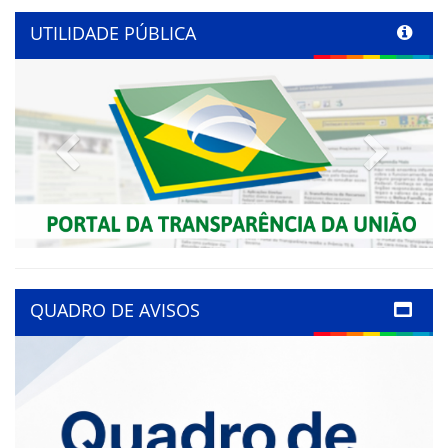
UTILIDADE PÚBLICA
Previous
Next
QUADRO DE AVISOS