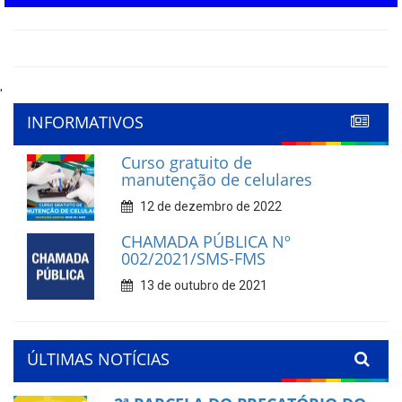
'
INFORMATIVOS
Curso gratuito de
manutenção de celulares
12 de dezembro de 2022
CHAMADA PÚBLICA Nº
002/2021/SMS-FMS
13 de outubro de 2021
ÚLTIMAS NOTÍCIAS