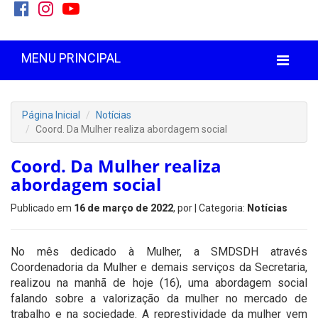
MENU PRINCIPAL
Página Inicial
Notícias
Coord. Da Mulher realiza abordagem social
Coord. Da Mulher realiza
abordagem social
Publicado em
16 de março de 2022
, por
| Categoria:
Notícias
No mês dedicado à Mulher, a SMDSDH através
Coordenadoria da Mulher e demais serviços da Secretaria,
realizou na manhã de hoje (16), uma abordagem social
falando sobre a valorização da mulher no mercado de
trabalho e na sociedade. A represtividade da mulher vem