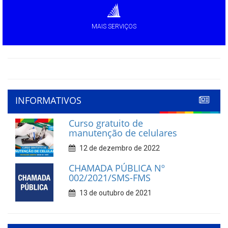
MAIS SERVIÇOS
INFORMATIVOS
Curso gratuito de
manutenção de celulares
12 de dezembro de 2022
CHAMADA PÚBLICA Nº
002/2021/SMS-FMS
13 de outubro de 2021