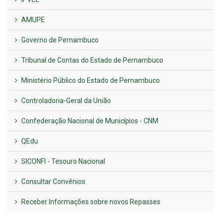
AMUPE
Governo de Pernambuco
Tribunal de Contas do Estado de Pernambuco
Ministério Público do Estado de Pernambuco
Controladoria-Geral da União
Confederação Nacional de Municípios - CNM
QEdu
SICONFI - Tesouro Nacional
Consultar Convênios
Receber Informações sobre novos Repasses