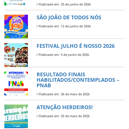
Publicado em: 25 de junho de 2026
SÃO JOÃO DE TODOS NÓS
Publicado em: 12 de junho de 2026
FESTIVAL JULHO É NOSSO 2026
Publicado em: 5 de junho de 2026
RESULTADO FINAIS
HABILITADOS/CONTEMPLADOS –
PNAB
Publicado em: 26 de maio de 2026
ATENÇÃO HERDEIROS!
Publicado em: 25 de maio de 2026