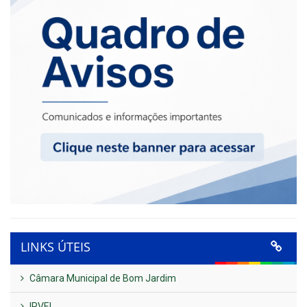
LINKS ÚTEIS
Câmara Municipal de Bom Jardim
IPVEL