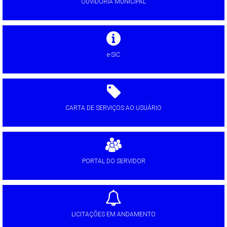
OUVIDORIA MUNICIPAL
e-SIC
CARTA DE SERVIÇOS AO USUÁRIO
PORTAL DO SERVIDOR
LICITAÇÕES EM ANDAMENTO