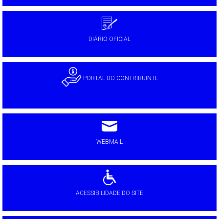
DIÁRIO OFICIAL
PORTAL DO CONTRIBUINTE
WEBMAIL
ACESSIBILIDADE DO SITE