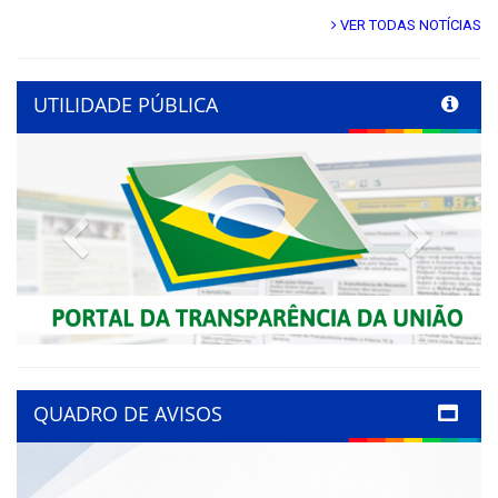
VER TODAS NOTÍCIAS
UTILIDADE PÚBLICA
Previous
Next
QUADRO DE AVISOS