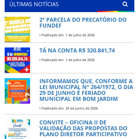
ÚLTIMAS NOTÍCIAS
2ª PARCELA DO PRECATÓRIO DO
FUNDEF
Publicado em: 1 de julho de 2026
TÁ NA CONTA R$ 320.841,74
Publicado em: 1 de julho de 2026
INFORMAMOS QUE, CONFORME A
LEI MUNICIPAL Nº 264/1972, O DIA
29 DE JUNHO É FERIADO
MUNICIPAL EM BOM JARDIM
Publicado em: 26 de junho de 2026
CONVITE – OFICINA II DE
VALIDAÇÃO DAS PROPOSTAS DO
PLANO DIRETOR PARTICIPATIVO