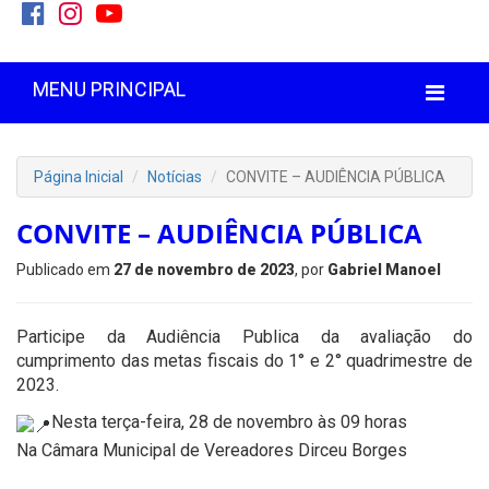
MENU PRINCIPAL
Página Inicial
Notícias
CONVITE – AUDIÊNCIA PÚBLICA
CONVITE – AUDIÊNCIA PÚBLICA
Publicado em
27 de novembro de 2023
, por
Gabriel Manoel
Participe da Audiência Publica da avaliação do
cumprimento das metas fiscais do 1° e 2° quadrimestre de
2023.
Nesta terça-feira, 28 de novembro às 09 horas
Na Câmara Municipal de Vereadores Dirceu Borges